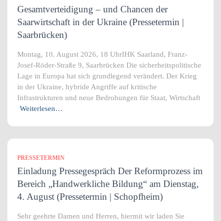
Gesamtverteidigung – und Chancen der
Saarwirtschaft in der Ukraine (Pressetermin |
Saarbrücken)
Montag, 10. August 2026, 18 UhrIHK Saarland, Franz-
Josef-Röder-Straße 9, Saarbrücken Die sicherheitspolitische
Lage in Europa hat sich grundlegend verändert. Der Krieg
in der Ukraine, hybride Angriffe auf kritische
Infrastrukturen und neue Bedrohungen für Staat, Wirtschaft
Weiterlesen…
PRESSETERMIN
Einladung Pressegespräch Der Reformprozess im
Bereich „Handwerkliche Bildung“ am Dienstag,
4. August (Pressetermin | Schopfheim)
Sehr geehrte Damen und Herren, hiermit wir laden Sie