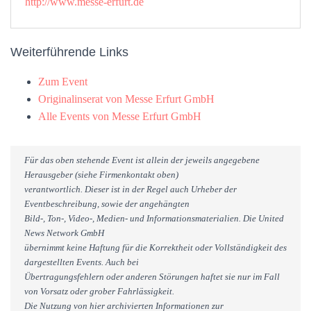
http://www.messe-erfurt.de
Weiterführende Links
Zum Event
Originalinserat von Messe Erfurt GmbH
Alle Events von Messe Erfurt GmbH
Für das oben stehende Event ist allein der jeweils angegebene
Herausgeber (siehe Firmenkontakt oben)
verantwortlich. Dieser ist in der Regel auch Urheber der
Eventbeschreibung, sowie der angehängten
Bild-, Ton-, Video-, Medien- und Informationsmaterialien. Die United
News Network GmbH
übernimmt keine Haftung für die Korrektheit oder Vollständigkeit des
dargestellten Events. Auch bei
Übertragungsfehlern oder anderen Störungen haftet sie nur im Fall
von Vorsatz oder grober Fahrlässigkeit.
Die Nutzung von hier archivierten Informationen zur