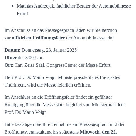
Matthias Andrzejak, fachlicher Berater der Automobilmesse
Erfurt
Im Anschluss an das Pressegespräch laden wir Sie herzlich
zur
offiziellen Eröffnungsfeier
der Automobilmesse ein:
Datum:
Donnerstag, 23. Januar 2025
Uhrzeit:
18.00 Uhr
Ort:
Carl-Zeiss-Saal, CongressCenter der Messe Erfurt
Herr Prof. Dr. Mario Voigt, Ministerpräsident des Freistaates
Thüringen, wird die Messe feierlich eröffnen.
Im Anschluss an die Eröffnungsfeier findet ein geführter
Rundgang über die Messe statt, begleitet von Ministerpräsident
Prof. Dr. Mario Voigt.
Bitte bestätigen Sie Ihre Teilnahme am Pressegespräch und der
Eröffnungsveranstaltung bis spätestens
Mittwoch, den 22.