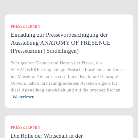
PRESSETERMIN
Einladung zur Pressevorbesichtigung der
Ausstellung ANATOMY OF PRESENCE
(Pressetermin | Sindelfingen)
Sehr geehrte Damen und Herren der Presse, das
SCHAUWERK bringt zeitgenössische brasilianische Kunst
ins Museum. Vivian Caccuri, Lucia Koch und Henrique
Oliveira haben ihre raumgreifenden Arbeiten eigens für
diese Ausstellung entwickelt und auf die ortsspezifischen
Weiterlesen…
PRESSETERMIN
Die Rolle der Wirtschaft in der