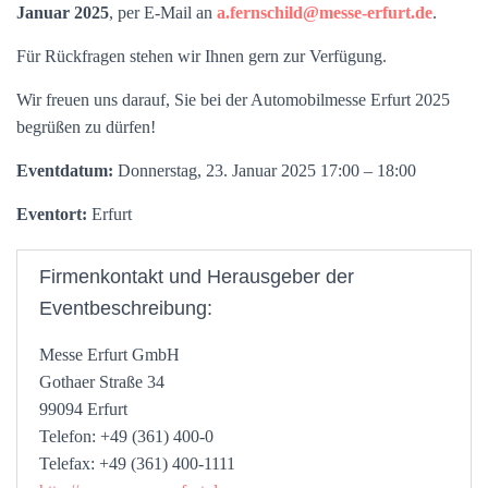
Januar 2025
, per E-Mail an
a.fernschild@messe-erfurt.de
.
Für Rückfragen stehen wir Ihnen gern zur Verfügung.
Wir freuen uns darauf, Sie bei der Automobilmesse Erfurt 2025
begrüßen zu dürfen!
Eventdatum:
Donnerstag, 23. Januar 2025 17:00 – 18:00
Eventort:
Erfurt
Firmenkontakt und Herausgeber der
Eventbeschreibung:
Messe Erfurt GmbH
Gothaer Straße 34
99094 Erfurt
Telefon: +49 (361) 400-0
Telefax: +49 (361) 400-1111