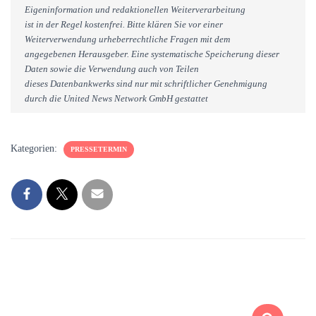
Eigeninformation und redaktionellen Weiterverarbeitung
ist in der Regel kostenfrei. Bitte klären Sie vor einer
Weiterverwendung urheberrechtliche Fragen mit dem
angegebenen Herausgeber. Eine systematische Speicherung dieser
Daten sowie die Verwendung auch von Teilen
dieses Datenbankwerks sind nur mit schriftlicher Genehmigung
durch die United News Network GmbH gestattet
Kategorien:
PRESSETERMIN