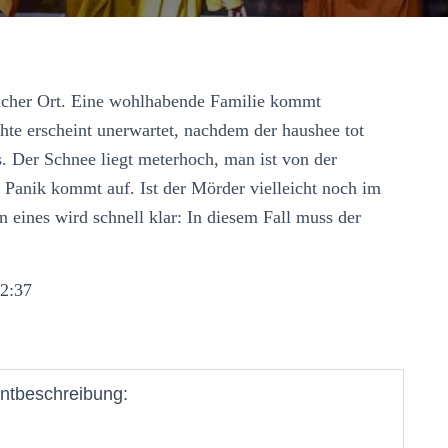
ösicher Ort. Eine wohlhabende Familie kommt
hte erscheint unerwartet, nachdem der haushee tot
. Der Schnee liegt meterhoch, man ist von der
. Panik kommt auf. Ist der Mörder vielleicht noch im
eines wird schnell klar: In diesem Fall muss der
22:37
ntbeschreibung: