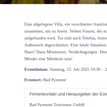
Eine abgelegene Villa, ein verschneiter franz
zusammen, um zu feiern. Sieben Frauen, die ac
aufgefunden wird. Tot sind auch Telefon, Autos
Außenwelt abgeschnitten. Eine fatale Situation
Haus? Dazu Misstrauen, Verdächtigungen. Denn 
Mörder eine Mörderin sein!
Eventdatum:
Samstag, 12. Juli 2025 19:30 – 
Eventort:
Bad Pyrmont
Firmenkontakt und Herausgeber der Eve
Bad Pyrmont Tourismus GmbH