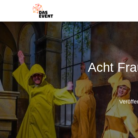
Acht Fra
Veröffe