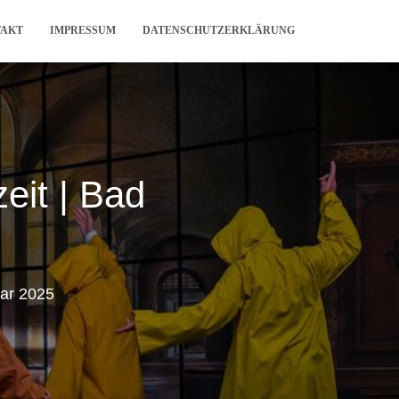
TAKT
IMPRESSUM
DATENSCHUTZERKLÄRUNG
eit | Bad
uar 2025