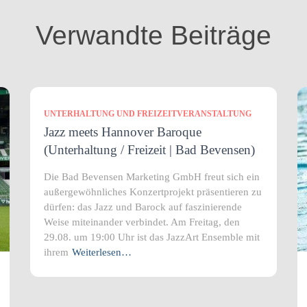
Verwandte Beiträge
UNTERHALTUNG UND FREIZEITVERANSTALTUNG
Jazz meets Hannover Baroque
(Unterhaltung / Freizeit | Bad Bevensen)
Die Bad Bevensen Marketing GmbH freut sich ein
außergewöhnliches Konzertprojekt präsentieren zu
dürfen: das Jazz und Barock auf faszinierende
Weise miteinander verbindet. Am Freitag, den
29.08. um 19:00 Uhr ist das JazzArt Ensemble mit
ihrem
Weiterlesen…