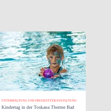
UNTERHALTUNG UND FREIZEITVERANSTALTUNG
Kindertag in der Toskana Therme Bad