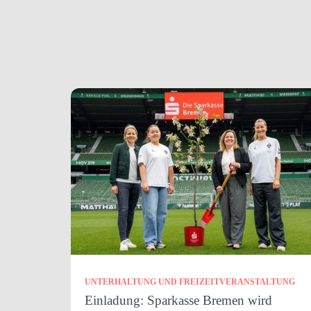
UNTERHALTUNG UND FREIZEITVERANSTALTUNG
Einladung: Sparkasse Bremen wird