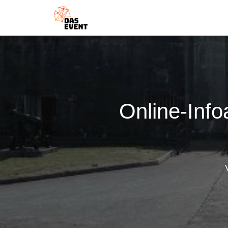
Online-Inf