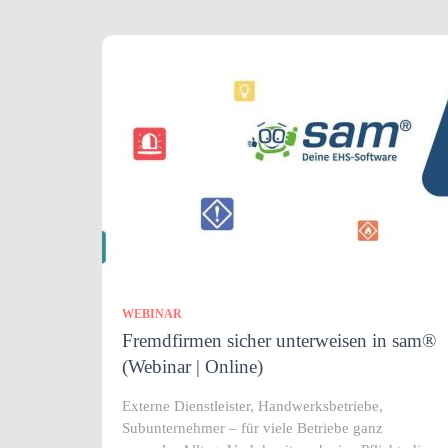
WEBINAR
Fremdfirmen sicher unterweisen in sam®
(Webinar | Online)
Externe Dienstleister, Handwerksbetriebe,
Subunternehmer – für viele Betriebe ganz