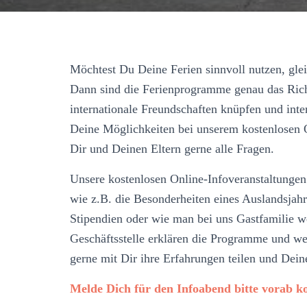
Möchtest Du Deine Ferien sinnvoll nutzen, gle
Dann sind die Ferienprogramme genau das Rich
internationale Freundschaften knüpfen und int
Deine Möglichkeiten bei unserem kostenlosen 
Dir und Deinen Eltern gerne alle Fragen.
Unsere kostenlosen Online-Infoveranstaltungen
wie z.B. die Besonderheiten eines Auslandsjahr
Stipendien oder wie man bei uns Gastfamilie w
Geschäftsstelle erklären die Programme und we
gerne mit Dir ihre Erfahrungen teilen und Dei
Melde Dich für den Infoabend bitte vorab kos