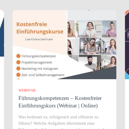
WEBINAR
Führungskompetenzen – Kostenfreier
Einführungskurs (Webinar | Online)
Was bedeutet es, erfolgreich und effizient zu
führen? Welche Aufgaben übernimmt eine