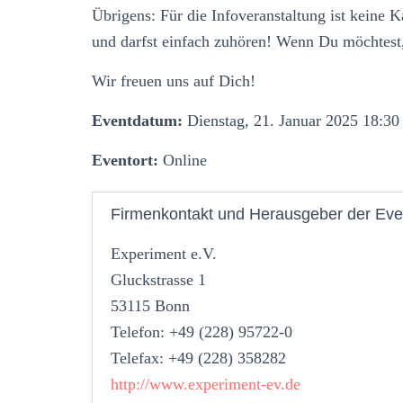
Übrigens: Für die Infoveranstaltung ist keine 
und darfst einfach zuhören! Wenn Du möchtest,
Wir freuen uns auf Dich!
Eventdatum:
Dienstag, 21. Januar 2025 18:30
Eventort:
Online
Firmenkontakt und Herausgeber der Eve
Experiment e.V.
Gluckstrasse 1
53115 Bonn
Telefon: +49 (228) 95722-0
Telefax: +49 (228) 358282
http://www.experiment-ev.de