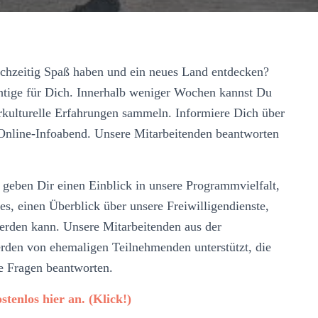
ichzeitig Spaß haben und ein neues Land entdecken?
tige für Dich. Innerhalb weniger Wochen kannst Du
erkulturelle Erfahrungen sammeln. Informiere Dich über
Online-Infoabend. Unsere Mitarbeitenden beantworten
 geben Dir einen Einblick in unsere Programmvielfalt,
es, einen Überblick über unsere Freiwilligendienste,
erden kann. Unsere Mitarbeitenden aus der
rden von ehemaligen Teilnehmenden unterstützt, die
ne Fragen beantworten.
tenlos hier an. (Klick!)