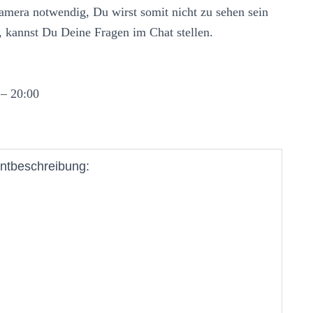
Kamera notwendig, Du wirst somit nicht zu sehen sein
 kannst Du Deine Fragen im Chat stellen.
 – 20:00
ntbeschreibung: