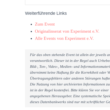
Weiterführende Links
Zum Event
Originalinserat von Experiment e.V.
Alle Events von Experiment e.V.
Für das oben stehende Event ist allein der jeweils
verantwortlich. Dieser ist in der Regel auch Urheb
Bild-, Ton-, Video-, Medien- und Informationsmate
übernimmt keine Haftung für die Korrektheit oder Vo
Übertragungsfehlern oder anderen Störungen haftet 
Die Nutzung von hier archivierten Informationen zu
ist in der Regel kostenfrei. Bitte klären Sie vor e
angegebenen Herausgeber. Eine systematische Spei
dieses Datenbankwerks sind nur mit schriftlicher