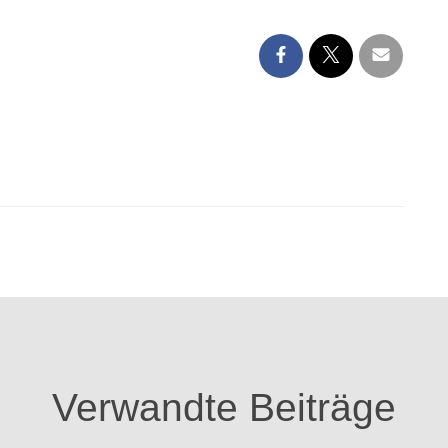
Verwandte Beiträge