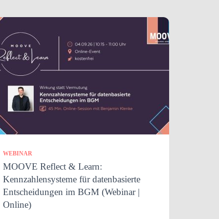
WEBINAR
MOOVE Reflect & Learn:
Kennzahlensysteme für datenbasierte
Entscheidungen im BGM (Webinar |
Online)