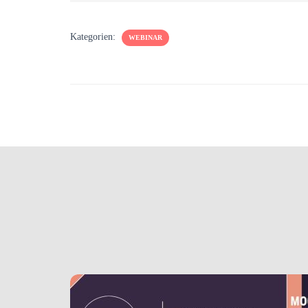
Kategorien:
WEBINAR