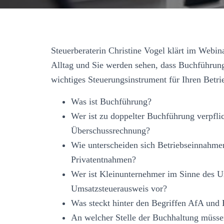
Steuerberaterin Christine Vogel klärt im Webin
Alltag und Sie werden sehen, dass Buchführung 
wichtiges Steuerungsinstrument für Ihren Betri
Was ist Buchführung?
Wer ist zu doppelter Buchführung verpfli
Überschussrechnung?
Wie unterscheiden sich Betriebseinnahme
Privatentnahmen?
Wer ist Kleinunternehmer im Sinne des Um
Umsatzsteuerausweis vor?
Was steckt hinter den Begriffen AfA un
An welcher Stelle der Buchhaltung müss