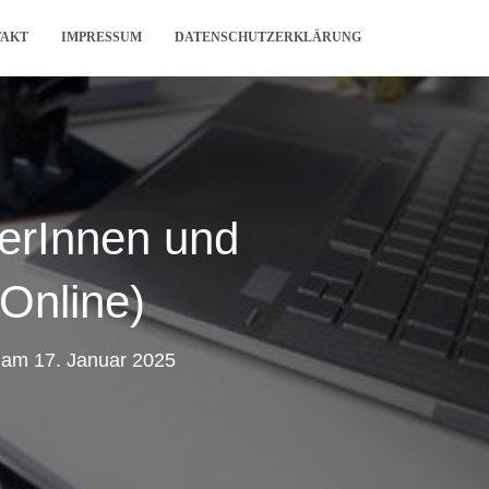
TAKT
IMPRESSUM
DATENSCHUTZERKLÄRUNG
erInnen und
Online)
am
17. Januar 2025