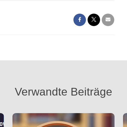
Verwandte Beiträge