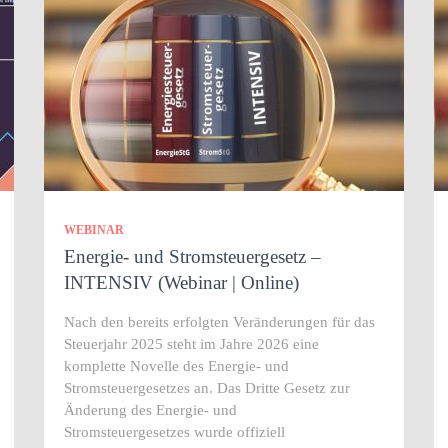
WEBINAR
Energie- und Stromsteuergesetz –
INTENSIV (Webinar | Online)
Nach den bereits erfolgten Veränderungen für das
Steuerjahr 2025 steht im Jahre 2026 eine
komplette Novelle des Energie- und
Stromsteuergesetzes an. Das Dritte Gesetz zur
Änderung des Energie‑ und
Stromsteuergesetzes wurde offiziell