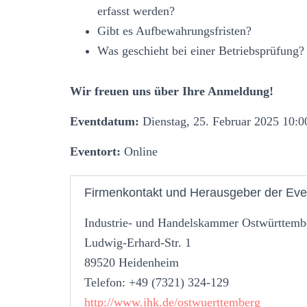
erfasst werden?
Gibt es Aufbewahrungsfristen?
Was geschieht bei einer Betriebsprüfung?
Wir freuen uns über Ihre Anmeldung!
Eventdatum:
Dienstag, 25. Februar 2025 10:0
Eventort:
Online
Firmenkontakt und Herausgeber der Eve
Industrie- und Handelskammer Ostwürttemb
Ludwig-Erhard-Str. 1
89520 Heidenheim
Telefon: +49 (7321) 324-129
http://www.ihk.de/ostwuerttemberg