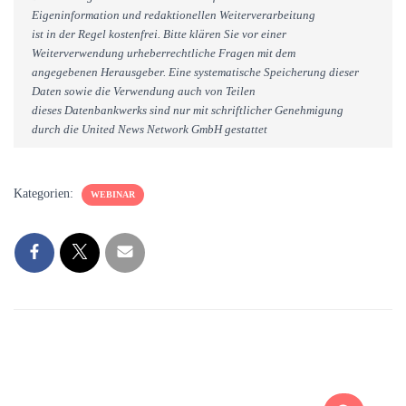
Eigeninformation und redaktionellen Weiterverarbeitung
ist in der Regel kostenfrei. Bitte klären Sie vor einer
Weiterverwendung urheberrechtliche Fragen mit dem
angegebenen Herausgeber. Eine systematische Speicherung dieser
Daten sowie die Verwendung auch von Teilen
dieses Datenbankwerks sind nur mit schriftlicher Genehmigung
durch die United News Network GmbH gestattet
Kategorien:
WEBINAR