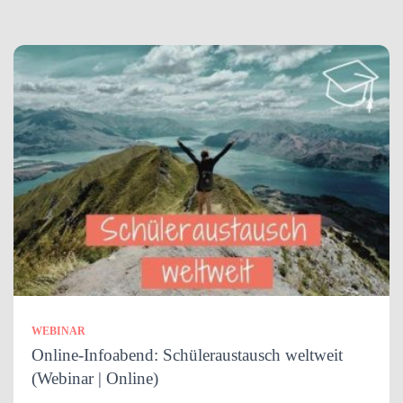
WEBINAR
Online-Infoabend: Schüleraustausch weltweit
(Webinar | Online)