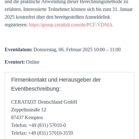
und die praktische Anwendung dieser Berechnungsmethode zu
erfahren. Interessierte Teilnehmer können sich bis zum 31. Januar
2025 kostenfrei über den bereitgestellten Anmeldelink
registrieren:
https://group.ceratizit.com/de/PCF-VDMA
Eventdatum:
Donnerstag, 06. Februar 2025 10:00 – 11:00
Eventort:
Online
Firmenkontakt und Herausgeber der
Eventbeschreibung:
CERATIZIT Deutschland GmbH
Zeppelinstraße 12
87437 Kempten
Telefon: +49 (831) 57010-0
Telefax: +49 (831) 57010-3559