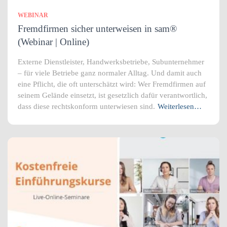
WEBINAR
Fremdfirmen sicher unterweisen in sam®
(Webinar | Online)
Externe Dienstleister, Handwerksbetriebe, Subunternehmer
– für viele Betriebe ganz normaler Alltag. Und damit auch
eine Pflicht, die oft unterschätzt wird: Wer Fremdfirmen auf
seinem Gelände einsetzt, ist gesetzlich dafür verantwortlich,
dass diese rechtskonform unterwiesen sind.
Weiterlesen…