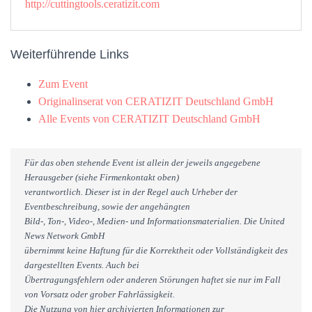
http://cuttingtools.ceratizit.com
Weiterführende Links
Zum Event
Originalinserat von CERATIZIT Deutschland GmbH
Alle Events von CERATIZIT Deutschland GmbH
Für das oben stehende Event ist allein der jeweils angegebene
Herausgeber (siehe Firmenkontakt oben)
verantwortlich. Dieser ist in der Regel auch Urheber der
Eventbeschreibung, sowie der angehängten
Bild-, Ton-, Video-, Medien- und Informationsmaterialien. Die United
News Network GmbH
übernimmt keine Haftung für die Korrektheit oder Vollständigkeit des
dargestellten Events. Auch bei
Übertragungsfehlern oder anderen Störungen haftet sie nur im Fall
von Vorsatz oder grober Fahrlässigkeit.
Die Nutzung von hier archivierten Informationen zur