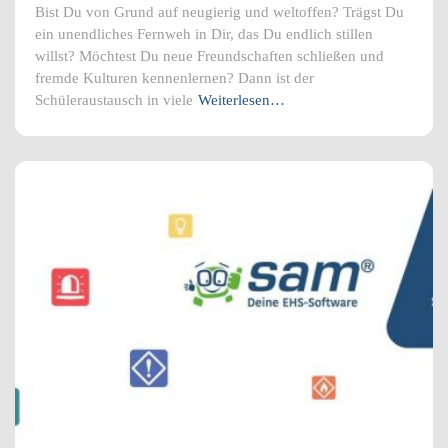
Bist Du von Grund auf neugierig und weltoffen? Trägst Du
ein unendliches Fernweh in Dir, das Du endlich stillen
willst? Möchtest Du neue Freundschaften schließen und
fremde Kulturen kennenlernen? Dann ist der
Schüleraustausch in viele
Weiterlesen…