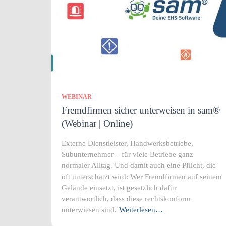
WEBINAR
Fremdfirmen sicher unterweisen in sam®
(Webinar | Online)
Externe Dienstleister, Handwerksbetriebe,
Subunternehmer – für viele Betriebe ganz
normaler Alltag. Und damit auch eine Pflicht, die
oft unterschätzt wird: Wer Fremdfirmen auf seinem
Gelände einsetzt, ist gesetzlich dafür
verantwortlich, dass diese rechtskonform
unterwiesen sind.
Weiterlesen…