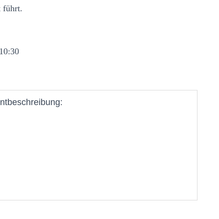
 führt.
 10:30
ntbeschreibung: