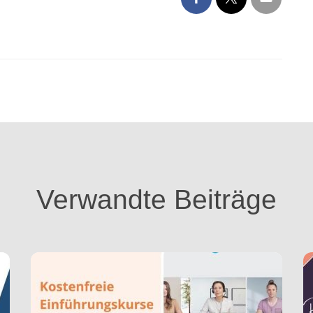
Verwandte Beiträge