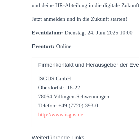
und deine HR-Abteilung in die digitale Zukunft
Jetzt anmelden und in die Zukunft starten!
Eventdatum:
Dienstag, 24. Juni 2025 10:00 –
Eventort:
Online
Firmenkontakt und Herausgeber der Eve
ISGUS GmbH
Oberdorfstr. 18-22
78054 Villingen-Schwenningen
Telefon: +49 (7720) 393-0
http://www.isgus.de
Weiterführende Links