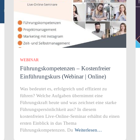
WEBINAR
Führungskompetenzen – Kostenfreier
Einführungskurs (Webinar | Online)
Was bedeutet es, erfolgreich und effizient zu
führen? Welche Aufgaben übernimmt eine
Führungskraft heute und was zeichnet eine starke
Führungspersönlichkeit aus? In diesem
kostenfreien Live-Online-Seminar erhältst du einen
ersten Einblick in das Thema
Führungskompetenzen. Du
Weiterlesen…