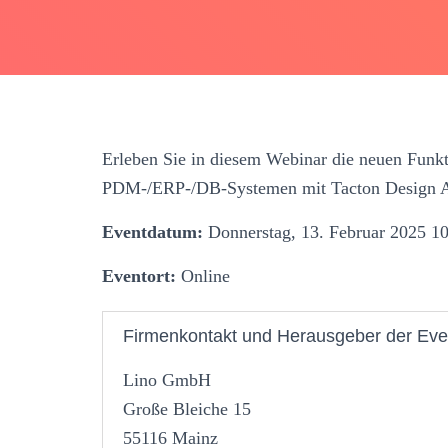
Erleben Sie in diesem Webinar die neuen Funk
PDM-/ERP-/DB-Systemen mit Tacton Design Au
Eventdatum:
Donnerstag, 13. Februar 2025 10
Eventort:
Online
Firmenkontakt und Herausgeber der Eve
Lino GmbH
Große Bleiche 15
55116 Mainz