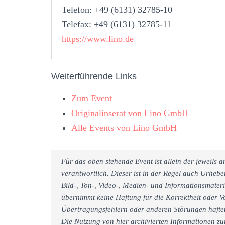
Telefon: +49 (6131) 32785-10
Telefax: +49 (6131) 32785-11
https://www.lino.de
Weiterführende Links
Zum Event
Originalinserat von Lino GmbH
Alle Events von Lino GmbH
Für das oben stehende Event ist allein der jeweils
verantwortlich. Dieser ist in der Regel auch Urheb
Bild-, Ton-, Video-, Medien- und Informationsmate
übernimmt keine Haftung für die Korrektheit oder Vo
Übertragungsfehlern oder anderen Störungen haftet 
Die Nutzung von hier archivierten Informationen zu