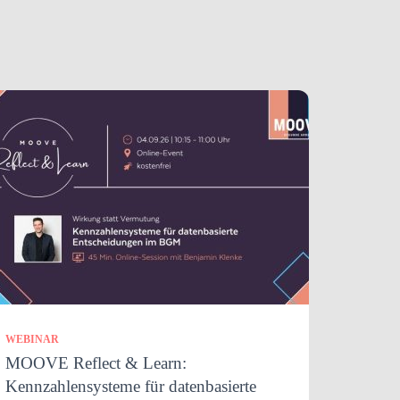
WEBINAR
MOOVE Reflect & Learn:
Kennzahlensysteme für datenbasierte