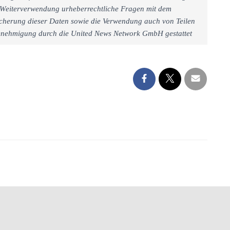
iner Weiterverwendung urheberrechtliche Fragen mit dem
cherung dieser Daten sowie die Verwendung auch von Teilen
 Genehmigung durch die United News Network GmbH gestattet