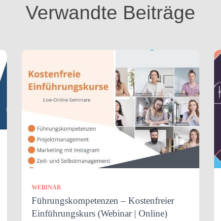
Verwandte Beiträge
WEBINAR
Führungskompetenzen – Kostenfreier
Einführungskurs (Webinar | Online)