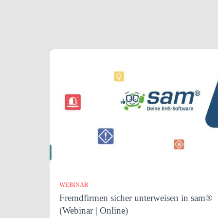
WEBINAR
Fremdfirmen sicher unterweisen in sam®
(Webinar | Online)