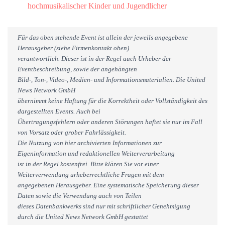
hochmusikalischer Kinder und Jugendlicher
Für das oben stehende Event ist allein der jeweils angegebene
Herausgeber (siehe Firmenkontakt oben)
verantwortlich. Dieser ist in der Regel auch Urheber der
Eventbeschreibung, sowie der angehängten
Bild-, Ton-, Video-, Medien- und Informationsmaterialien. Die United
News Network GmbH
übernimmt keine Haftung für die Korrektheit oder Vollständigkeit des
dargestellten Events. Auch bei
Übertragungsfehlern oder anderen Störungen haftet sie nur im Fall
von Vorsatz oder grober Fahrlässigkeit.
Die Nutzung von hier archivierten Informationen zur
Eigeninformation und redaktionellen Weiterverarbeitung
ist in der Regel kostenfrei. Bitte klären Sie vor einer
Weiterverwendung urheberrechtliche Fragen mit dem
angegebenen Herausgeber. Eine systematische Speicherung dieser
Daten sowie die Verwendung auch von Teilen
dieses Datenbankwerks sind nur mit schriftlicher Genehmigung
durch die United News Network GmbH gestattet