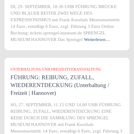
DI, 29. SEPTEMBER, 18.30 UHR FÜHRUNG BRÜCKE
UND BLAUER REITER ZWEI WEGE DES
EXPRESSIONISMUS mit Frank Kurzhals Museumseintritt:
14 Euro, ermäßigt 6 Euro, zzgl. Führung 3 Euro Online
Buchung: tickets.sprengel-museum.de SPRENGEL
MUSEUM HANNOVER Das Sprengel
Weiterlesen…
UNTERHALTUNG UND FREIZEITVERANSTALTUNG
FÜHRUNG: REIBUNG, ZUFALL,
WIEDERENTDECKUNG (Unterhaltung /
Freizeit | Hannover)
SO, 27. SEPTEMBER, 11.15 UND 14.00 UHR FÜHRUNG
REIBUNG, ZUFALL, WIEDERENTDECKUNG EINE
REISE DURCH DIE SAMMLUNG DES SPRENGEL
MUSEUM HANNOVER mit Frank Kurzhals
Museumseintritt: 14 Euro, ermäßigt 6 Euro, zzgl. Führung 3