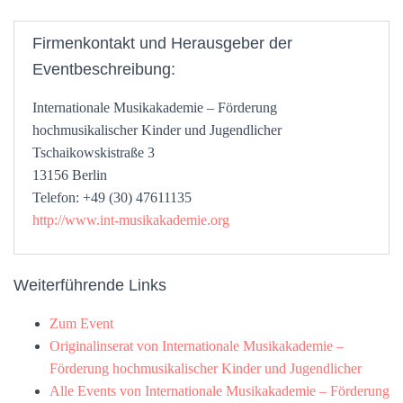
Firmenkontakt und Herausgeber der
Eventbeschreibung:
Internationale Musikakademie – Förderung
hochmusikalischer Kinder und Jugendlicher
Tschaikowskistraße 3
13156 Berlin
Telefon: +49 (30) 47611135
http://www.int-musikakademie.org
Weiterführende Links
Zum Event
Originalinserat von Internationale Musikakademie –
Förderung hochmusikalischer Kinder und Jugendlicher
Alle Events von Internationale Musikakademie – Förderung