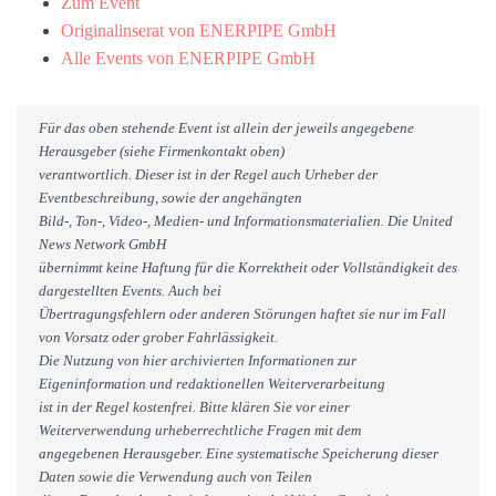
Zum Event
Originalinserat von ENERPIPE GmbH
Alle Events von ENERPIPE GmbH
Für das oben stehende Event ist allein der jeweils angegebene
Herausgeber (siehe Firmenkontakt oben)
verantwortlich. Dieser ist in der Regel auch Urheber der
Eventbeschreibung, sowie der angehängten
Bild-, Ton-, Video-, Medien- und Informationsmaterialien. Die United
News Network GmbH
übernimmt keine Haftung für die Korrektheit oder Vollständigkeit des
dargestellten Events. Auch bei
Übertragungsfehlern oder anderen Störungen haftet sie nur im Fall
von Vorsatz oder grober Fahrlässigkeit.
Die Nutzung von hier archivierten Informationen zur
Eigeninformation und redaktionellen Weiterverarbeitung
ist in der Regel kostenfrei. Bitte klären Sie vor einer
Weiterverwendung urheberrechtliche Fragen mit dem
angegebenen Herausgeber. Eine systematische Speicherung dieser
Daten sowie die Verwendung auch von Teilen