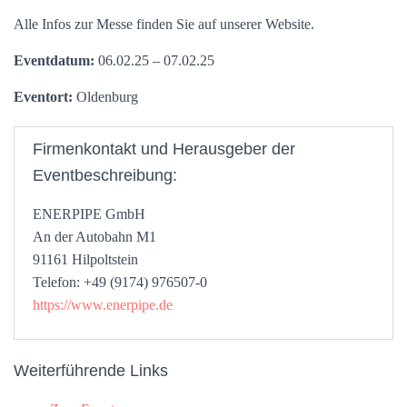
Alle Infos zur Messe finden Sie auf unserer Website.
Eventdatum:
06.02.25 – 07.02.25
Eventort:
Oldenburg
Firmenkontakt und Herausgeber der
Eventbeschreibung:
ENERPIPE GmbH
An der Autobahn M1
91161 Hilpoltstein
Telefon: +49 (9174) 976507-0
https://www.enerpipe.de
Weiterführende Links