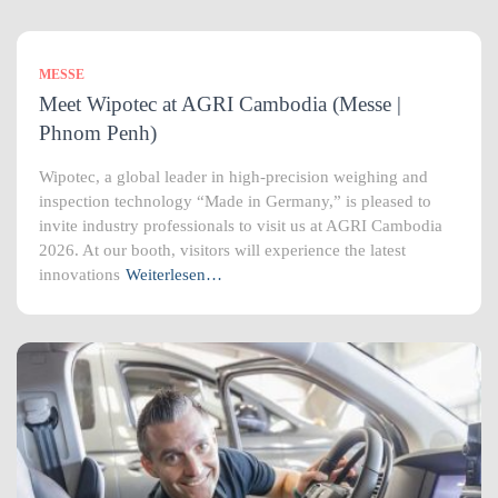
MESSE
Meet Wipotec at AGRI Cambodia (Messe |
Phnom Penh)
Wipotec, a global leader in high-precision weighing and
inspection technology “Made in Germany,” is pleased to
invite industry professionals to visit us at AGRI Cambodia
2026. At our booth, visitors will experience the latest
innovations
Weiterlesen…