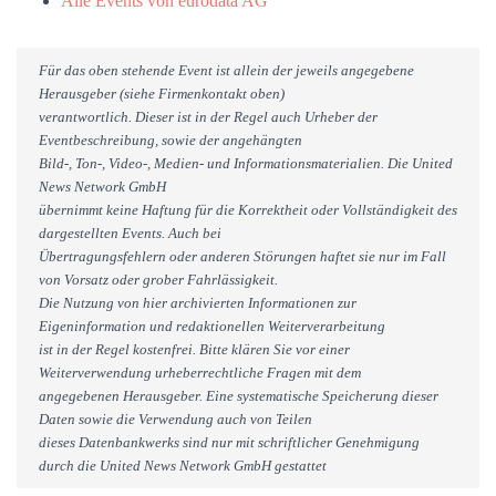
Alle Events von eurodata AG
Für das oben stehende Event ist allein der jeweils angegebene
Herausgeber (siehe Firmenkontakt oben)
verantwortlich. Dieser ist in der Regel auch Urheber der
Eventbeschreibung, sowie der angehängten
Bild-, Ton-, Video-, Medien- und Informationsmaterialien. Die United
News Network GmbH
übernimmt keine Haftung für die Korrektheit oder Vollständigkeit des
dargestellten Events. Auch bei
Übertragungsfehlern oder anderen Störungen haftet sie nur im Fall
von Vorsatz oder grober Fahrlässigkeit.
Die Nutzung von hier archivierten Informationen zur
Eigeninformation und redaktionellen Weiterverarbeitung
ist in der Regel kostenfrei. Bitte klären Sie vor einer
Weiterverwendung urheberrechtliche Fragen mit dem
angegebenen Herausgeber. Eine systematische Speicherung dieser
Daten sowie die Verwendung auch von Teilen
dieses Datenbankwerks sind nur mit schriftlicher Genehmigung
durch die United News Network GmbH gestattet