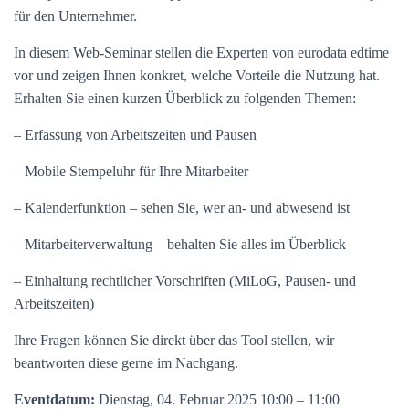
für den Unternehmer.
In diesem Web-Seminar stellen die Experten von eurodata edtime
vor und zeigen Ihnen konkret, welche Vorteile die Nutzung hat.
Erhalten Sie einen kurzen Überblick zu folgenden Themen:
– Erfassung von Arbeitszeiten und Pausen
– Mobile Stempeluhr für Ihre Mitarbeiter
– Kalenderfunktion – sehen Sie, wer an- und abwesend ist
– Mitarbeiterverwaltung – behalten Sie alles im Überblick
– Einhaltung rechtlicher Vorschriften (MiLoG, Pausen- und
Arbeitszeiten)
Ihre Fragen können Sie direkt über das Tool stellen, wir
beantworten diese gerne im Nachgang.
Eventdatum:
Dienstag, 04. Februar 2025 10:00 – 11:00