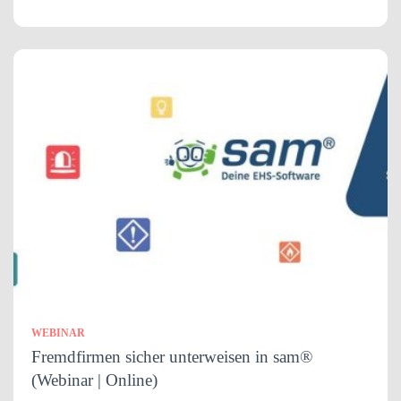
WEBINAR
Fremdfirmen sicher unterweisen in sam®
(Webinar | Online)