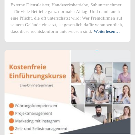
Externe Dienstleister, Handwerksbetriebe, Subunternehmer
– für viele Betriebe ganz normaler Alltag. Und damit auch
eine Pflicht, die oft unterschätzt wird: Wer Fremdfirmen auf
seinem Gelände einsetzt, ist gesetzlich dafür verantwortlich,
dass diese rechtskonform unterwiesen sind.
Weiterlesen…