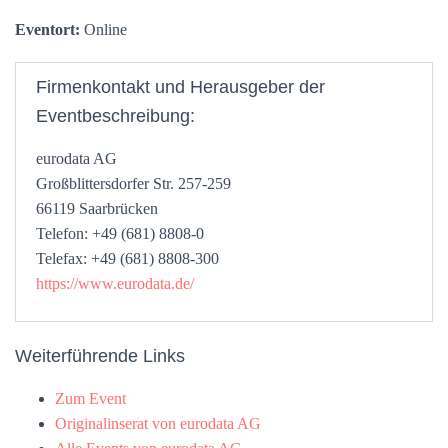
Eventort:
Online
Firmenkontakt und Herausgeber der
Eventbeschreibung:
eurodata AG
Großblittersdorfer Str. 257-259
66119 Saarbrücken
Telefon: +49 (681) 8808-0
Telefax: +49 (681) 8808-300
https://www.eurodata.de/
Weiterführende Links
Zum Event
Originalinserat von eurodata AG