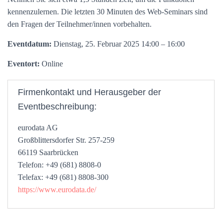
kennenzulernen. Die letzten 30 Minuten des Web-Seminars sind
den Fragen der Teilnehmer/innen vorbehalten.
Eventdatum:
Dienstag, 25. Februar 2025 14:00 – 16:00
Eventort:
Online
Firmenkontakt und Herausgeber der
Eventbeschreibung:
eurodata AG
Großblittersdorfer Str. 257-259
66119 Saarbrücken
Telefon: +49 (681) 8808-0
Telefax: +49 (681) 8808-300
https://www.eurodata.de/