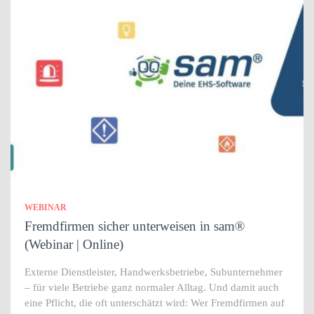
WEBINAR
Fremdfirmen sicher unterweisen in sam®
(Webinar | Online)
Externe Dienstleister, Handwerksbetriebe, Subunternehmer
– für viele Betriebe ganz normaler Alltag. Und damit auch
eine Pflicht, die oft unterschätzt wird: Wer Fremdfirmen auf