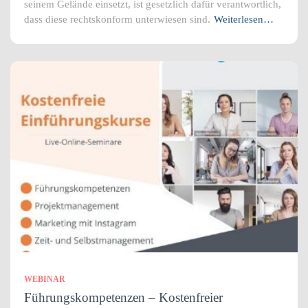
seinem Gelände einsetzt, ist gesetzlich dafür verantwortlich,
dass diese rechtskonform unterwiesen sind.
Weiterlesen…
WEBINAR
Führungskompetenzen – Kostenfreier