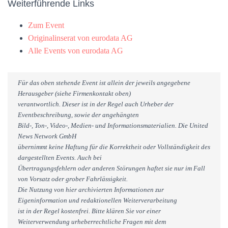
Weiterführende Links
Zum Event
Originalinserat von eurodata AG
Alle Events von eurodata AG
Für das oben stehende Event ist allein der jeweils angegebene
Herausgeber (siehe Firmenkontakt oben)
verantwortlich. Dieser ist in der Regel auch Urheber der
Eventbeschreibung, sowie der angehängten
Bild-, Ton-, Video-, Medien- und Informationsmaterialien. Die United
News Network GmbH
übernimmt keine Haftung für die Korrektheit oder Vollständigkeit des
dargestellten Events. Auch bei
Übertragungsfehlern oder anderen Störungen haftet sie nur im Fall
von Vorsatz oder grober Fahrlässigkeit.
Die Nutzung von hier archivierten Informationen zur
Eigeninformation und redaktionellen Weiterverarbeitung
ist in der Regel kostenfrei. Bitte klären Sie vor einer
Weiterverwendung urheberrechtliche Fragen mit dem