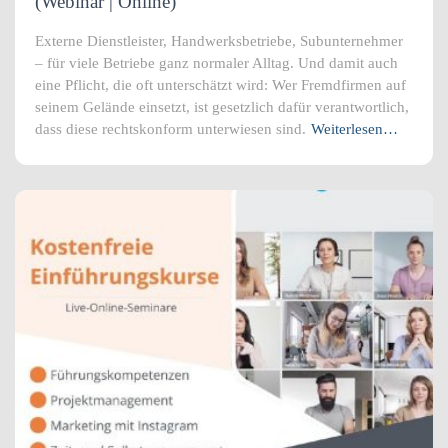
(Webinar | Online)
Externe Dienstleister, Handwerksbetriebe, Subunternehmer
– für viele Betriebe ganz normaler Alltag. Und damit auch
eine Pflicht, die oft unterschätzt wird: Wer Fremdfirmen auf
seinem Gelände einsetzt, ist gesetzlich dafür verantwortlich,
dass diese rechtskonform unterwiesen sind.
Weiterlesen…