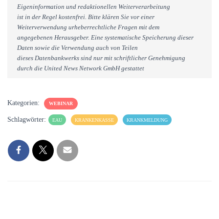
Eigeninformation und redaktionellen Weiterverarbeitung
ist in der Regel kostenfrei. Bitte klären Sie vor einer
Weiterverwendung urheberrechtliche Fragen mit dem
angegebenen Herausgeber. Eine systematische Speicherung dieser
Daten sowie die Verwendung auch von Teilen
dieses Datenbankwerks sind nur mit schriftlicher Genehmigung
durch die United News Network GmbH gestattet
Kategorien:
WEBINAR
Schlagwörter:
EAU
KRANKENKASSE
KRANKMELDUNG