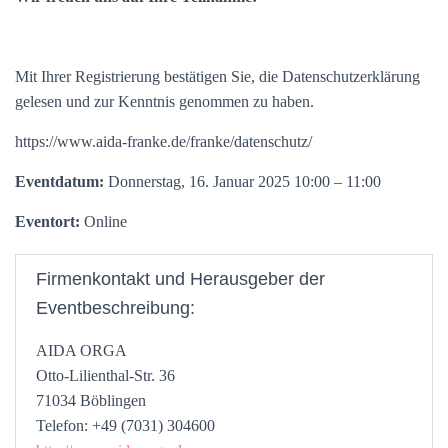
Mit Ihrer Registrierung bestätigen Sie, die Datenschutzerklärung
gelesen und zur Kenntnis genommen zu haben.
https://www.aida-franke.de/franke/datenschutz/
Eventdatum:
Donnerstag, 16. Januar 2025 10:00 – 11:00
Eventort:
Online
Firmenkontakt und Herausgeber der
Eventbeschreibung:
AIDA ORGA
Otto-Lilienthal-Str. 36
71034 Böblingen
Telefon: +49 (7031) 304600