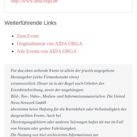
http://www.aida-orga.de
Weiterführende Links
Zum Event
Originalinserat von AIDA ORGA
Alle Events von AIDA ORGA
Für das oben stehende Event ist allein der jeweils angegebene
Herausgeber (siehe Firmenkontakt oben)
verantwortlich. Dieser ist in der Regel auch Urheber der
Eventbeschreibung, sowie der angehängten
Bild-, Ton-, Video-, Medien- und Informationsmaterialien. Die United
News Network GmbH
übernimmt keine Haftung für die Korrektheit oder Vollständigkeit des
dargestellten Events. Auch bei
Übertragungsfehlern oder anderen Störungen haftet sie nur im Fall
von Vorsatz oder grober Fahrlässigkeit.
Die Nutzung von hier archivierten Informationen zur