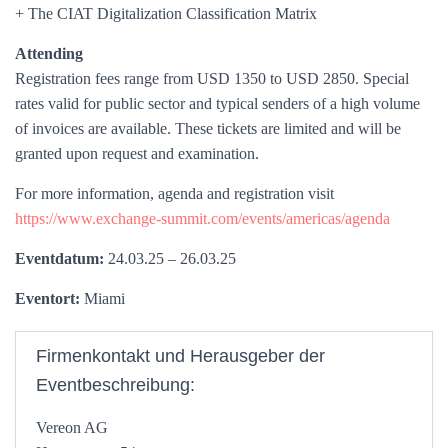
+ The CIAT Digitalization Classification Matrix
Attending
Registration fees range from USD 1350 to USD 2850. Special
rates valid for public sector and typical senders of a high volume
of invoices are available. These tickets are limited and will be
granted upon request and examination.
For more information, agenda and registration visit
https://www.exchange-summit.com/events/americas/agenda
Eventdatum:
24.03.25 – 26.03.25
Eventort:
Miami
Firmenkontakt und Herausgeber der
Eventbeschreibung:
Vereon AG