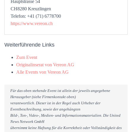
Hauptstrasse 54
CH8280 Kreuzlingen
Telefon: +41 (71) 6778700
https://www.vereon.ch
Weiterführende Links
Zum Event
Originalinserat von Vereon AG
Alle Events von Vereon AG
Für das oben stehende Event ist allein der jeweils angegebene
Herausgeber (siehe Firmenkontakt oben)
verantwortlich. Dieser ist in der Regel auch Urheber der
Eventbeschreibung, sowie der angehängten
Bild-, Ton-, Video-, Medien- und Informationsmaterialien. Die United
News Network GmbH
übernimmt keine Haftung für die Korrektheit oder Vollständigkeit des