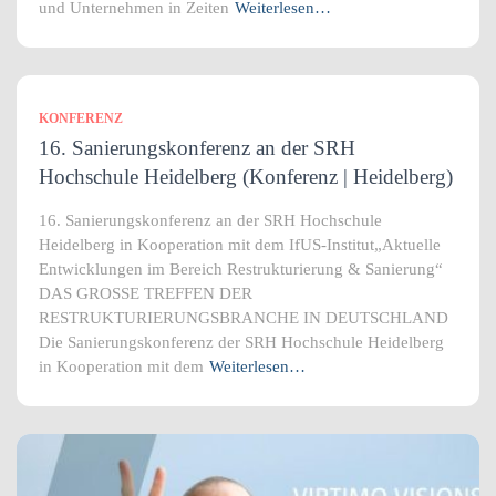
und Unternehmen in Zeiten
Weiterlesen…
KONFERENZ
16. Sanierungskonferenz an der SRH
Hochschule Heidelberg (Konferenz | Heidelberg)
16. Sanierungskonferenz an der SRH Hochschule
Heidelberg in Kooperation mit dem IfUS-Institut„Aktuelle
Entwicklungen im Bereich Restrukturierung & Sanierung“
DAS GROSSE TREFFEN DER
RESTRUKTURIERUNGSBRANCHE IN DEUTSCHLAND
Die Sanierungskonferenz der SRH Hochschule Heidelberg
in Kooperation mit dem
Weiterlesen…