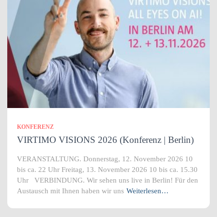
KONFERENZ
VIRTIMO VISIONS 2026 (Konferenz | Berlin)
VERANSTALTUNG. Donnerstag, 12. November 2026 10
bis ca. 22 Uhr Freitag, 13. November 2026 10 bis ca. 15.30
Uhr VERBINDUNG. Wir sehen uns live in Berlin! Für den
Austausch mit Ihnen haben wir uns
Weiterlesen…