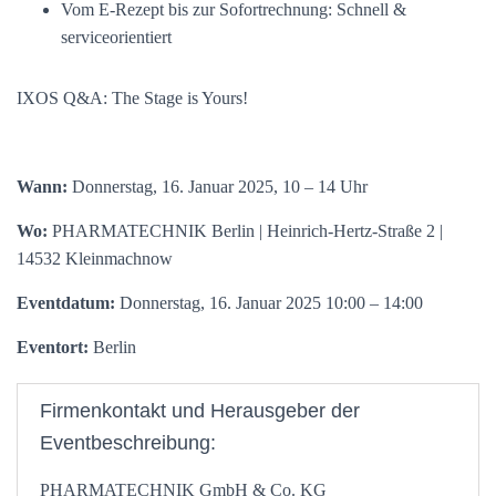
Vom E-Rezept bis zur Sofortrechnung: Schnell &
serviceorientiert
IXOS Q&A: The Stage is Yours!
Wann:
Donnerstag, 16. Januar 2025, 10 – 14 Uhr
Wo:
PHARMATECHNIK Berlin | Heinrich-Hertz-Straße 2 |
14532 Kleinmachnow
Eventdatum:
Donnerstag, 16. Januar 2025 10:00 – 14:00
Eventort:
Berlin
Firmenkontakt und Herausgeber der
Eventbeschreibung:
PHARMATECHNIK GmbH & Co. KG