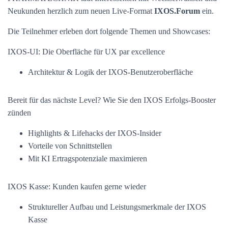
Neukunden herzlich zum neuen Live-Format
IXOS.Forum
ein.
Die Teilnehmer erleben dort folgende Themen und Showcases:
IXOS-UI: Die Oberfläche für UX par excellence
Architektur & Logik der IXOS-Benutzeroberfläche
Bereit für das nächste Level? Wie Sie den IXOS Erfolgs-Booster
zünden
Highlights & Lifehacks der IXOS-Insider
Vorteile von Schnittstellen
Mit KI Ertragspotenziale maximieren
IXOS Kasse: Kunden kaufen gerne wieder
Struktureller Aufbau und Leistungsmerkmale der IXOS
Kasse