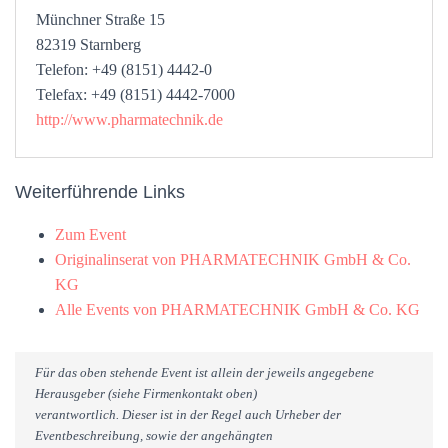
Münchner Straße 15
82319 Starnberg
Telefon: +49 (8151) 4442-0
Telefax: +49 (8151) 4442-7000
http://www.pharmatechnik.de
Weiterführende Links
Zum Event
Originalinserat von PHARMATECHNIK GmbH & Co.
KG
Alle Events von PHARMATECHNIK GmbH & Co. KG
Für das oben stehende Event ist allein der jeweils angegebene
Herausgeber (siehe Firmenkontakt oben)
verantwortlich. Dieser ist in der Regel auch Urheber der
Eventbeschreibung, sowie der angehängten