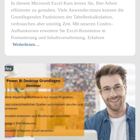
In diesem Microsoft Excel Kurs lernen Sie, Ihre Arbeit
effizienter zu gestalten. Viele Anwender:innen kennen die
Grundlegenden Funktionen der Tabellenkalkulation,
verbrauchen aber unnötig Zeit. Mit unseren Confex-
Aufbaukursen erweitern Sie Excel-Kenntnisse in
Formatierung und Inhaltsverarbeitung. Erfahren
Weiterlesen…