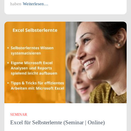
haben
Weiterlesen…
SEMINAR
Excel für Selbsterlernte (Seminar | Online)