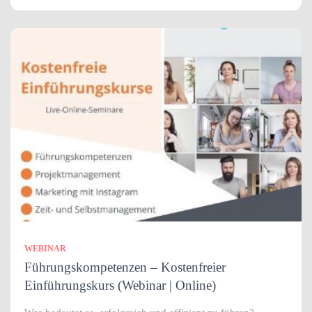
WEBINAR
Führungskompetenzen – Kostenfreier
Einführungskurs (Webinar | Online)