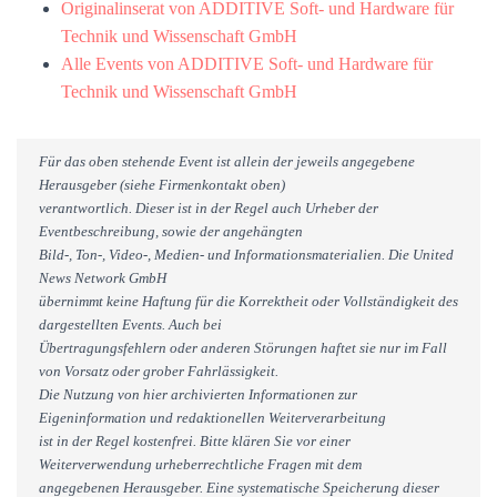
Originalinserat von ADDITIVE Soft- und Hardware für
Technik und Wissenschaft GmbH
Alle Events von ADDITIVE Soft- und Hardware für
Technik und Wissenschaft GmbH
Für das oben stehende Event ist allein der jeweils angegebene
Herausgeber (siehe Firmenkontakt oben)
verantwortlich. Dieser ist in der Regel auch Urheber der
Eventbeschreibung, sowie der angehängten
Bild-, Ton-, Video-, Medien- und Informationsmaterialien. Die United
News Network GmbH
übernimmt keine Haftung für die Korrektheit oder Vollständigkeit des
dargestellten Events. Auch bei
Übertragungsfehlern oder anderen Störungen haftet sie nur im Fall
von Vorsatz oder grober Fahrlässigkeit.
Die Nutzung von hier archivierten Informationen zur
Eigeninformation und redaktionellen Weiterverarbeitung
ist in der Regel kostenfrei. Bitte klären Sie vor einer
Weiterverwendung urheberrechtliche Fragen mit dem
angegebenen Herausgeber. Eine systematische Speicherung dieser