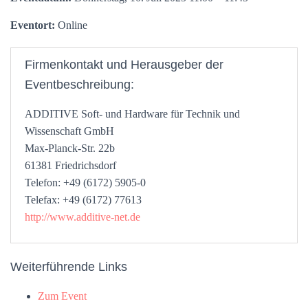
Eventort:
Online
Firmenkontakt und Herausgeber der
Eventbeschreibung:
ADDITIVE Soft- und Hardware für Technik und
Wissenschaft GmbH
Max-Planck-Str. 22b
61381 Friedrichsdorf
Telefon: +49 (6172) 5905-0
Telefax: +49 (6172) 77613
http://www.additive-net.de
Weiterführende Links
Zum Event