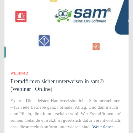
WEBINAR
Fremdfirmen sicher unterweisen in sam®
(Webinar | Online)
Externe Dienstleister, Handwerksbetriebe, Subunternehmer
– für viele Betriebe ganz normaler Alltag. Und damit auch
eine Pflicht, die oft unterschätzt wird: Wer Fremdfirmen auf
seinem Gelände einsetzt, ist gesetzlich dafür verantwortlich,
dass diese rechtskonform unterwiesen sind.
Weiterlesen…