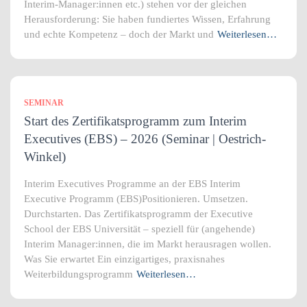
Interim-Manager:innen etc.) stehen vor der gleichen
Herausforderung: Sie haben fundiertes Wissen, Erfahrung
und echte Kompetenz – doch der Markt und
Weiterlesen…
SEMINAR
Start des Zertifikatsprogramm zum Interim
Executives (EBS) – 2026 (Seminar | Oestrich-
Winkel)
Interim Executives Programme an der EBS Interim
Executive Programm (EBS)Positionieren. Umsetzen.
Durchstarten. Das Zertifikatsprogramm der Executive
School der EBS Universität – speziell für (angehende)
Interim Manager:innen, die im Markt herausragen wollen.
Was Sie erwartet Ein einzigartiges, praxisnahes
Weiterbildungsprogramm
Weiterlesen…