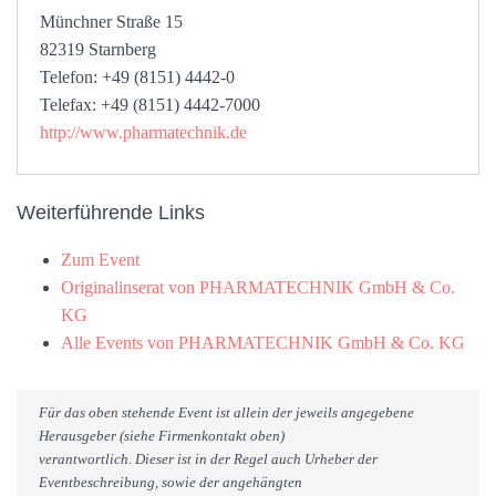
Münchner Straße 15
82319 Starnberg
Telefon: +49 (8151) 4442-0
Telefax: +49 (8151) 4442-7000
http://www.pharmatechnik.de
Weiterführende Links
Zum Event
Originalinserat von PHARMATECHNIK GmbH & Co.
KG
Alle Events von PHARMATECHNIK GmbH & Co. KG
Für das oben stehende Event ist allein der jeweils angegebene
Herausgeber (siehe Firmenkontakt oben)
verantwortlich. Dieser ist in der Regel auch Urheber der
Eventbeschreibung, sowie der angehängten