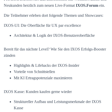
Neukunden herzlich zum neuen Live-Format
IXOS.Forum
ein.
Die Teilnehmer erleben dort folgende Themen und Showcases:
IXOS-UI: Die Oberfläche für UX par excellence
Architektur & Logik der IXOS-Benutzeroberfläche
Bereit für das nächste Level? Wie Sie den IXOS Erfolgs-Booster
zünden
Highlights & Lifehacks der IXOS-Insider
Vorteile von Schnittstellen
Mit KI Ertragspotenziale maximieren
IXOS Kasse: Kunden kaufen gerne wieder
Struktureller Aufbau und Leistungsmerkmale der IXOS
Kasse