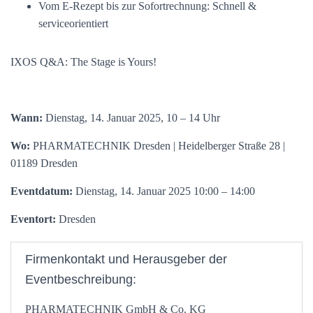
Vom E-Rezept bis zur Sofortrechnung: Schnell &
serviceorientiert
IXOS Q&A: The Stage is Yours!
Wann:
Dienstag, 14. Januar 2025, 10 – 14 Uhr
Wo:
PHARMATECHNIK Dresden | Heidelberger Straße 28 |
01189 Dresden
Eventdatum:
Dienstag, 14. Januar 2025 10:00 – 14:00
Eventort:
Dresden
Firmenkontakt und Herausgeber der
Eventbeschreibung:
PHARMATECHNIK GmbH & Co. KG