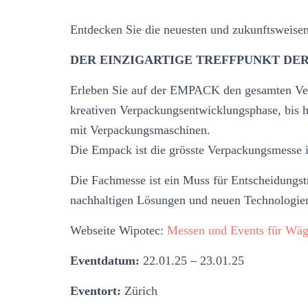
Entdecken Sie die neuesten und zukunftsweis
DER EINZIGARTIGE TREFFPUNKT DE
Erleben Sie auf der EMPACK den gesamten Ver
kreativen Verpackungsentwicklungsphase, bis 
mit Verpackungsmaschinen.
Die Empack ist die grösste Verpackungsmesse 
Die Fachmesse ist ein Muss für Entscheidungst
nachhaltigen Lösungen und neuen Technologie
Webseite Wipotec:
Messen und Events für Wäge
Eventdatum:
22.01.25 – 23.01.25
Eventort:
Zürich