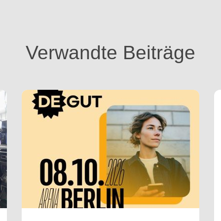
Verwandte Beiträge