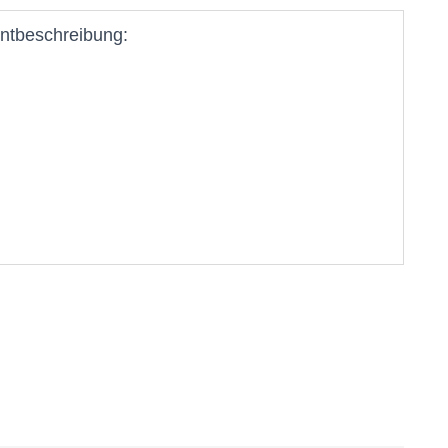
ntbeschreibung: