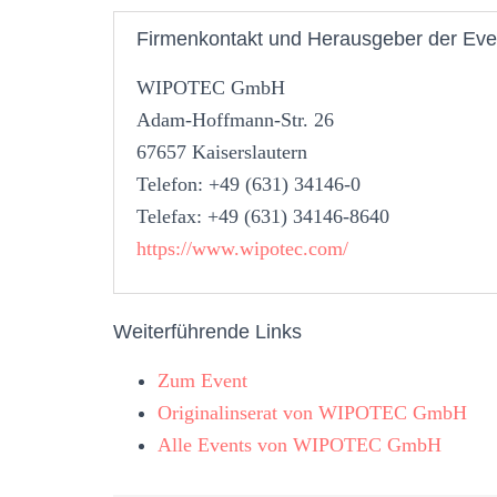
Firmenkontakt und Herausgeber der Eve
WIPOTEC GmbH
Adam-Hoffmann-Str. 26
67657 Kaiserslautern
Telefon: +49 (631) 34146-0
Telefax: +49 (631) 34146-8640
https://www.wipotec.com/
Weiterführende Links
Zum Event
Originalinserat von WIPOTEC GmbH
Alle Events von WIPOTEC GmbH