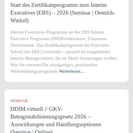
Start des Zertifikatsprogramm zum Interim
Executives (EBS) – 2026 (Seminar | Oestrich-
Winkel)
Interim Executives Programme an der EBS Interim
Executive Programm (EBS)Positionieren. Umsetzen.
Durchstarten. Das Zertifikatsprogramm der Executive
School der EBS Universität – speziell für (angehende)
Interim Manager:innen, die im Markt herausragen wollen.
Was Sie erwartet Ein einzigartiges, praxisnahes
Weiterbildungsprogramm
Weiterlesen…
SEMINAR
DDIM.virtuell // GKV-
Betragsstabilisierungsgesetz 2026 –
Auswirkungen und Handlungsoptionen
(Seminar | Online)