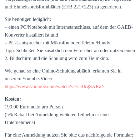
und Einheitspreisformblätter (EFB 221+223) zu generieren.
Sie benötigen lediglich:
– einen PC/Notebook mit Internetanschluss, auf dem der GAEB-
Konverter installiert ist und
– PC-Lautsprecher mit Mikrofon oder Telefon/Handy.
Tipp: Schließen Sie zusätzlich den Fernseher an oder nutzen einen
2. Bildschirm und die Schulung wird zum Heimkino.
Wie genau so eine Online-Schulung abläuft, erfahren Sie in
unserem Youtube-Video:
https://www.youtube.com/watch?v=kJ9JrgSARaY
Kosten:
199,00 Euro netto pro Person
(5% Rabatt bei Anmeldung weiterer Teilnehmer eines
Unternehmens)
Für eine Anmeldung nutzen Sie bitte das nachfolgende Formular: