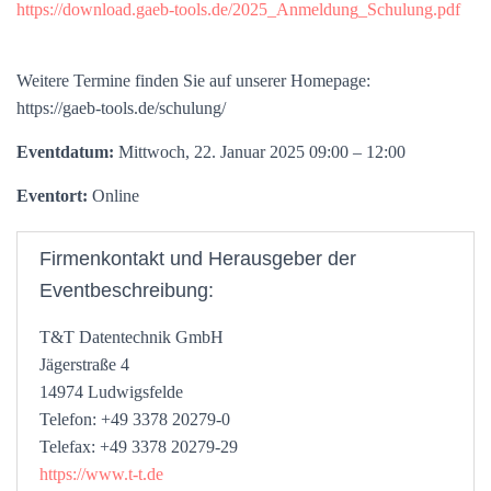
https://download.gaeb-tools.de/2025_Anmeldung_Schulung.pdf
Weitere Termine finden Sie auf unserer Homepage:
https://gaeb-tools.de/schulung/
Eventdatum:
Mittwoch, 22. Januar 2025 09:00 – 12:00
Eventort:
Online
Firmenkontakt und Herausgeber der
Eventbeschreibung:
T&T Datentechnik GmbH
Jägerstraße 4
14974 Ludwigsfelde
Telefon: +49 3378 20279-0
Telefax: +49 3378 20279-29
https://www.t-t.de