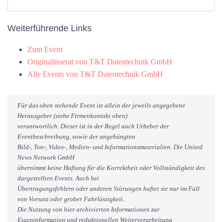
Weiterführende Links
Zum Event
Originalinserat von T&T Datentechnik GmbH
Alle Events von T&T Datentechnik GmbH
Für das oben stehende Event ist allein der jeweils angegebene
Herausgeber (siehe Firmenkontakt oben)
verantwortlich. Dieser ist in der Regel auch Urheber der
Eventbeschreibung, sowie der angehängten
Bild-, Ton-, Video-, Medien- und Informationsmaterialien. Die United
News Network GmbH
übernimmt keine Haftung für die Korrektheit oder Vollständigkeit des
dargestellten Events. Auch bei
Übertragungsfehlern oder anderen Störungen haftet sie nur im Fall
von Vorsatz oder grober Fahrlässigkeit.
Die Nutzung von hier archivierten Informationen zur
Eigeninformation und redaktionellen Weiterverarbeitung