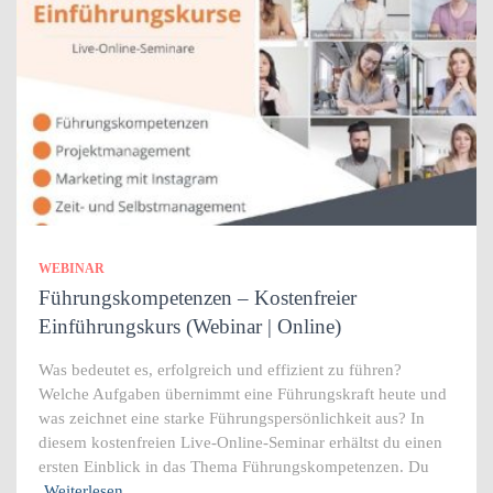
WEBINAR
Führungskompetenzen – Kostenfreier
Einführungskurs (Webinar | Online)
Was bedeutet es, erfolgreich und effizient zu führen?
Welche Aufgaben übernimmt eine Führungskraft heute und
was zeichnet eine starke Führungspersönlichkeit aus? In
diesem kostenfreien Live-Online-Seminar erhältst du einen
ersten Einblick in das Thema Führungskompetenzen. Du
Weiterlesen…