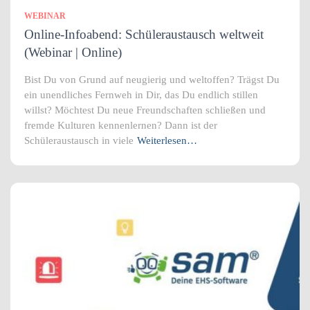
WEBINAR
Online-Infoabend: Schüleraustausch weltweit
(Webinar | Online)
Bist Du von Grund auf neugierig und weltoffen? Trägst Du
ein unendliches Fernweh in Dir, das Du endlich stillen
willst? Möchtest Du neue Freundschaften schließen und
fremde Kulturen kennenlernen? Dann ist der
Schüleraustausch in viele
Weiterlesen…