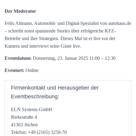
Der Moderator
Felix Altmann, Automobil- und Digital-Spezialist von autohaus.de
– schreibt sonst spannende Stories über erfolgreiche KFZ-
Betriebe und ihre Strategien. Dieses Mal ist er live vor der
Kamera und interviewt seine Gäste live.
Eventdatum:
Donnerstag, 23. Januar 2025 11:00 – 12:30
Eventort:
Online
Firmenkontakt und Herausgeber der
Eventbeschreibung:
ELN Systems GmbH
Riekestraße 4
41363 Jüchen
Telefon: +49 (2165) 3259-70