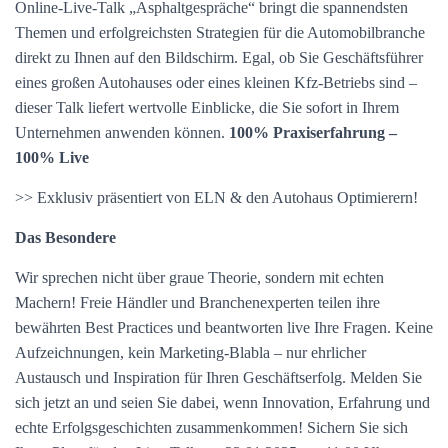
Online-Live-Talk „Asphaltgespräche“ bringt die spannendsten
Themen und erfolgreichsten Strategien für die Automobilbranche
direkt zu Ihnen auf den Bildschirm. Egal, ob Sie Geschäftsführer
eines großen Autohauses oder eines kleinen Kfz-Betriebs sind –
dieser Talk liefert wertvolle Einblicke, die Sie sofort in Ihrem
Unternehmen anwenden können.
100% Praxiserfahrung –
100% Live
>> Exklusiv präsentiert von ELN & den Autohaus Optimierern!
Das Besondere
Wir sprechen nicht über graue Theorie, sondern mit echten
Machern! Freie Händler und Branchenexperten teilen ihre
bewährten Best Practices und beantworten live Ihre Fragen. Keine
Aufzeichnungen, kein Marketing-Blabla – nur ehrlicher
Austausch und Inspiration für Ihren Geschäftserfolg. Melden Sie
sich jetzt an und seien Sie dabei, wenn Innovation, Erfahrung und
echte Erfolgsgeschichten zusammenkommen! Sichern Sie sich