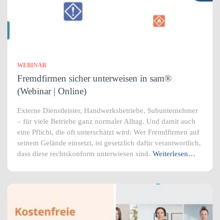
WEBINAR
Fremdfirmen sicher unterweisen in sam®
(Webinar | Online)
Externe Dienstleister, Handwerksbetriebe, Subunternehmer
– für viele Betriebe ganz normaler Alltag. Und damit auch
eine Pflicht, die oft unterschätzt wird: Wer Fremdfirmen auf
seinem Gelände einsetzt, ist gesetzlich dafür verantwortlich,
dass diese rechtskonform unterwiesen sind.
Weiterlesen…