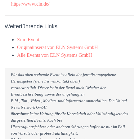
https://www.eln.de/
Weiterführende Links
Zum Event
Originalinserat von ELN Systems GmbH
Alle Events von ELN Systems GmbH
Für das oben stehende Event ist allein der jeweils angegebene
Herausgeber (siehe Firmenkontakt oben)
verantwortlich. Dieser ist in der Regel auch Urheber der
Eventbeschreibung, sowie der angehängten
Bild-, Ton-, Video-, Medien- und Informationsmaterialien. Die United
News Network GmbH
übernimmt keine Haftung für die Korrektheit oder Vollständigkeit des
dargestellten Events. Auch bei
Übertragungsfehlern oder anderen Störungen haftet sie nur im Fall
von Vorsatz oder grober Fahrlässigkeit.