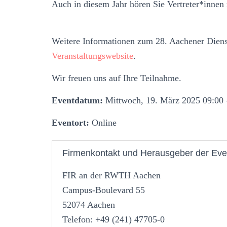
Auch in diesem Jahr hören Sie Vertreter*inne
­Weitere Informationen zum 28. Aachener Diens
Veranstaltungswebsite
.
Wir freuen uns auf Ihre Teilnahme.
Eventdatum:
Mittwoch, 19. März 2025 09:00 
Eventort:
Online
Firmenkontakt und Herausgeber der Eve
FIR an der RWTH Aachen
Campus-Boulevard 55
52074 Aachen
Telefon: +49 (241) 47705-0