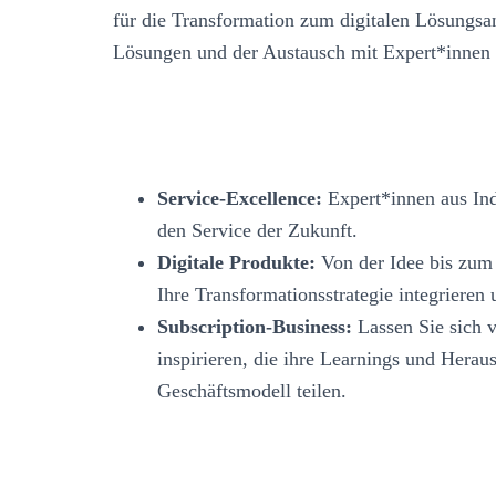
für die Transformation zum digitalen Lösungsan
Lösungen und der Austausch mit Expert*innen
Service-Excellence:
Expert*innen aus Indu
den Service der Zukunft.
Digitale Produkte:
Von der Idee bis zum R
Ihre Transformationsstrategie integriere
Subscription-Business:
Lassen Sie sich v
inspirieren, die ihre Learnings und Her
Geschäftsmodell teilen.