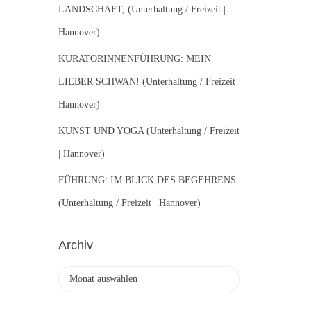
LANDSCHAFT, (Unterhaltung / Freizeit |
Hannover)
KURATORINNENFÜHRUNG: MEIN
LIEBER SCHWAN! (Unterhaltung / Freizeit |
Hannover)
KUNST UND YOGA (Unterhaltung / Freizeit
| Hannover)
FÜHRUNG: IM BLICK DES BEGEHRENS
(Unterhaltung / Freizeit | Hannover)
Archiv
A
r
c