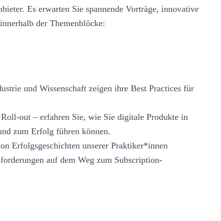
bieter. Es erwarten Sie spannende Vorträge, innovative
 innerhalb der Themenblöcke:
strie und Wissenschaft zeigen ihre Best Practices für
oll-out – erfahren Sie, wie Sie digitale Produkte in
n und zum Erfolg führen können.
on Erfolgsgeschichten unserer Praktiker*innen
ausforderungen auf dem Weg zum Subscription-