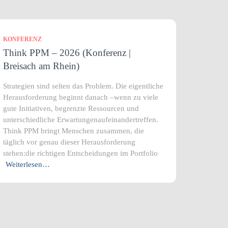
KONFERENZ
Think PPM – 2026 (Konferenz |
Breisach am Rhein)
Strategien sind selten das Problem. Die eigentliche
Herausforderung beginnt danach –wenn zu viele
gute Initiativen, begrenzte Ressourcen und
unterschiedliche Erwartungenaufeinandertreffen.
Think PPM bringt Menschen zusammen, die
täglich vor genau dieser Herausforderung
stehen:die richtigen Entscheidungen im Portfolio
Weiterlesen…