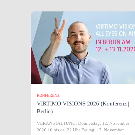
KONFERENZ
VIRTIMO VISIONS 2026 (Konferenz |
Berlin)
VERANSTALTUNG. Donnerstag, 12. November
2026 10 bis ca. 22 Uhr Freitag, 13. November