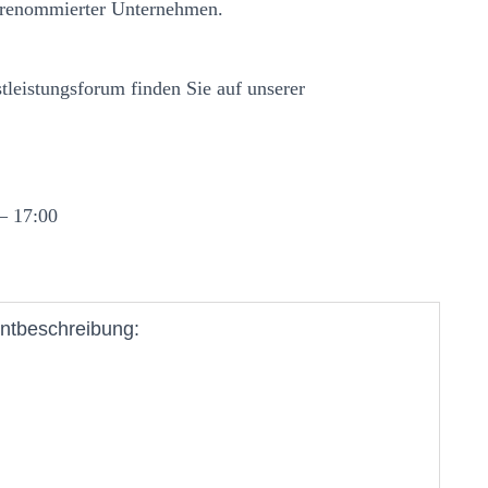
n renommierter Unternehmen.
tleistungsforum finden Sie auf unserer
– 17:00
ntbeschreibung: