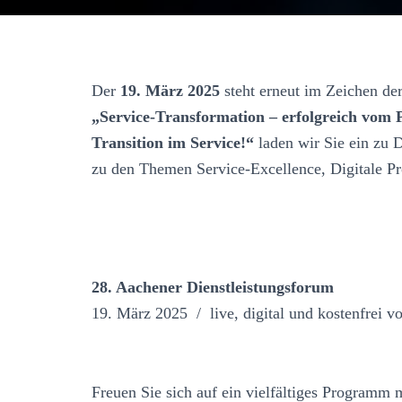
­Der
19. März 2025
steht erneut im Zeichen der
„Service-Transformation – erfolgreich vom 
Transition im Service!“
laden wir Sie ein zu 
zu den Themen Service-Excellence, Digitale P
28. Aachener Dienstleistungsforum
19. März 2025 / live, digital und kostenfr
­Freuen Sie sich auf ein vielfältiges Programm