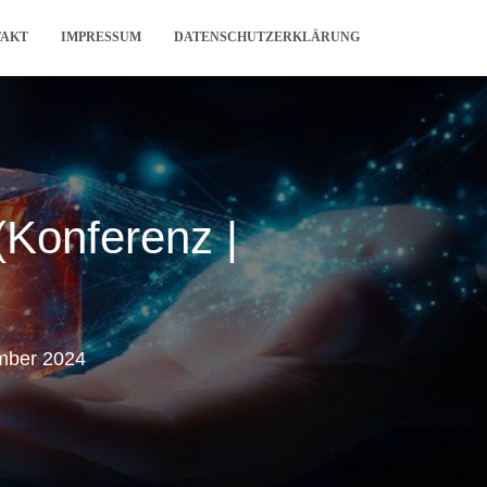
TAKT
IMPRESSUM
DATENSCHUTZERKLÄRUNG
(Konferenz |
mber 2024