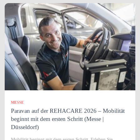
MESSE
Paravan auf der REHACARE 2026 – Mobilität
beginnt mit dem ersten Schritt (Messe |
Düsseldorf)
Mobilität beginnt mit dem ersten Schritt. Erleben Sie