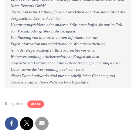
News Network GmbH
übernimmt keine Haftung für die Korrektheit oder Vollständigkeit des
dargestellten Events. Auch bei
Übertragungsfehlern oder anderen Störungen haftet sie nur im Fall
von Vorsatz oder grober Fahrlässigkeit.
Die Nutzung von hier archivierten Informationen zur
Eigeninformation und redaktionellen Weiterverarbeitung
ist in der Regel kostenfrei. Bitte klären Sie vor einer
Weiterverwendung urheberrechtliche Fragen mit dem
angegebenen Herausgeber. Eine systematische Speicherung dieser
Daten sowie die Verwendung auch von Teilen
dieses Datenbankwerks sind nur mit schriftlicher Genehmigung
durch die United News Network GmbH gestattet
Kategorien:
MESSE