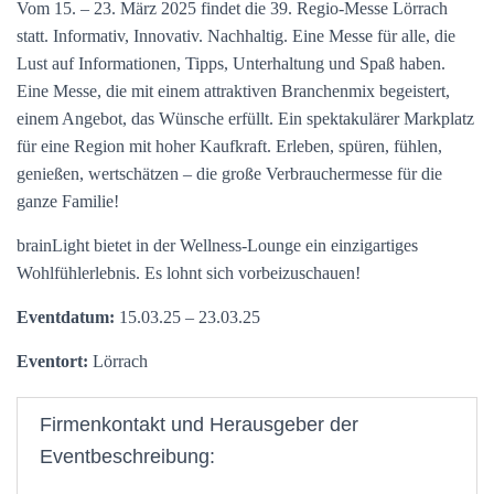
Vom 15. – 23. März 2025 findet die 39. Regio-Messe Lörrach
statt. Informativ, Innovativ. Nachhaltig. Eine Messe für alle, die
Lust auf Informationen, Tipps, Unterhaltung und Spaß haben.
Eine Messe, die mit einem attraktiven Branchenmix begeistert,
einem Angebot, das Wünsche erfüllt. Ein spektakulärer Markplatz
für eine Region mit hoher Kaufkraft. Erleben, spüren, fühlen,
genießen, wertschätzen – die große Verbrauchermesse für die
ganze Familie!
brainLight bietet in der Wellness-Lounge ein einzigartiges
Wohlfühlerlebnis. Es lohnt sich vorbeizuschauen!
Eventdatum:
15.03.25 – 23.03.25
Eventort:
Lörrach
Firmenkontakt und Herausgeber der
Eventbeschreibung: