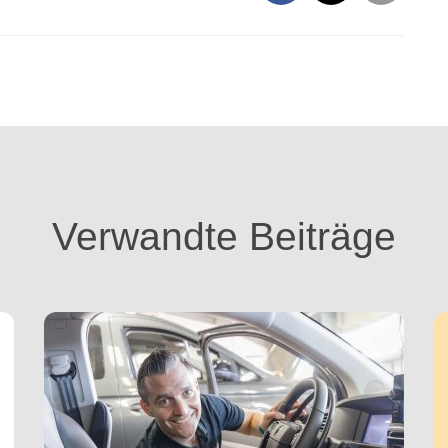
Verwandte Beiträge