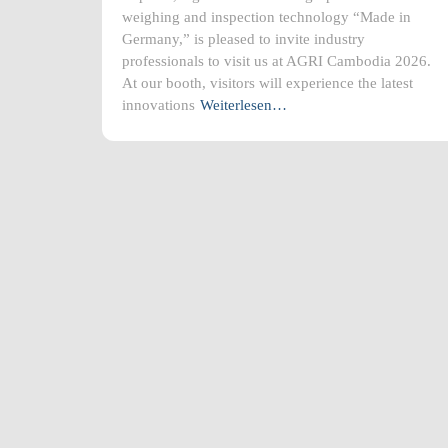
weighing and inspection technology “Made in
Germany,” is pleased to invite industry
professionals to visit us at AGRI Cambodia 2026.
At our booth, visitors will experience the latest
innovations
Weiterlesen…