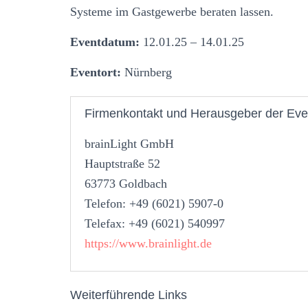
Systeme im Gastgewerbe beraten lassen.
Eventdatum:
12.01.25 – 14.01.25
Eventort:
Nürnberg
Firmenkontakt und Herausgeber der Eve
brainLight GmbH
Hauptstraße 52
63773 Goldbach
Telefon: +49 (6021) 5907-0
Telefax: +49 (6021) 540997
https://www.brainlight.de
Weiterführende Links