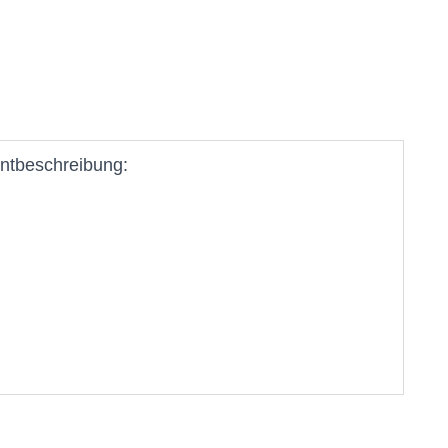
ntbeschreibung: