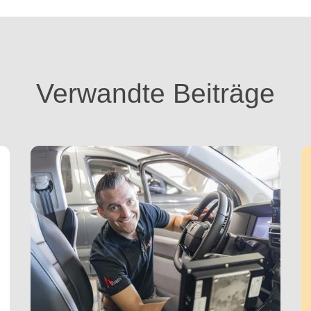
Verwandte Beiträge