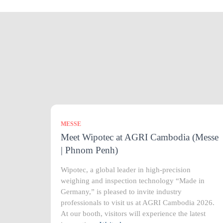
MESSE
Meet Wipotec at AGRI Cambodia (Messe
| Phnom Penh)
Wipotec, a global leader in high-precision
weighing and inspection technology “Made in
Germany,” is pleased to invite industry
professionals to visit us at AGRI Cambodia 2026.
At our booth, visitors will experience the latest