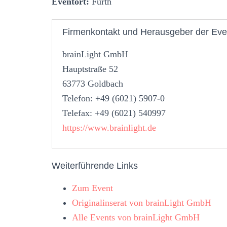
Eventort:
Fürth
Firmenkontakt und Herausgeber der Eve
brainLight GmbH
Hauptstraße 52
63773 Goldbach
Telefon: +49 (6021) 5907-0
Telefax: +49 (6021) 540997
https://www.brainlight.de
Weiterführende Links
Zum Event
Originalinserat von brainLight GmbH
Alle Events von brainLight GmbH