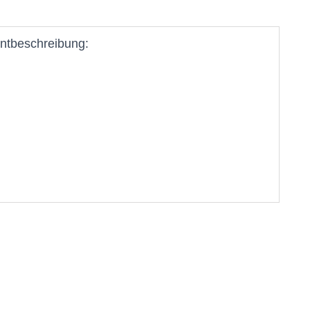
ntbeschreibung: