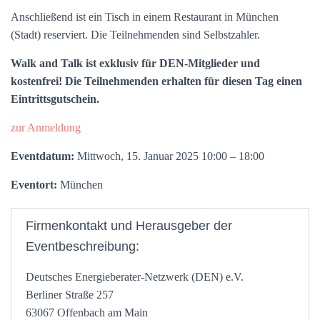
Anschließend ist ein Tisch in einem Restaurant in München
(Stadt) reserviert. Die Teilnehmenden sind Selbstzahler.
Walk and Talk
ist exklusiv für DEN-Mitglieder und
kostenfrei! Die Teilnehmenden erhalten für diesen Tag einen
Eintrittsgutschein.
zur Anmeldung
Eventdatum:
Mittwoch, 15. Januar 2025 10:00 – 18:00
Eventort:
München
Firmenkontakt und Herausgeber der
Eventbeschreibung:
Deutsches Energieberater-Netzwerk (DEN) e.V.
Berliner Straße 257
63067 Offenbach am Main