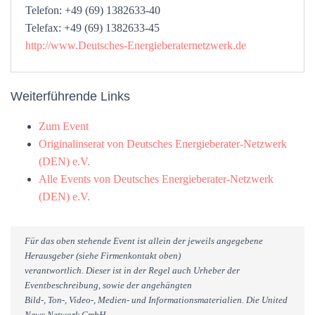
Telefon: +49 (69) 1382633-40
Telefax: +49 (69) 1382633-45
http://www.Deutsches-Energieberaternetzwerk.de
Weiterführende Links
Zum Event
Originalinserat von Deutsches Energieberater-Netzwerk
(DEN) e.V.
Alle Events von Deutsches Energieberater-Netzwerk
(DEN) e.V.
Für das oben stehende Event ist allein der jeweils angegebene
Herausgeber (siehe Firmenkontakt oben)
verantwortlich. Dieser ist in der Regel auch Urheber der
Eventbeschreibung, sowie der angehängten
Bild-, Ton-, Video-, Medien- und Informationsmaterialien. Die United
News Network GmbH