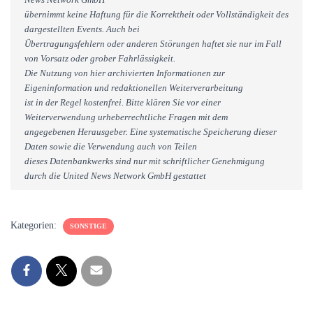
übernimmt keine Haftung für die Korrektheit oder Vollständigkeit des
dargestellten Events. Auch bei
Übertragungsfehlern oder anderen Störungen haftet sie nur im Fall
von Vorsatz oder grober Fahrlässigkeit.
Die Nutzung von hier archivierten Informationen zur
Eigeninformation und redaktionellen Weiterverarbeitung
ist in der Regel kostenfrei. Bitte klären Sie vor einer
Weiterverwendung urheberrechtliche Fragen mit dem
angegebenen Herausgeber. Eine systematische Speicherung dieser
Daten sowie die Verwendung auch von Teilen
dieses Datenbankwerks sind nur mit schriftlicher Genehmigung
durch die United News Network GmbH gestattet
Kategorien:
SONSTIGE