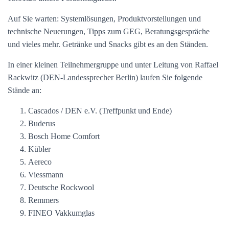
Auf Sie warten: Systemlösungen, Produktvorstellungen und
technische Neuerungen, Tipps zum GEG, Beratungsgespräche
und vieles mehr. Getränke und Snacks gibt es an den Ständen.
In einer kleinen Teilnehmergruppe und unter Leitung von Raffael
Rackwitz (DEN-Landessprecher Berlin) laufen Sie folgende
Stände an:
Cascados / DEN e.V. (Treffpunkt und Ende)
Buderus
Bosch Home Comfort
Kübler
Aereco
Viessmann
Deutsche Rockwool
Remmers
FINEO Vakkumglas