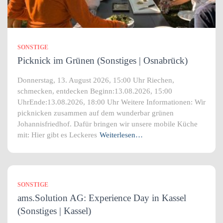
SONSTIGE
Picknick im Grünen (Sonstiges | Osnabrück)
Donnerstag, 13. August 2026, 15:00 Uhr Riechen,
schmecken, entdecken Beginn:13.08.2026, 15:00
UhrEnde:13.08.2026, 18:00 Uhr Weitere Informationen: Wir
picknicken zusammen auf dem wunderbar grünen
Johannisfriedhof. Dafür bringen wir unsere mobile Küche
mit: Hier gibt es Leckeres
Weiterlesen…
SONSTIGE
ams.Solution AG: Experience Day in Kassel
(Sonstiges | Kassel)