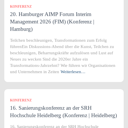
KONFERENZ
20. Hamburger AIMP Forum Interim
Management 2026 (FIM) (Konferenz |
Hamburg)
Teilchen beschleunigen, Transformationen zum Erfolg
führenEin Diskussions-Abend über die Kunst, Teilchen zu
beschleunigen, Beharrungskräfte aufzulösen und Lust auf
Neues zu wecken Sind die 2020er Jahre ein
Transformations-Jahrzehnt? Wie führen wir Organisationen
und Unternehmen in Zeiten
Weiterlesen…
KONFERENZ
16. Sanierungskonferenz an der SRH
Hochschule Heidelberg (Konferenz | Heidelberg)
16. Sanierungskonferenz an der SRH Hochschule