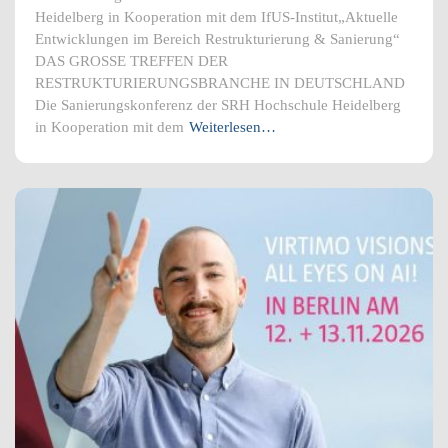
Heidelberg in Kooperation mit dem IfUS-Institut„Aktuelle
Entwicklungen im Bereich Restrukturierung & Sanierung“
DAS GROSSE TREFFEN DER
RESTRUKTURIERUNGSBRANCHE IN DEUTSCHLAND
Die Sanierungskonferenz der SRH Hochschule Heidelberg
in Kooperation mit dem
Weiterlesen…