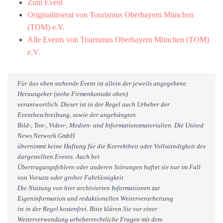
Zum Event
Originalinserat von Tourismus Oberbayern München
(TOM) e.V.
Alle Events von Tourismus Oberbayern München (TOM)
e.V.
Für das oben stehende Event ist allein der jeweils angegebene
Herausgeber (siehe Firmenkontakt oben)
verantwortlich. Dieser ist in der Regel auch Urheber der
Eventbeschreibung, sowie der angehängten
Bild-, Ton-, Video-, Medien- und Informationsmaterialien. Die United
News Network GmbH
übernimmt keine Haftung für die Korrektheit oder Vollständigkeit des
dargestellten Events. Auch bei
Übertragungsfehlern oder anderen Störungen haftet sie nur im Fall
von Vorsatz oder grober Fahrlässigkeit.
Die Nutzung von hier archivierten Informationen zur
Eigeninformation und redaktionellen Weiterverarbeitung
ist in der Regel kostenfrei. Bitte klären Sie vor einer
Weiterverwendung urheberrechtliche Fragen mit dem