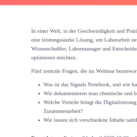
In einer Welt, in der Geschwindigkeit und Präz
eine leistungsstarke Lösung, um Laborarbeit ne
Wissenschaftler, Labormanager und Entscheidung
optimieren möchten.
Fünf zentrale Fragen, die im Webinar beantwor
Was ist das Signals Notebook, und wie ka
Wie dokumentieren man chemische und bio
Welche Vorteile bringt die Digitalisier
Zusammenarbeit?
Wie lassen sich verschiedene Inhalte nahtl