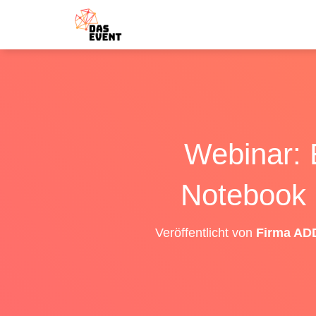
Webinar: 
Notebook 
Veröffentlicht von
Firma ADD