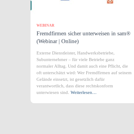
WEBINAR
Fremdfirmen sicher unterweisen in sam®
(Webinar | Online)
Externe Dienstleister, Handwerksbetriebe,
Subunternehmer – für viele Betriebe ganz
normaler Alltag. Und damit auch eine Pflicht, die
oft unterschätzt wird: Wer Fremdfirmen auf seinem
Gelände einsetzt, ist gesetzlich dafür
verantwortlich, dass diese rechtskonform
unterwiesen sind.
Weiterlesen…