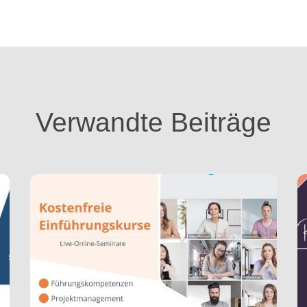
Verwandte Beiträge