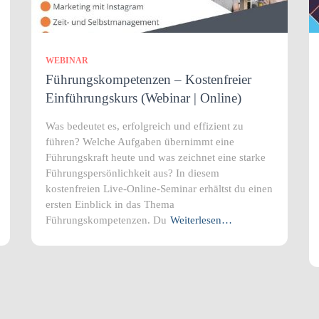
WEBINAR
Führungskompetenzen – Kostenfreier
Einführungskurs (Webinar | Online)
Was bedeutet es, erfolgreich und effizient zu
führen? Welche Aufgaben übernimmt eine
Führungskraft heute und was zeichnet eine starke
Führungspersönlichkeit aus? In diesem
kostenfreien Live-Online-Seminar erhältst du einen
ersten Einblick in das Thema
Führungskompetenzen. Du
Weiterlesen…