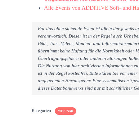
Alle Events von ADDITIVE Soft- und Ha
Für das oben stehende Event ist allein der jeweils
verantwortlich. Dieser ist in der Regel auch Urheb
Bild-, Ton-, Video-, Medien- und Informationsmate
übernimmt keine Haftung für die Korrektheit oder Vo
Übertragungsfehlern oder anderen Störungen haftet 
Die Nutzung von hier archivierten Informationen zu
ist in der Regel kostenfrei. Bitte klären Sie vor e
angegebenen Herausgeber. Eine systematische Spei
dieses Datenbankwerks sind nur mit schriftlicher
Kategorien:
WEBINAR