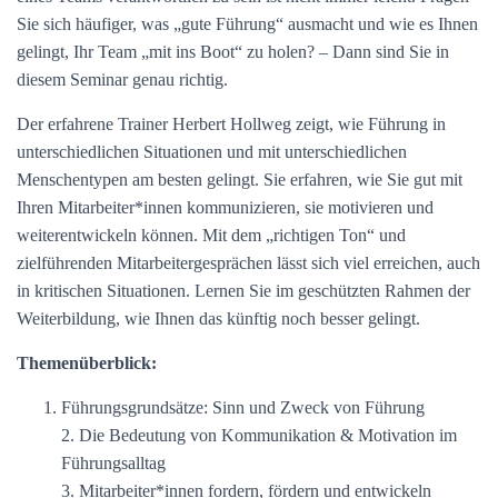
Sie sich häufiger, was „gute Führung“ ausmacht und wie es Ihnen
gelingt, Ihr Team „mit ins Boot“ zu holen? – Dann sind Sie in
diesem Seminar genau richtig.
Der erfahrene Trainer Herbert Hollweg zeigt, wie Führung in
unterschiedlichen Situationen und mit unterschiedlichen
Menschentypen am besten gelingt. Sie erfahren, wie Sie gut mit
Ihren Mitarbeiter*innen kommunizieren, sie motivieren und
weiterentwickeln können. Mit dem „richtigen Ton“ und
zielführenden Mitarbeitergesprächen lässt sich viel erreichen, auch
in kritischen Situationen. Lernen Sie im geschützten Rahmen der
Weiterbildung, wie Ihnen das künftig noch besser gelingt.
Themenüberblick:
Führungsgrundsätze: Sinn und Zweck von Führung
2. Die Bedeutung von Kommunikation & Motivation im
Führungsalltag
3. Mitarbeiter*innen fordern, fördern und entwickeln