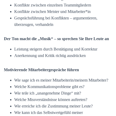
Konflikte zwischen einzelnen Teammitgliedern
Konflikte zwischen Meister und Mitarbeiter*in
Gesprächsführung bei Konflikten – argumentieren,
überzeugen, verhandeln
Der Ton macht die „Musik“ – so sprechen Sie Ihre Leute an
Leistung steigern durch Bestätigung und Korrektur
Anerkennung und Kritik richtig ausdrücken
Motivierende Mitarbeitergespräche führen
Wie sage ich es meiner Mitarbeiterin/meinem Mitarbeiter?
Welche Kommunikationsprobleme gibt es?
Wie teile ich „unangenehme Dinge“ mit?
Welche Missverständnisse können auftreten?
Wie erreiche ich die Zustimmung meiner Leute?
Wie kann ich das Selbstwertgefühl meiner