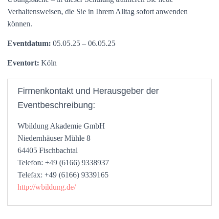
Verhaltensweisen, die Sie in Ihrem Alltag sofort anwenden
können.
Eventdatum:
05.05.25 – 06.05.25
Eventort:
Köln
Firmenkontakt und Herausgeber der
Eventbeschreibung:
Wbildung Akademie GmbH
Niedernhäuser Mühle 8
64405 Fischbachtal
Telefon: +49 (6166) 9338937
Telefax: +49 (6166) 9339165
http://wbildung.de/