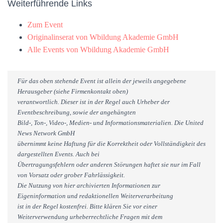
Weiterführende Links
Zum Event
Originalinserat von Wbildung Akademie GmbH
Alle Events von Wbildung Akademie GmbH
Für das oben stehende Event ist allein der jeweils angegebene
Herausgeber (siehe Firmenkontakt oben)
verantwortlich. Dieser ist in der Regel auch Urheber der
Eventbeschreibung, sowie der angehängten
Bild-, Ton-, Video-, Medien- und Informationsmaterialien. Die United
News Network GmbH
übernimmt keine Haftung für die Korrektheit oder Vollständigkeit des
dargestellten Events. Auch bei
Übertragungsfehlern oder anderen Störungen haftet sie nur im Fall
von Vorsatz oder grober Fahrlässigkeit.
Die Nutzung von hier archivierten Informationen zur
Eigeninformation und redaktionellen Weiterverarbeitung
ist in der Regel kostenfrei. Bitte klären Sie vor einer
Weiterverwendung urheberrechtliche Fragen mit dem