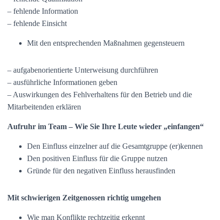
– fehlende Information
– fehlende Einsicht
Mit den entsprechenden Maßnahmen gegensteuern
– aufgabenorientierte Unterweisung durchführen
– ausführliche Informationen geben
– Auswirkungen des Fehlverhaltens für den Betrieb und die
Mitarbeitenden erklären
Aufruhr im Team – Wie Sie Ihre Leute wieder „einfangen“
Den Einfluss einzelner auf die Gesamtgruppe (er)kennen
Den positiven Einfluss für die Gruppe nutzen
Gründe für den negativen Einfluss herausfinden
Mit schwierigen Zeitgenossen richtig umgehen
Wie man Konflikte rechtzeitig erkennt