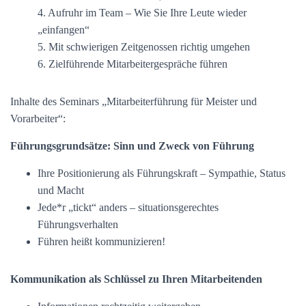
4. Aufruhr im Team – Wie Sie Ihre Leute wieder
„einfangen“
5. Mit schwierigen Zeitgenossen richtig umgehen
6. Zielführende Mitarbeitergespräche führen
Inhalte des Seminars „Mitarbeiterführung für Meister und
Vorarbeiter“:
Führungsgrundsätze: Sinn und Zweck von Führung
Ihre Positionierung als Führungskraft – Sympathie, Status
und Macht
Jede*r „tickt“ anders – situationsgerechtes
Führungsverhalten
Führen heißt kommunizieren!
Kommunikation als Schlüssel zu Ihren Mitarbeitenden