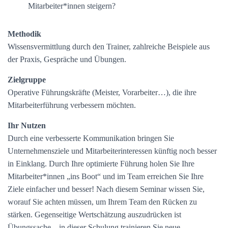
Mitarbeiter*innen steigern?
Methodik
Wissensvermittlung durch den Trainer, zahlreiche Beispiele aus
der Praxis, Gespräche und Übungen.
Zielgruppe
Operative Führungskräfte (Meister, Vorarbeiter…), die ihre
Mitarbeiterführung verbessern möchten.
Ihr Nutzen
Durch eine verbesserte Kommunikation bringen Sie
Unternehmensziele und Mitarbeiterinteressen künftig noch besser
in Einklang. Durch Ihre optimierte Führung holen Sie Ihre
Mitarbeiter*innen „ins Boot“ und im Team erreichen Sie Ihre
Ziele einfacher und besser! Nach diesem Seminar wissen Sie,
worauf Sie achten müssen, um Ihrem Team den Rücken zu
stärken. Gegenseitige Wertschätzung auszudrücken ist
Übungssache – in dieser Schulung trainieren Sie neue