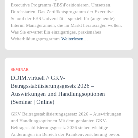
Executive Programm (EBS)Positionieren. Umsetzen.
Durchstarten. Das Zertifikatsprogramm der Executive
School der EBS Universität – speziell für (angehende)
Interim Manager:innen, die im Markt herausragen wollen.
Was Sie erwartet Ein einzigartiges, praxisnahes
Weiterbildungsprogramm
Weiterlesen…
SEMINAR
DDIM.virtuell // GKV-
Betragsstabilisierungsgesetz 2026 –
Auswirkungen und Handlungsoptionen
(Seminar | Online)
GKV Beitragsstabilisierungsgesetz 2026 – Auswirkungen
und Handlungsoptionen Mit dem geplanten GKV-
Beitragsstabilisierungsgesetz 2026 stehen wichtige
Änderungen im Bereich der Krankenversicherung bevor.