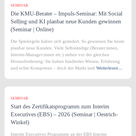
SEMINAR
Die KMU-Berater – Impuls-Seminar: Mit Social
Selling und KI planbar neue Kunden gewinnen
(Seminar | Online)
Die Spielregeln haben sich geändert. So gewinnen Sie heute
planbar neue Kunden. Viele Selbständige (Berater:innen,
Interim-Manager:innen etc.) stehen vor der gleichen
Herausforderung: Sie haben fundiertes Wissen, Erfahrung
und echte Kompetenz – doch der Markt und
Weiterlesen…
SEMINAR
Start des Zertifikatsprogramm zum Interim
Executives (EBS) – 2026 (Seminar | Oestrich-
Winkel)
Interim Executives Programme an der EBS Interim