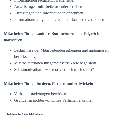
Informationen rechtzeitig weitergeben
Anweisungen mitarbeiterorientiert erteilen
Anregungen und Informationen annehmen
Informationsmängel und Geheimniskrämerei vermeiden
Mitarbeiter*innen „mit ins Boot nehmen“ – erfolgreich
motivieren
Bedürfnisse der Mitarbeitenden erkennen und angemessen
berücksichtigen
Mitarbeiter*innen für gemeinsame Ziele begeistern
Selbstmotivation – wie motiviere ich mich selbst?
Mitarbeiter*innen fordern, fördern und entwickeln
Verhaltensänderungen bewirken
Gründe für nichterwünschtes Verhalten erkennen
– fehlende Qualifikation