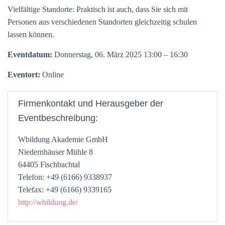
Vielfältige Standorte: Praktisch ist auch, dass Sie sich mit
Personen aus verschiedenen Standorten gleichzeitig schulen
lassen können.
Eventdatum:
Donnerstag, 06. März 2025 13:00 – 16:30
Eventort:
Online
Firmenkontakt und Herausgeber der
Eventbeschreibung:
Wbildung Akademie GmbH
Niedernhäuser Mühle 8
64405 Fischbachtal
Telefon: +49 (6166) 9338937
Telefax: +49 (6166) 9339165
http://wbildung.de/