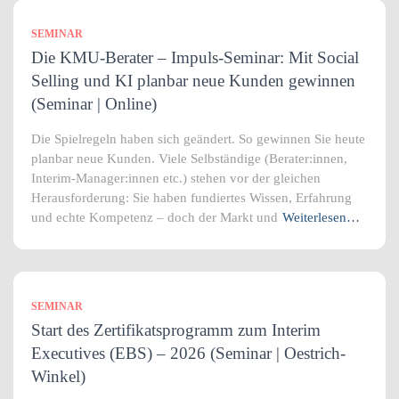
SEMINAR
Die KMU-Berater – Impuls-Seminar: Mit Social
Selling und KI planbar neue Kunden gewinnen
(Seminar | Online)
Die Spielregeln haben sich geändert. So gewinnen Sie heute
planbar neue Kunden. Viele Selbständige (Berater:innen,
Interim-Manager:innen etc.) stehen vor der gleichen
Herausforderung: Sie haben fundiertes Wissen, Erfahrung
und echte Kompetenz – doch der Markt und
Weiterlesen…
SEMINAR
Start des Zertifikatsprogramm zum Interim
Executives (EBS) – 2026 (Seminar | Oestrich-
Winkel)