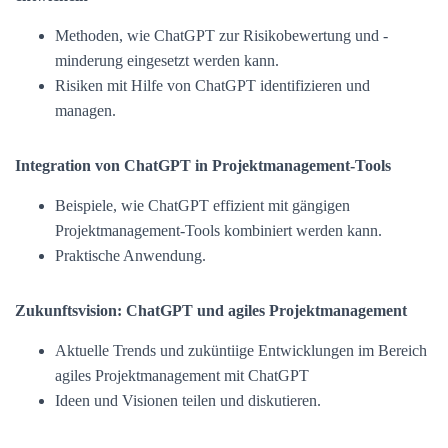
Methoden, wie ChatGPT zur Risikobewertung und -
minderung eingesetzt werden kann.
Risiken mit Hilfe von ChatGPT identifizieren und
managen.
Integration von ChatGPT in Projektmanagement-Tools
Beispiele, wie ChatGPT effizient mit gängigen
Projektmanagement-Tools kombiniert werden kann.
Praktische Anwendung.
Zukunftsvision: ChatGPT und agiles Projektmanagement
Aktuelle Trends und zuküntiige Entwicklungen im Bereich
agiles Projektmanagement mit ChatGPT
Ideen und Visionen teilen und diskutieren.