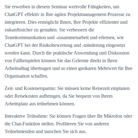
Sie erwerben in diesem Seminar wertvolle Fähigkeiten, um
ChatGPT effektiv in Ihre agilen Projektmanagement-Prozesse zu
integrieren. Dies ermöglicht Ihnen, Ihre Projekte effizienter und
zukunftssicher zu gestalten. Sie verbessern die
Teamkommunikation und -zusammenarbeit und erlernen, wie
ChatGPT bei der Risikobewertung und -minderung eingesetzt
werden kann. Durch die praktische Anwendung und Diskussion
von Fallbeispielen können Sie das Gelernte direkt in Ihren
Arbeitsalltag übertragen und so einen greikaren Mehrwert für Ihre
Organisation schaffen.
Zeit- und Kostenersparnis: Sie müssen keine Reisezeit einplanen
oder Reisekosten aufbringen, da Sie bequem von Ihrem
Arbeitsplatz aus teilnehmen können.
Interaktive Teilnahme: Sie können Fragen über Ihr Mikrofon oder
die Chat-Funktion stellen. Profitieren Sie von anderen
Teilnehmenden und tauschen Sie sich aus.