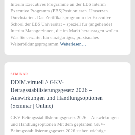
Interim Executives Programme an der EBS Interim
Executive Programm (EBS)Positionieren. Umsetzen.
Durchstarten. Das Zertifikatsprogramm der Executive
School der EBS Universität – speziell für (angehende)
Interim Manager:innen, die im Markt herausragen wollen.
Was Sie erwartet Ein einzigartiges, praxisnahes
Weiterbildungsprogramm
Weiterlesen…
SEMINAR
DDIM.virtuell // GKV-
Betragsstabilisierungsgesetz 2026 –
Auswirkungen und Handlungsoptionen
(Seminar | Online)
GKV Beitragsstabilisierungsgesetz 2026 – Auswirkungen
und Handlungsoptionen Mit dem geplanten GKV-
Beitragsstabilisierungsgesetz 2026 stehen wichtige