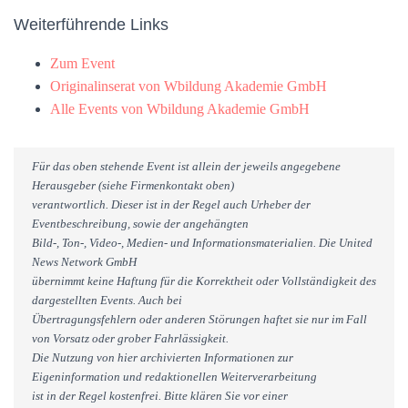
Weiterführende Links
Zum Event
Originalinserat von Wbildung Akademie GmbH
Alle Events von Wbildung Akademie GmbH
Für das oben stehende Event ist allein der jeweils angegebene
Herausgeber (siehe Firmenkontakt oben)
verantwortlich. Dieser ist in der Regel auch Urheber der
Eventbeschreibung, sowie der angehängten
Bild-, Ton-, Video-, Medien- und Informationsmaterialien. Die United
News Network GmbH
übernimmt keine Haftung für die Korrektheit oder Vollständigkeit des
dargestellten Events. Auch bei
Übertragungsfehlern oder anderen Störungen haftet sie nur im Fall
von Vorsatz oder grober Fahrlässigkeit.
Die Nutzung von hier archivierten Informationen zur
Eigeninformation und redaktionellen Weiterverarbeitung
ist in der Regel kostenfrei. Bitte klären Sie vor einer