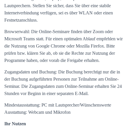
Lautsprechern. Stellen Sie sicher, dass Sie über eine stabile
Internetverbindung verfügen, sei es über WLAN oder einen
Festnetzanschluss.
Browserwahl: Die Online-Seminare finden über Zoom oder
Microsoft Teams statt. Für einen optimalen Ablauf empfehlen wir
die Nutzung von Google Chrome oder Mozilla Firefox. Bitte
prüfen bzw. klären Sie ab, ob sie die Rechte zur Nutzung der
Programme haben, oder vorab die Freigabe erhalten.
Zugangsdaten und Buchung: Die Buchung berechtigt nur die in
der Buchung aufgeführten Personen zur Teilnahme am Online-
Seminar. Die Zugangsdaten zum Online-Seminar erhalten Sie 24
Stunden vor Beginn in einer separaten E-Mail.
Mindestausstattung: PC mit Lautsprecher/Wünschenswerte
Ausstattung: Webcam und Mikrofon
Ihr Nutzen