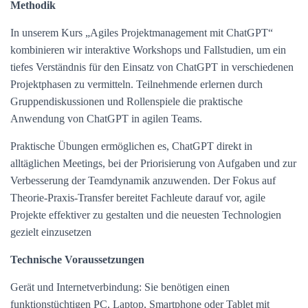
Methodik
In unserem Kurs „Agiles Projektmanagement mit ChatGPT“
kombinieren wir interaktive Workshops und Fallstudien, um ein
tiefes Verständnis für den Einsatz von ChatGPT in verschiedenen
Projektphasen zu vermitteln. Teilnehmende erlernen durch
Gruppendiskussionen und Rollenspiele die praktische
Anwendung von ChatGPT in agilen Teams.
Praktische Übungen ermöglichen es, ChatGPT direkt in
alltäglichen Meetings, bei der Priorisierung von Aufgaben und zur
Verbesserung der Teamdynamik anzuwenden. Der Fokus auf
Theorie-Praxis-Transfer bereitet Fachleute darauf vor, agile
Projekte effektiver zu gestalten und die neuesten Technologien
gezielt einzusetzen
Technische Voraussetzungen
Gerät und Internetverbindung: Sie benötigen einen
funktionstüchtigen PC, Laptop, Smartphone oder Tablet mit