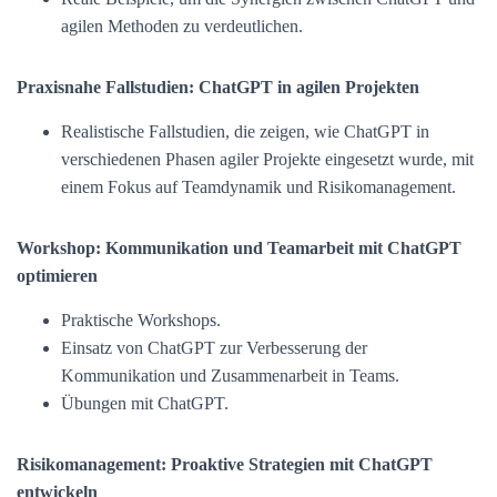
agilen Methoden zu verdeutlichen.
Praxisnahe Fallstudien: ChatGPT in agilen Projekten
Realistische Fallstudien, die zeigen, wie ChatGPT in
verschiedenen Phasen agiler Projekte eingesetzt wurde, mit
einem Fokus auf Teamdynamik und Risikomanagement.
Workshop: Kommunikation und Teamarbeit mit ChatGPT
optimieren
Praktische Workshops.
Einsatz von ChatGPT zur Verbesserung der
Kommunikation und Zusammenarbeit in Teams.
Übungen mit ChatGPT.
Risikomanagement: Proaktive Strategien mit ChatGPT
entwickeln