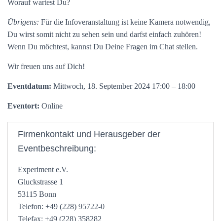
Worauf wartest Du?
Übrigens:
Für die Infoveranstaltung ist keine Kamera notwendig,
Du wirst somit nicht zu sehen sein und darfst einfach zuhören!
Wenn Du möchtest, kannst Du Deine Fragen im Chat stellen.
Wir freuen uns auf Dich!
Eventdatum:
Mittwoch, 18. September 2024 17:00 – 18:00
Eventort:
Online
Firmenkontakt und Herausgeber der
Eventbeschreibung:
Experiment e.V.
Gluckstrasse 1
53115 Bonn
Telefon: +49 (228) 95722-0
Telefax: +49 (228) 358282