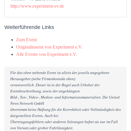
http://www.experiment-ev.de
Weiterführende Links
Zum Event
Originalinserat von Experiment e.V.
Alle Events von Experiment e.V.
Für das oben stehende Event ist allein der jeweils angegebene
Herausgeber (siehe Firmenkontakt oben)
verantwortlich. Dieser ist in der Regel auch Urheber der
Eventbeschreibung, sowie der angehängten
Bild-, Ton-, Video-, Medien- und Informationsmaterialien. Die United
News Network GmbH
übernimmt keine Haftung für die Korrektheit oder Vollständigkeit des
dargestellten Events. Auch bei
Übertragungsfehlern oder anderen Störungen haftet sie nur im Fall
von Vorsatz oder grober Fahrlässigkeit.