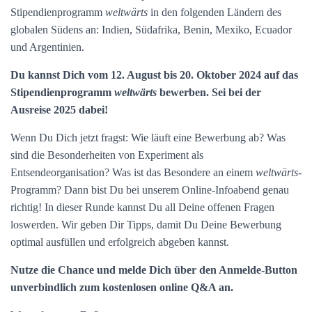
Stipendienprogramm
weltwärts
in den folgenden Ländern des
globalen Südens an: Indien, Südafrika, Benin, Mexiko, Ecuador
und Argentinien.
Du kannst Dich vom 12. August bis 20. Oktober 2024 auf das
Stipendienprogramm
weltwärts
bewerben. Sei bei der
Ausreise 2025 dabei!
Wenn Du Dich jetzt fragst: Wie läuft eine Bewerbung ab? Was
sind die Besonderheiten von Experiment als
Entsendeorganisation? Was ist das Besondere an einem
weltwärts
-
Programm? Dann bist Du bei unserem Online-Infoabend genau
richtig! In dieser Runde kannst Du all Deine offenen Fragen
loswerden. Wir geben Dir Tipps, damit Du Deine Bewerbung
optimal ausfüllen und erfolgreich abgeben kannst.
Nutze die Chance und melde Dich über den Anmelde-Button
unverbindlich zum kostenlosen online Q&A an.