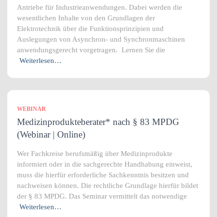
Antriebe für Industrieanwendungen. Dabei werden die
wesentlichen Inhalte von den Grundlagen der
Elektrotechnik über die Funktionsprinzipien und
Auslegungen von Asynchron- und Synchronmaschinen
anwendungsgerecht vorgetragen. Lernen Sie die
Weiterlesen…
WEBINAR
Medizinprodukteberater* nach § 83 MPDG
(Webinar | Online)
Wer Fachkreise berufsmäßig über Medizinprodukte
informiert oder in die sachgerechte Handhabung einweist,
muss die hierfür erforderliche Sachkenntnis besitzen und
nachweisen können. Die rechtliche Grundlage hierfür bildet
der § 83 MPDG. Das Seminar vermittelt das notwendige
Weiterlesen…