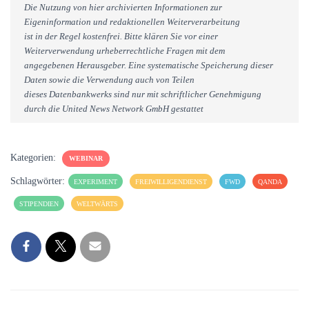
Die Nutzung von hier archivierten Informationen zur
Eigeninformation und redaktionellen Weiterverarbeitung
ist in der Regel kostenfrei. Bitte klären Sie vor einer
Weiterverwendung urheberrechtliche Fragen mit dem
angegebenen Herausgeber. Eine systematische Speicherung dieser
Daten sowie die Verwendung auch von Teilen
dieses Datenbankwerks sind nur mit schriftlicher Genehmigung
durch die United News Network GmbH gestattet
Kategorien:
WEBINAR
Schlagwörter:
EXPERIMENT
FREIWILLIGENDIENST
FWD
QANDA
STIPENDIEN
WELTWÄRTS