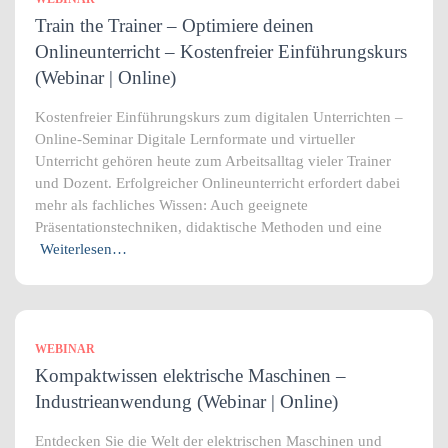
Train the Trainer – Optimiere deinen
Onlineunterricht – Kostenfreier Einführungskurs
(Webinar | Online)
Kostenfreier Einführungskurs zum digitalen Unterrichten –
Online-Seminar Digitale Lernformate und virtueller
Unterricht gehören heute zum Arbeitsalltag vieler Trainer
und Dozent. Erfolgreicher Onlineunterricht erfordert dabei
mehr als fachliches Wissen: Auch geeignete
Präsentationstechniken, didaktische Methoden und eine
Weiterlesen…
WEBINAR
Kompaktwissen elektrische Maschinen –
Industrieanwendung (Webinar | Online)
Entdecken Sie die Welt der elektrischen Maschinen und