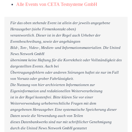
Alle Events von CETA Testsysteme GmbH
Für das oben stehende Event ist allein der jeweils angegebene
Herausgeber (siehe Firmenkontakt oben)
verantwortlich. Dieser ist in der Regel auch Urheber der
Eventbeschreibung, sowie der angehängten
Bild-, Ton-, Video-, Medien- und Informationsmaterialien. Die United
News Network GmbH
übernimmt keine Haftung für die Korrektheit oder Vollständigkeit des
dargestellten Events. Auch bei
Übertragungsfehlern oder anderen Störungen haftet sie nur im Fall
von Vorsatz oder grober Fahrlässigkeit.
Die Nutzung von hier archivierten Informationen zur
Eigeninformation und redaktionellen Weiterverarbeitung
ist in der Regel kostenfrei. Bitte klären Sie vor einer
Weiterverwendung urheberrechtliche Fragen mit dem
angegebenen Herausgeber. Eine systematische Speicherung dieser
Daten sowie die Verwendung auch von Teilen
dieses Datenbankwerks sind nur mit schriftlicher Genehmigung
durch die United News Network GmbH gestattet