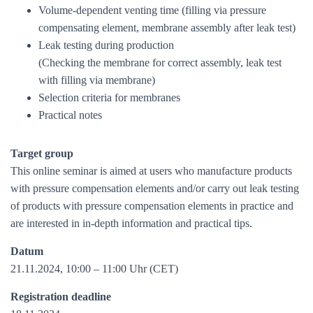
Volume-dependent venting time (filling via pressure
compensating element, membrane assembly after leak test)
Leak testing during production
(Checking the membrane for correct assembly, leak test
with filling via membrane)
Selection criteria for membranes
Practical notes
Target group
This online seminar is aimed at users who manufacture products
with pressure compensation elements and/or carry out leak testing
of products with pressure compensation elements in practice and
are interested in in-depth information and practical tips.
Datum
21.11.2024, 10:00 – 11:00 Uhr (CET)
Registration deadline