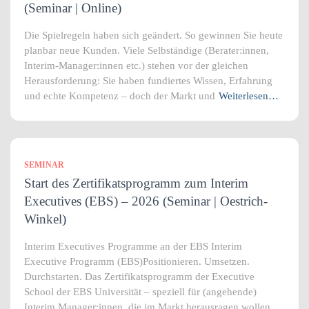
(Seminar | Online)
Die Spielregeln haben sich geändert. So gewinnen Sie heute
planbar neue Kunden. Viele Selbständige (Berater:innen,
Interim-Manager:innen etc.) stehen vor der gleichen
Herausforderung: Sie haben fundiertes Wissen, Erfahrung
und echte Kompetenz – doch der Markt und
Weiterlesen…
SEMINAR
Start des Zertifikatsprogramm zum Interim
Executives (EBS) – 2026 (Seminar | Oestrich-
Winkel)
Interim Executives Programme an der EBS Interim
Executive Programm (EBS)Positionieren. Umsetzen.
Durchstarten. Das Zertifikatsprogramm der Executive
School der EBS Universität – speziell für (angehende)
Interim Manager:innen, die im Markt herausragen wollen.