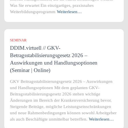
Was Sie erwartet Ein einzigartiges, praxisnahes
Weiterbildungsprogramm
Weiterlesen…
SEMINAR
DDIM.virtuell // GKV-
Betragsstabilisierungsgesetz 2026 –
Auswirkungen und Handlungsoptionen
(Seminar | Online)
GKV Beitragsstabilisierungsgesetz 2026 – Auswirkungen
und Handlungsoptionen Mit dem geplanten GKV-
Beitragsstabilisierungsgesetz 2026 stehen wichtige
Änderungen im Bereich der Krankenversicherung bevor.
Steigende Beiträge, mögliche Leistungseinschränkungen
und neue Rahmenbedingungen können sowohl Arbeitgeber
als auch Beschäftigte unmittelbar betreffen.
Weiterlesen…