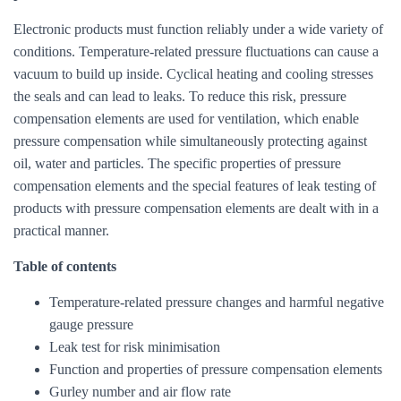
Electronic products must function reliably under a wide variety of
conditions. Temperature-related pressure fluctuations can cause a
vacuum to build up inside. Cyclical heating and cooling stresses
the seals and can lead to leaks. To reduce this risk, pressure
compensation elements are used for ventilation, which enable
pressure compensation while simultaneously protecting against
oil, water and particles. The specific properties of pressure
compensation elements and the special features of leak testing of
products with pressure compensation elements are dealt with in a
practical manner.
Table of contents
Temperature-related pressure changes and harmful negative
gauge pressure
Leak test for risk minimisation
Function and properties of pressure compensation elements
Gurley number and air flow rate