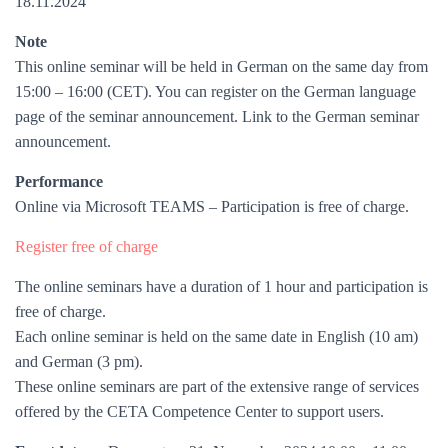
18.11.2024
Note
This online seminar will be held in German on the same day from
15:00 – 16:00 (CET). You can register on the German language
page of the seminar announcement. Link to the German seminar
announcement.
Performance
Online via Microsoft TEAMS – Participation is free of charge.
Register free of charge
The online seminars have a duration of 1 hour and participation is
free of charge.
Each online seminar is held on the same date in English (10 am)
and German (3 pm).
These online seminars are part of the extensive range of services
offered by the CETA Competence Center to support users.