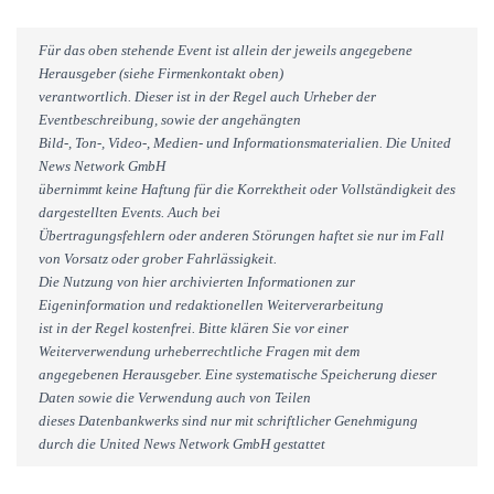
Für das oben stehende Event ist allein der jeweils angegebene
Herausgeber (siehe Firmenkontakt oben)
verantwortlich. Dieser ist in der Regel auch Urheber der
Eventbeschreibung, sowie der angehängten
Bild-, Ton-, Video-, Medien- und Informationsmaterialien. Die United
News Network GmbH
übernimmt keine Haftung für die Korrektheit oder Vollständigkeit des
dargestellten Events. Auch bei
Übertragungsfehlern oder anderen Störungen haftet sie nur im Fall
von Vorsatz oder grober Fahrlässigkeit.
Die Nutzung von hier archivierten Informationen zur
Eigeninformation und redaktionellen Weiterverarbeitung
ist in der Regel kostenfrei. Bitte klären Sie vor einer
Weiterverwendung urheberrechtliche Fragen mit dem
angegebenen Herausgeber. Eine systematische Speicherung dieser
Daten sowie die Verwendung auch von Teilen
dieses Datenbankwerks sind nur mit schriftlicher Genehmigung
durch die United News Network GmbH gestattet