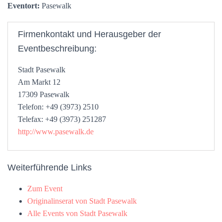
Eventort:
Pasewalk
Firmenkontakt und Herausgeber der
Eventbeschreibung:
Stadt Pasewalk
Am Markt 12
17309 Pasewalk
Telefon: +49 (3973) 2510
Telefax: +49 (3973) 251287
http://www.pasewalk.de
Weiterführende Links
Zum Event
Originalinserat von Stadt Pasewalk
Alle Events von Stadt Pasewalk