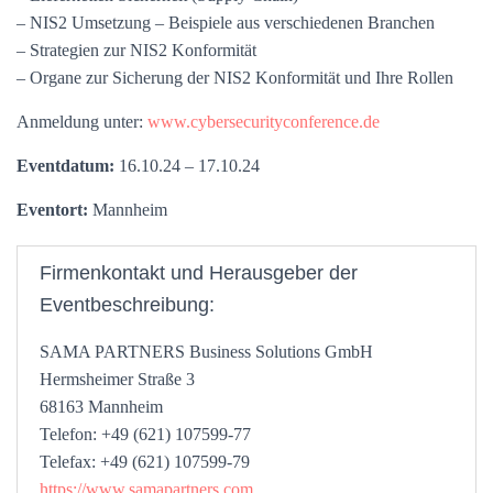
– NIS2 Umsetzung – Beispiele aus verschiedenen Branchen
– Strategien zur NIS2 Konformität
– Organe zur Sicherung der NIS2 Konformität und Ihre Rollen
Anmeldung unter:
www.cybersecurityconference.de
Eventdatum:
16.10.24 – 17.10.24
Eventort:
Mannheim
Firmenkontakt und Herausgeber der
Eventbeschreibung:
SAMA PARTNERS Business Solutions GmbH
Hermsheimer Straße 3
68163 Mannheim
Telefon: +49 (621) 107599-77
Telefax: +49 (621) 107599-79
https://www.samapartners.com