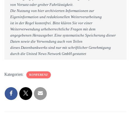
von Vorsatz oder grober Fahrlässigkeit.
Die Nutzung von hier archivierten Informationen zur
Eigeninformation und redaktionellen Weiterverarbeitung
ist in der Regel kostenfrei. Bitte klären Sie vor einer
Weiterverwendung urheberrechtliche Fragen mit dem
angegebenen Herausgeber. Eine systematische Speicherung dieser
Daten sowie die Verwendung auch von Teilen
dieses Datenbankwerks sind nur mit schriftlicher Genehmigung
durch die United News Network GmbH gestattet
Kategorien:
KONFERENZ