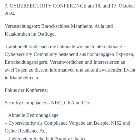
9. CYBERSECURITY CONFERENCE am 16. und 17. Oktober
2024
Veranstaltungsort: Barockschloss Mannheim, Aula und
Katakomben im Ostflügel
Traditionell findet sich die nationale wie auch internationale
Cybersecurity-Community bestehend aus hochrangigen Experten,
Entscheidungsträgern, Verantwortlichen und Interessierten an
zwei Tagen zu diesem informativen und zukunftsweisenden Event
in Mannheim ein.
Fokus der Konferenz:
Security Compliance – NIS2, CRA und Co.
– Aktuelle Bedrohungslage
– Cybersecurity als Compliance Vorgabe am Beispiel NIS2 und
Cyber Resilience Act
– Lieferketten Sicherheit (Supply Chain)