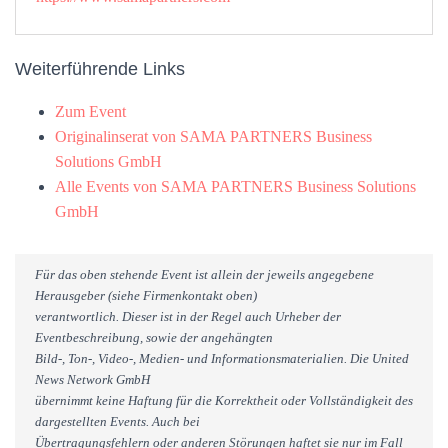
Weiterführende Links
Zum Event
Originalinserat von SAMA PARTNERS Business
Solutions GmbH
Alle Events von SAMA PARTNERS Business Solutions
GmbH
Für das oben stehende Event ist allein der jeweils angegebene
Herausgeber (siehe Firmenkontakt oben)
verantwortlich. Dieser ist in der Regel auch Urheber der
Eventbeschreibung, sowie der angehängten
Bild-, Ton-, Video-, Medien- und Informationsmaterialien. Die United
News Network GmbH
übernimmt keine Haftung für die Korrektheit oder Vollständigkeit des
dargestellten Events. Auch bei
Übertragungsfehlern oder anderen Störungen haftet sie nur im Fall