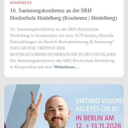
KONFERENZ
16. Sanierungskonferenz an der SRH
Hochschule Heidelberg (Konferenz | Heidelberg)
16. Sanierungskonferenz an der SRH Hochschule
Heidelberg in Kooperation mit dem IfUS-Institut„Aktuelle
Entwicklungen im Bereich Restrukturierung & Sanierung“
DAS GROSSE TREFFEN DER
RESTRUKTURIERUNGSBRANCHE IN DEUTSCHLAND
Die Sanierungskonferenz der SRH Hochschule Heidelberg
in Kooperation mit dem
Weiterlesen…