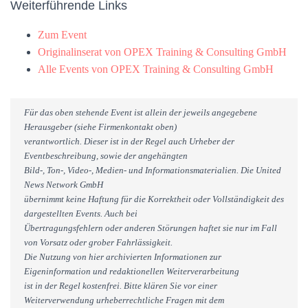
Weiterführende Links
Zum Event
Originalinserat von OPEX Training & Consulting GmbH
Alle Events von OPEX Training & Consulting GmbH
Für das oben stehende Event ist allein der jeweils angegebene
Herausgeber (siehe Firmenkontakt oben)
verantwortlich. Dieser ist in der Regel auch Urheber der
Eventbeschreibung, sowie der angehängten
Bild-, Ton-, Video-, Medien- und Informationsmaterialien. Die United
News Network GmbH
übernimmt keine Haftung für die Korrektheit oder Vollständigkeit des
dargestellten Events. Auch bei
Übertragungsfehlern oder anderen Störungen haftet sie nur im Fall
von Vorsatz oder grober Fahrlässigkeit.
Die Nutzung von hier archivierten Informationen zur
Eigeninformation und redaktionellen Weiterverarbeitung
ist in der Regel kostenfrei. Bitte klären Sie vor einer
Weiterverwendung urheberrechtliche Fragen mit dem