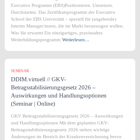
Executive Programm (EBS)Positionieren. Umsetzen.
Durchstarten. Das Zertifikatsprogramm der Executive
School der EBS Universität – speziell für (angehende)
Interim Manager:innen, die im Markt herausragen wollen.
Was Sie erwartet Ein einzigartiges, praxisnahes
Weiterbildungsprogramm
Weiterlesen…
SEMINAR
DDIM.virtuell // GKV-
Betragsstabilisierungsgesetz 2026 –
Auswirkungen und Handlungsoptionen
(Seminar | Online)
GKV Beitragsstabilisierungsgesetz 2026 – Auswirkungen
und Handlungsoptionen Mit dem geplanten GKV-
Beitragsstabilisierungsgesetz 2026 stehen wichtige
Änderungen im Bereich der Krankenversicherung bevor.