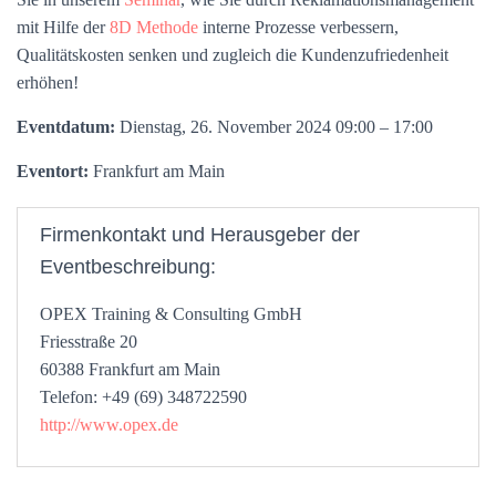
mit Hilfe der
8D Methode
interne Prozesse verbessern,
Qualitätskosten senken und zugleich die Kundenzufriedenheit
erhöhen!
Eventdatum:
Dienstag, 26. November 2024 09:00 – 17:00
Eventort:
Frankfurt am Main
Firmenkontakt und Herausgeber der
Eventbeschreibung:
OPEX Training & Consulting GmbH
Friesstraße 20
60388 Frankfurt am Main
Telefon: +49 (69) 348722590
http://www.opex.de