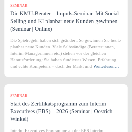
SEMINAR
Die KMU-Berater – Impuls-Seminar: Mit Social
Selling und KI planbar neue Kunden gewinnen
(Seminar | Online)
Die Spielregeln haben sich geändert. So gewinnen Sie heute
planbar neue Kunden. Viele Selbständige (Berater:innen,
Interim-Manager:innen etc.) stehen vor der gleichen
Herausforderung: Sie haben fundiertes Wissen, Erfahrung
und echte Kompetenz – doch der Markt und
Weiterlesen…
SEMINAR
Start des Zertifikatsprogramm zum Interim
Executives (EBS) – 2026 (Seminar | Oestrich-
Winkel)
Interim Executives Programme an der EBS Interim