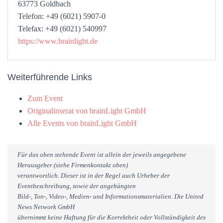
63773 Goldbach
Telefon: +49 (6021) 5907-0
Telefax: +49 (6021) 540997
https://www.brainlight.de
Weiterführende Links
Zum Event
Originalinserat von brainLight GmbH
Alle Events von brainLight GmbH
Für das oben stehende Event ist allein der jeweils angegebene
Herausgeber (siehe Firmenkontakt oben)
verantwortlich. Dieser ist in der Regel auch Urheber der
Eventbeschreibung, sowie der angehängten
Bild-, Ton-, Video-, Medien- und Informationsmaterialien. Die United
News Network GmbH
übernimmt keine Haftung für die Korrektheit oder Vollständigkeit des