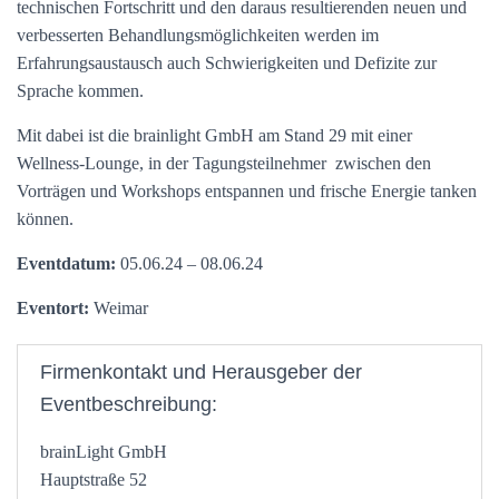
technischen Fortschritt und den daraus resultierenden neuen und
verbesserten Behandlungsmöglichkeiten werden im
Erfahrungsaustausch auch Schwierigkeiten und Defizite zur
Sprache kommen.
Mit dabei ist die brainlight GmbH am Stand 29 mit einer
Wellness-Lounge, in der Tagungsteilnehmer zwischen den
Vorträgen und Workshops entspannen und frische Energie tanken
können.
Eventdatum:
05.06.24 – 08.06.24
Eventort:
Weimar
Firmenkontakt und Herausgeber der
Eventbeschreibung:
brainLight GmbH
Hauptstraße 52