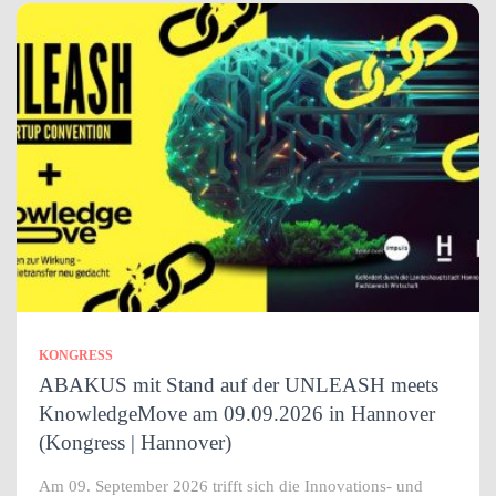
KONGRESS
ABAKUS mit Stand auf der UNLEASH meets
KnowledgeMove am 09.09.2026 in Hannover
(Kongress | Hannover)
Am 09. September 2026 trifft sich die Innovations- und