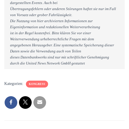
dargestellten Events. Auch bei
Übertragungsfehlern oder anderen Störungen haftet sie nur im Fall
von Vorsatz oder grober Fahrlässigkeit.
Die Nutzung von hier archivierten Informationen zur
Eigeninformation und redaktionellen Weiterverarbeitung
ist in der Regel kostenfrei. Bitte klären Sie vor einer
Weiterverwendung urheberrechtliche Fragen mit dem
angegebenen Herausgeber. Eine systematische Speicherung dieser
Daten sowie die Verwendung auch von Teilen
dieses Datenbankwerks sind nur mit schriftlicher Genehmigung
durch die United News Network GmbH gestattet
Kategorien:
KONGRESS