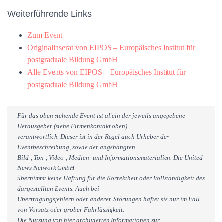
Weiterführende Links
Zum Event
Originalinserat von EIPOS – Europäisches Institut für
postgraduale Bildung GmbH
Alle Events von EIPOS – Europäisches Institut für
postgraduale Bildung GmbH
Für das oben stehende Event ist allein der jeweils angegebene
Herausgeber (siehe Firmenkontakt oben)
verantwortlich. Dieser ist in der Regel auch Urheber der
Eventbeschreibung, sowie der angehängten
Bild-, Ton-, Video-, Medien- und Informationsmaterialien. Die United
News Network GmbH
übernimmt keine Haftung für die Korrektheit oder Vollständigkeit des
dargestellten Events. Auch bei
Übertragungsfehlern oder anderen Störungen haftet sie nur im Fall
von Vorsatz oder grober Fahrlässigkeit.
Die Nutzung von hier archivierten Informationen zur