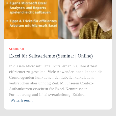
SEMINAR
Excel für Selbsterlernte (Seminar | Online)
In diesem Microsoft Excel Kurs lernen Sie, Ihre Arbeit
effizienter zu gestalten. Viele Anwender:innen kennen die
Grundlegenden Funktionen der Tabellenkalkulation,
verbrauchen aber unnötig Zeit. Mit unseren Confex-
Aufbaukursen erweitern Sie Excel-Kenntnisse in
Formatierung und Inhaltsverarbeitung. Erfahren
Weiterlesen…