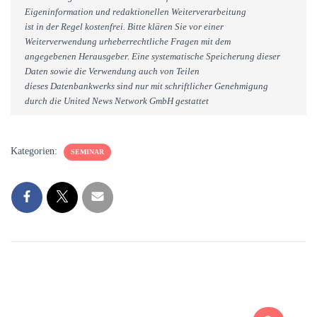
Eigeninformation und redaktionellen Weiterverarbeitung
ist in der Regel kostenfrei. Bitte klären Sie vor einer
Weiterverwendung urheberrechtliche Fragen mit dem
angegebenen Herausgeber. Eine systematische Speicherung dieser
Daten sowie die Verwendung auch von Teilen
dieses Datenbankwerks sind nur mit schriftlicher Genehmigung
durch die United News Network GmbH gestattet
Kategorien:
SEMINAR