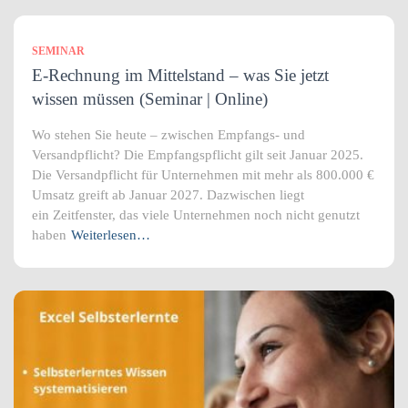
SEMINAR
E-Rechnung im Mittelstand – was Sie jetzt
wissen müssen (Seminar | Online)
Wo stehen Sie heute – zwischen Empfangs- und
Versandpflicht? Die Empfangspflicht gilt seit Januar 2025.
Die Versandpflicht für Unternehmen mit mehr als 800.000 €
Umsatz greift ab Januar 2027. Dazwischen liegt
ein Zeitfenster, das viele Unternehmen noch nicht genutzt
haben
Weiterlesen…