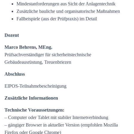
Mindestanforderungen aus Sicht der Anlagentechnik
Zusätzliche bauliche und organisatorische Maßnahmen
Fallbeispiele (aus der Prüfpraxis) im Detail
Dozent
Marco Behrens, MEng.
Prüfsachverständiger für sicherheitstechnische
Gebäudeausrüstung, Treuenbriezen
Abschluss
EIPOS-Teilnahmebescheinigung
Zusätzliche Informationen
Technische Voraussetzungen:
– Computer oder Tablet mit stabiler Internetverbindung
– gängiger Browser in aktueller Version (empfohlen Mozilla
Firefox oder Google Chrome)