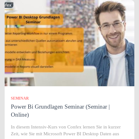
SEMINAR
Power Bi Grundlagen Seminar (Seminar |
Online)
In diesem Intensiv-Kurs von Confex lernen Sie in kurzer
Zeit, wie Sie mit Microsoft Power BI Desktop Daten aus