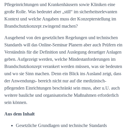
Pflegeinrichtungen und Krankenhäusern sowie Kliniken eine
große Rolle. Was bedeutet aber „still“ im sicherheitsrelevanten
Kontext und welche Angaben muss der Konzepterstellung im
Brandschutzkonzept zwingend machen?
Ausgehend von den gesetzlichen Regelungen und technischen
Standards will das Online-Seminar Planern aber auch Prüfern ein
Verständnis für die Definition und Auslegung derartiger Anlagen
geben. Aufgezeigt werden, welche Mindestanforderungen im
Brandschutzkonzept verankert werden müssen, was sie bedeuten
und wo sie Sinn machen. Denn ein Blick ins Ausland zeigt, dass
der Anwendungs- bereich nicht nur auf die medizinisch-
pflegenden Einrichtungen beschränkt sein muss, aber u.U. auch
weitere bauliche und organisatorische Maßnahmen erforderlich
sein können.
Aus dem Inhalt
Gesetzliche Grundlagen und technische Standards