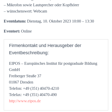
– Mikrofon sowie Lautsprecher oder Kopfhörer
– wünschenswert: Webcam
Eventdatum:
Dienstag, 10. Oktober 2023 10:00 – 13:30
Eventort:
Online
Firmenkontakt und Herausgeber der
Eventbeschreibung:
EIPOS – Europäisches Institut für postgraduale Bildung
GmbH
Freiberger Straße 37
01067 Dresden
Telefon: +49 (351) 40470-4210
Telefax: +49 (351) 40470-490
http://www.eipos.de