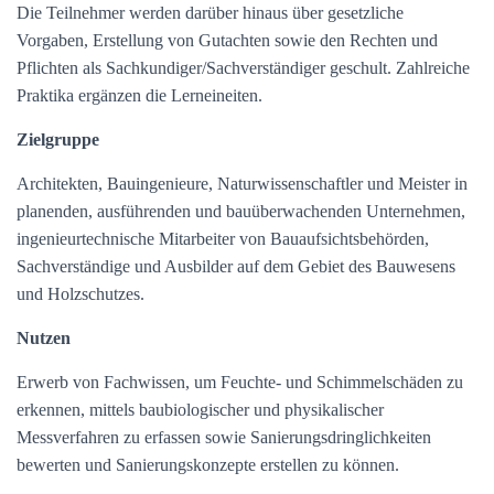
Die Teilnehmer werden darüber hinaus über gesetzliche
Vorgaben, Erstellung von Gutachten sowie den Rechten und
Pflichten als Sachkundiger/Sachverständiger geschult. Zahlreiche
Praktika ergänzen die Lerneineiten.
Zielgruppe
Architekten, Bauingenieure, Naturwissenschaftler und Meister in
planenden, ausführenden und bauüberwachenden Unternehmen,
ingenieurtechnische Mitarbeiter von Bauaufsichtsbehörden,
Sachverständige und Ausbilder auf dem Gebiet des Bauwesens
und Holzschutzes.
Nutzen
Erwerb von Fachwissen, um Feuchte- und Schimmelschäden zu
erkennen, mittels baubiologischer und physikalischer
Messverfahren zu erfassen sowie Sanierungsdringlichkeiten
bewerten und Sanierungskonzepte erstellen zu können.