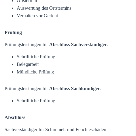
Ortstermin
Auswertung des Ortstermins
Verhalten vor Gericht
Prüfung
Prüfungsleistungen für
Abschluss Sachverständiger
:
Schriftliche Prüfung
Belegarbeit
Mündliche Prüfung
Prüfungsleistungen für
Abschluss Sachkundiger
:
Schriftliche Prüfung
Abschluss
Sachverständiger für Schimmel- und Feuchteschäden