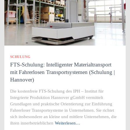
SCHULUNG
FTS-Schulung: Intelligenter Materialtransport
mit Fahrerlosen Transportsystemen (Schulung |
Hannover)
Die kostenfreie FTS-Schulung des IPH – Institut für
Integrierte Produktion Hannover gGmbH vermittelt
Grundlagen und praktische Orientierung zur Einführung
Fahrerloser Transportsysteme in Unternehmen. Sie richtet
sich insbesondere an kleine und mittlere Unternehmen, die
ihren innerbetrieblichen
Weiterlesen…