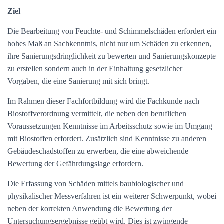
Ziel
Die Bearbeitung von Feuchte- und Schimmelschäden erfordert ein
hohes Maß an Sachkenntnis, nicht nur um Schäden zu erkennen,
ihre Sanierungsdringlichkeit zu bewerten und Sanierungskonzepte
zu erstellen sondern auch in der Einhaltung gesetzlicher
Vorgaben, die eine Sanierung mit sich bringt.
Im Rahmen dieser Fachfortbildung wird die Fachkunde nach
Biostoffverordnung vermittelt, die neben den beruflichen
Voraussetzungen Kenntnisse im Arbeitsschutz sowie im Umgang
mit Biostoffen erfordert. Zusätzlich sind Kenntnisse zu anderen
Gebäudeschadstoffen zu erwerben, die eine abweichende
Bewertung der Gefährdungslage erfordern.
Die Erfassung von Schäden mittels baubiologischer und
physikalischer Messverfahren ist ein weiterer Schwerpunkt, wobei
neben der korrekten Anwendung die Bewertung der
Untersuchungsergebnisse geübt wird. Dies ist zwingende