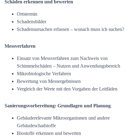
Schäden erkennen und bewerten
Ortstermin
Schadensbilder
Schadensursachen erfassen – wonach muss ich suchen?
Messverfahren
Einsatz von Messverfahren zum Nachweis von
Schimmelschäden – Nutzen und Anwendungsbereich
Mikrobiologische Verfahren
Bewertung von Messergebnissen
Vergleich der Werte mit den Vorgaben der Leitfäden
Sanierungsvorbereitung: Grundlagen und Planung
Gebäuderelevante Mikroorganismen und andere
Gebäudeschadstoffe
Biostoffe erkennen und bewerten