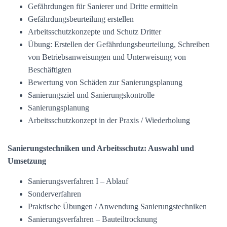
Gefährdungen für Sanierer und Dritte ermitteln
Gefährdungsbeurteilung erstellen
Arbeitsschutzkonzepte und Schutz Dritter
Übung: Erstellen der Gefährdungsbeurteilung, Schreiben
von Betriebsanweisungen und Unterweisung von
Beschäftigten
Bewertung von Schäden zur Sanierungsplanung
Sanierungsziel und Sanierungskontrolle
Sanierungsplanung
Arbeitsschutzkonzept in der Praxis / Wiederholung
Sanierungstechniken und Arbeitsschutz: Auswahl und
Umsetzung
Sanierungsverfahren I – Ablauf
Sonderverfahren
Praktische Übungen / Anwendung Sanierungstechniken
Sanierungsverfahren – Bauteiltrocknung