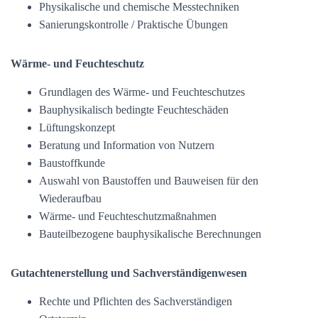
Physikalische und chemische Messtechniken
Sanierungskontrolle / Praktische Übungen
Wärme- und Feuchteschutz
Grundlagen des Wärme- und Feuchteschutzes
Bauphysikalisch bedingte Feuchteschäden
Lüftungskonzept
Beratung und Information von Nutzern
Baustoffkunde
Auswahl von Baustoffen und Bauweisen für den
Wiederaufbau
Wärme- und Feuchteschutzmaßnahmen
Bauteilbezogene bauphysikalische Berechnungen
Gutachtenerstellung und Sachverständigenwesen
Rechte und Pflichten des Sachverständigen