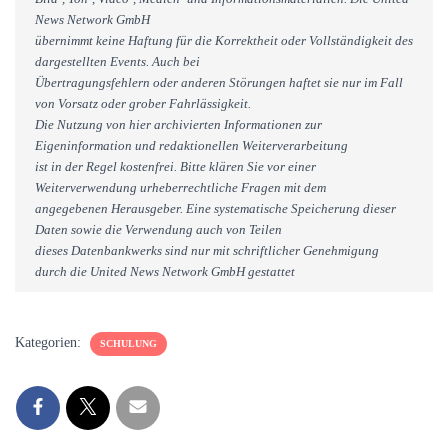
News Network GmbH
übernimmt keine Haftung für die Korrektheit oder Vollständigkeit des
dargestellten Events. Auch bei
Übertragungsfehlern oder anderen Störungen haftet sie nur im Fall
von Vorsatz oder grober Fahrlässigkeit.
Die Nutzung von hier archivierten Informationen zur
Eigeninformation und redaktionellen Weiterverarbeitung
ist in der Regel kostenfrei. Bitte klären Sie vor einer
Weiterverwendung urheberrechtliche Fragen mit dem
angegebenen Herausgeber. Eine systematische Speicherung dieser
Daten sowie die Verwendung auch von Teilen
dieses Datenbankwerks sind nur mit schriftlicher Genehmigung
durch die United News Network GmbH gestattet
Kategorien:
SCHULUNG