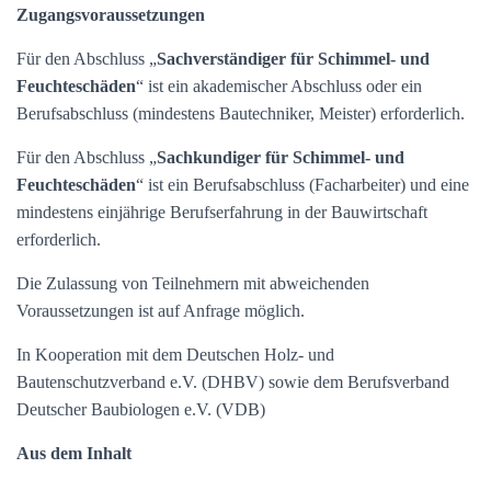
Zugangsvoraussetzungen
Für den Abschluss „
Sachverständiger für Schimmel- und
Feuchteschäden
“ ist ein akademischer Abschluss oder ein
Berufsabschluss (mindestens Bautechniker, Meister) erforderlich.
Für den Abschluss „
Sachkundiger für Schimmel- und
Feuchteschäden
“ ist ein Berufsabschluss (Facharbeiter) und eine
mindestens einjährige Berufserfahrung in der Bauwirtschaft
erforderlich.
Die Zulassung von Teilnehmern mit abweichenden
Voraussetzungen ist auf Anfrage möglich.
In Kooperation mit dem Deutschen Holz- und
Bautenschutzverband e.V. (DHBV) sowie dem Berufsverband
Deutscher Baubiologen e.V. (VDB)
Aus dem Inhalt