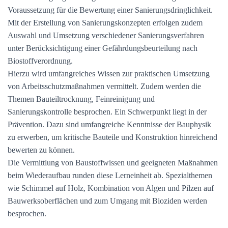
Voraussetzung für die Bewertung einer Sanierungsdringlichkeit.
Mit der Erstellung von Sanierungskonzepten erfolgen zudem
Auswahl und Umsetzung verschiedener Sanierungsverfahren
unter Berücksichtigung einer Gefährdungsbeurteilung nach
Biostoffverordnung.
Hierzu wird umfangreiches Wissen zur praktischen Umsetzung
von Arbeitsschutzmaßnahmen vermittelt. Zudem werden die
Themen Bauteiltrocknung, Feinreinigung und
Sanierungskontrolle besprochen. Ein Schwerpunkt liegt in der
Prävention. Dazu sind umfangreiche Kenntnisse der Bauphysik
zu erwerben, um kritische Bauteile und Konstruktion hinreichend
bewerten zu können.
Die Vermittlung von Baustoffwissen und geeigneten Maßnahmen
beim Wiederaufbau runden diese Lerneinheit ab. Spezialthemen
wie Schimmel auf Holz, Kombination von Algen und Pilzen auf
Bauwerksoberflächen und zum Umgang mit Bioziden werden
besprochen.