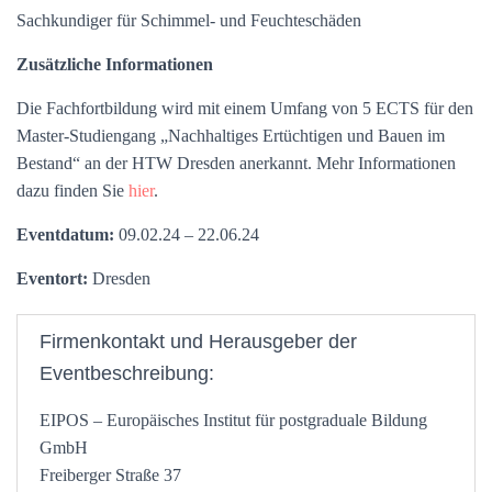
Sachkundiger für Schimmel- und Feuchteschäden
Zusätzliche Informationen
Die Fachfortbildung wird mit einem Umfang von 5 ECTS für den
Master-Studiengang „Nachhaltiges Ertüchtigen und Bauen im
Bestand“ an der HTW Dresden anerkannt. Mehr Informationen
dazu finden Sie
hier
.
Eventdatum:
09.02.24 – 22.06.24
Eventort:
Dresden
Firmenkontakt und Herausgeber der
Eventbeschreibung:
EIPOS – Europäisches Institut für postgraduale Bildung
GmbH
Freiberger Straße 37