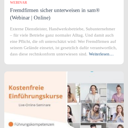
WEBINAR
Fremdfirmen sicher unterweisen in sam®
(Webinar | Online)
Externe Dienstleister, Handwerksbetriebe, Subunternehmer
– für viele Betriebe ganz normaler Alltag. Und damit auch
eine Pflicht, die oft unterschätzt wird: Wer Fremdfirmen auf
seinem Gelände einsetzt, ist gesetzlich dafür verantwortlich,
dass diese rechtskonform unterwiesen sind.
Weiterlesen…