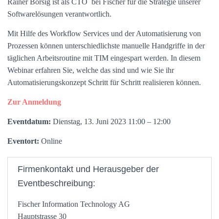
Rainer Börsig ist als CTO bei Fischer für die Strategie unserer
Softwarelösungen verantwortlich.
Mit Hilfe des Workflow Services und der Automatisierung von
Prozessen können unterschiedlichste manuelle Handgriffe in der
täglichen Arbeitsroutine mit TIM eingespart werden. In diesem
Webinar erfahren Sie, welche das sind und wie Sie ihr
Automatisierungskonzept Schritt für Schritt realisieren können.
Zur Anmeldung
Eventdatum:
Dienstag, 13. Juni 2023 11:00 – 12:00
Eventort:
Online
Firmenkontakt und Herausgeber der
Eventbeschreibung:
Fischer Information Technology AG
Hauptstrasse 30