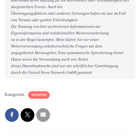
übernimmt keine Haftung für die Korrektheit oder Vollständigkeit des
dargestellten Events. Auch bei
Übertragungsfehlern oder anderen Störungen haftet sie nur im Fall
von Vorsatz oder grober Fahrlässigkeit.
Die Nutzung von hier archivierten Informationen zur
Eigeninformation und redaktionellen Weiterverarbeitung
ist in der Regel kostenfrei. Bitte klären Sie vor einer
Weiterverwendung urheberrechtliche Fragen mit dem
angegebenen Herausgeber. Eine systematische Speicherung dieser
Daten sowie die Verwendung auch von Teilen
dieses Datenbankwerks sind nur mit schriftlicher Genehmigung
durch die United News Network GmbH gestattet
Kategorien:
WEBINAR