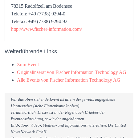
78315 Radolfzell am Bodensee
Telefon: +49 (7738) 9294-0
Telefax: +49 (7738) 9294-92
http://www.fischer-information.com/
Weiterführende Links
Zum Event
Originalinserat von Fischer Information Technology AG
Alle Events von Fischer Information Technology AG
Für das oben stehende Event ist allein der jeweils angegebene
Herausgeber (siehe Firmenkontakt oben)
verantwortlich. Dieser ist in der Regel auch Urheber der
Eventbeschreibung, sowie der angehängten
Bild-, Ton-, Video-, Medien- und Informationsmaterialien. Die United
News Network GmbH