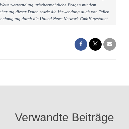
iner Weiterverwendung urheberrechtliche Fragen mit dem
cherung dieser Daten sowie die Verwendung auch von Teilen
 Genehmigung durch die United News Network GmbH gestattet
Verwandte Beiträge