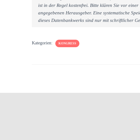
ist in der Regel kostenfrei. Bitte klären Sie vor e
angegebenen Herausgeber. Eine systematische Spei
dieses Datenbankwerks sind nur mit schriftlicher
Kategorien:
KONGRESS