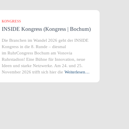
KONGRESS
INSIDE Kongress (Kongress | Bochum)
Die Branchen im Wandel 2026 geht der INSIDE
Kongress in die 8. Runde – diesmal
im RuhrCongress Bochum am Vonovia
Ruhrstadion! Eine Bühne für Innovation, neue
Ideen und starke Netzwerke. Am 24. und 25.
November 2026 trifft sich hier die
Weiterlesen…