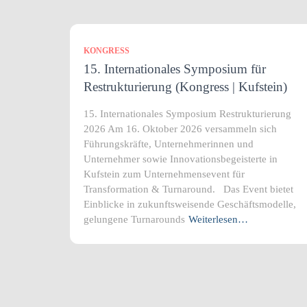
KONGRESS
15. Internationales Symposium für
Restrukturierung (Kongress | Kufstein)
15. Internationales Symposium Restrukturierung
2026 Am 16. Oktober 2026 versammeln sich
Führungskräfte, Unternehmerinnen und
Unternehmer sowie Innovationsbegeisterte in
Kufstein zum Unternehmensevent für
Transformation & Turnaround. Das Event bietet
Einblicke in zukunftsweisende Geschäftsmodelle,
gelungene Turnarounds
Weiterlesen…