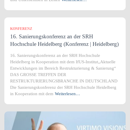
KONFERENZ
16. Sanierungskonferenz an der SRH
Hochschule Heidelberg (Konferenz | Heidelberg)
16. Sanierungskonferenz an der SRH Hochschule
Heidelberg in Kooperation mit dem IfUS-Institut„Aktuelle
Entwicklungen im Bereich Restrukturierung & Sanierung“
DAS GROSSE TREFFEN DER
RESTRUKTURIERUNGSBRANCHE IN DEUTSCHLAND
Die Sanierungskonferenz der SRH Hochschule Heidelberg
in Kooperation mit dem
Weiterlesen…