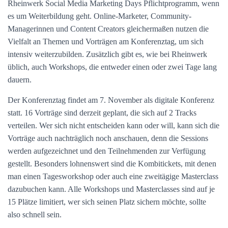
Rheinwerk Social Media Marketing Days Pflichtprogramm, wenn
es um Weiterbildung geht. Online-Marketer, Community-
Managerinnen und Content Creators gleichermaßen nutzen die
Vielfalt an Themen und Vorträgen am Konferenztag, um sich
intensiv weiterzubilden. Zusätzlich gibt es, wie bei Rheinwerk
üblich, auch Workshops, die entweder einen oder zwei Tage lang
dauern.
Der Konferenztag findet am 7. November als digitale Konferenz
statt. 16 Vorträge sind derzeit geplant, die sich auf 2 Tracks
verteilen. Wer sich nicht entscheiden kann oder will, kann sich die
Vorträge auch nachträglich noch anschauen, denn die Sessions
werden aufgezeichnet und den Teilnehmenden zur Verfügung
gestellt. Besonders lohnenswert sind die Kombitickets, mit denen
man einen Tagesworkshop oder auch eine zweitägige Masterclass
dazubuchen kann. Alle Workshops und Masterclasses sind auf je
15 Plätze limitiert, wer sich seinen Platz sichern möchte, sollte
also schnell sein.