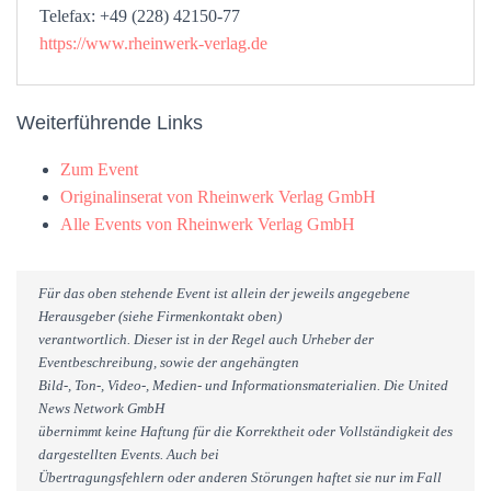
Telefax: +49 (228) 42150-77
https://www.rheinwerk-verlag.de
Weiterführende Links
Zum Event
Originalinserat von Rheinwerk Verlag GmbH
Alle Events von Rheinwerk Verlag GmbH
Für das oben stehende Event ist allein der jeweils angegebene
Herausgeber (siehe Firmenkontakt oben)
verantwortlich. Dieser ist in der Regel auch Urheber der
Eventbeschreibung, sowie der angehängten
Bild-, Ton-, Video-, Medien- und Informationsmaterialien. Die United
News Network GmbH
übernimmt keine Haftung für die Korrektheit oder Vollständigkeit des
dargestellten Events. Auch bei
Übertragungsfehlern oder anderen Störungen haftet sie nur im Fall