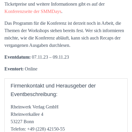
Ticketpreise und weitere Informationen gibt es auf der
Konferenzseite der SMMDays
.
Das Programm für die Konferenz ist derzeit noch in Arbeit, die
Themen der Workshops stehen bereits fest. Wer sich informieren
möchte, wie die Konferenz abläuft, kann sich auch Recaps der
vergangenen Ausgaben durchlesen.
Eventdatum:
07.11.23 – 09.11.23
Eventort:
Online
Firmenkontakt und Herausgeber der
Eventbeschreibung:
Rheinwerk Verlag GmbH
Rheinwerkallee 4
53227 Bonn
Telefon: +49 (228) 42150-55