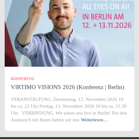
KONFERENZ
VIRTIMO VISIONS 2026 (Konferenz | Berlin)
VERANSTALTUNG. Donnerstag, 12. November 2026 10
bis ca. 22 Uhr Freitag, 13. November 2026 10 bis ca. 15.30
Uhr VERBINDUNG. Wir sehen uns live in Berlin! Für den
Austausch mit Ihnen haben wir uns
Weiterlesen…