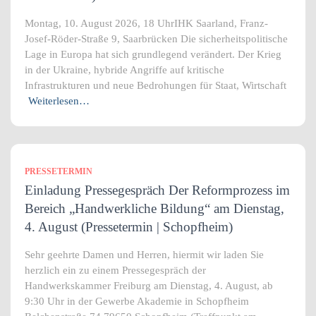
Montag, 10. August 2026, 18 UhrIHK Saarland, Franz-
Josef-Röder-Straße 9, Saarbrücken Die sicherheitspolitische
Lage in Europa hat sich grundlegend verändert. Der Krieg
in der Ukraine, hybride Angriffe auf kritische
Infrastrukturen und neue Bedrohungen für Staat, Wirtschaft
Weiterlesen…
PRESSETERMIN
Einladung Pressegespräch Der Reformprozess im
Bereich „Handwerkliche Bildung“ am Dienstag,
4. August (Pressetermin | Schopfheim)
Sehr geehrte Damen und Herren, hiermit wir laden Sie
herzlich ein zu einem Pressegespräch der
Handwerkskammer Freiburg am Dienstag, 4. August, ab
9:30 Uhr in der Gewerbe Akademie in Schopfheim