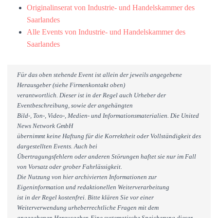
Originalinserat von Industrie- und Handelskammer des
Saarlandes
Alle Events von Industrie- und Handelskammer des
Saarlandes
Für das oben stehende Event ist allein der jeweils angegebene
Herausgeber (siehe Firmenkontakt oben)
verantwortlich. Dieser ist in der Regel auch Urheber der
Eventbeschreibung, sowie der angehängten
Bild-, Ton-, Video-, Medien- und Informationsmaterialien. Die United
News Network GmbH
übernimmt keine Haftung für die Korrektheit oder Vollständigkeit des
dargestellten Events. Auch bei
Übertragungsfehlern oder anderen Störungen haftet sie nur im Fall
von Vorsatz oder grober Fahrlässigkeit.
Die Nutzung von hier archivierten Informationen zur
Eigeninformation und redaktionellen Weiterverarbeitung
ist in der Regel kostenfrei. Bitte klären Sie vor einer
Weiterverwendung urheberrechtliche Fragen mit dem
angegebenen Herausgeber. Eine systematische Speicherung dieser