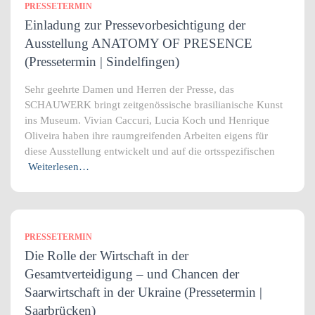
PRESSETERMIN
Einladung zur Pressevorbesichtigung der
Ausstellung ANATOMY OF PRESENCE
(Pressetermin | Sindelfingen)
Sehr geehrte Damen und Herren der Presse, das
SCHAUWERK bringt zeitgenössische brasilianische Kunst
ins Museum. Vivian Caccuri, Lucia Koch und Henrique
Oliveira haben ihre raumgreifenden Arbeiten eigens für
diese Ausstellung entwickelt und auf die ortsspezifischen
Weiterlesen…
PRESSETERMIN
Die Rolle der Wirtschaft in der
Gesamtverteidigung – und Chancen der
Saarwirtschaft in der Ukraine (Pressetermin |
Saarbrücken)