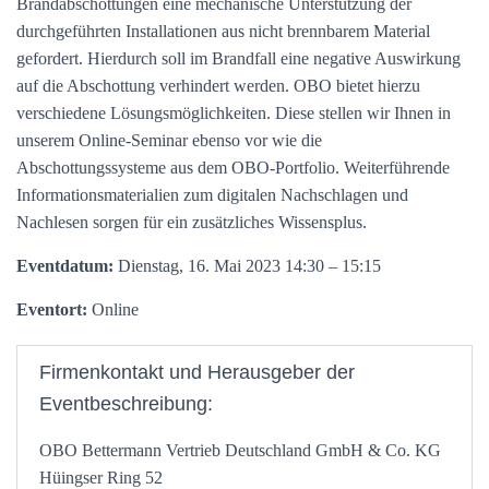
Brandabschottungen eine mechanische Unterstützung der
durchgeführten Installationen aus nicht brennbarem Material
gefordert. Hierdurch soll im Brandfall eine negative Auswirkung
auf die Abschottung verhindert werden. OBO bietet hierzu
verschiedene Lösungsmöglichkeiten. Diese stellen wir Ihnen in
unserem Online-Seminar ebenso vor wie die
Abschottungssysteme aus dem OBO-Portfolio. Weiterführende
Informationsmaterialien zum digitalen Nachschlagen und
Nachlesen sorgen für ein zusätzliches Wissensplus.
Eventdatum:
Dienstag, 16. Mai 2023 14:30 – 15:15
Eventort:
Online
Firmenkontakt und Herausgeber der
Eventbeschreibung:
OBO Bettermann Vertrieb Deutschland GmbH & Co. KG
Hüingser Ring 52