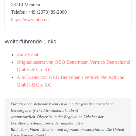
58710 Menden
Telefon: +49 (2373) 89-2000
https://www.obo.de
Weiterführende Links
Zum Event
Originalinserat von OBO Bettermann Vertrieb Deutschland
GmbH & Co. KG
Alle Events von OBO Bettermann Vertrieb Deutschland
GmbH & Co. KG
Für das oben stehende Event ist allein der jeweils angegebene
Herausgeber (siehe Firmenkontakt oben)
verantwortlich. Dieser ist in der Regel auch Urheber der
Eventbeschreibung, sowie der angehängten
Bild-, Ton-, Video-, Medien- und Informationsmaterialien. Die United
News Network GmbH