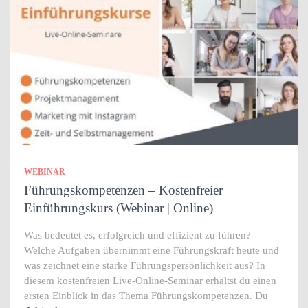
WEBINAR
Führungskompetenzen – Kostenfreier
Einführungskurs (Webinar | Online)
Was bedeutet es, erfolgreich und effizient zu führen?
Welche Aufgaben übernimmt eine Führungskraft heute und
was zeichnet eine starke Führungspersönlichkeit aus? In
diesem kostenfreien Live-Online-Seminar erhältst du einen
ersten Einblick in das Thema Führungskompetenzen. Du