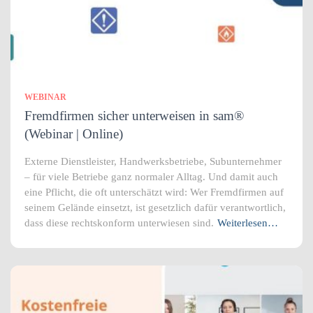
WEBINAR
Fremdfirmen sicher unterweisen in sam®
(Webinar | Online)
Externe Dienstleister, Handwerksbetriebe, Subunternehmer
– für viele Betriebe ganz normaler Alltag. Und damit auch
eine Pflicht, die oft unterschätzt wird: Wer Fremdfirmen auf
seinem Gelände einsetzt, ist gesetzlich dafür verantwortlich,
dass diese rechtskonform unterwiesen sind.
Weiterlesen…