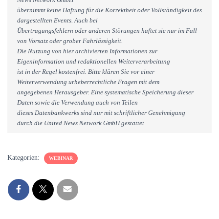
übernimmt keine Haftung für die Korrektheit oder Vollständigkeit des
dargestellten Events. Auch bei
Übertragungsfehlern oder anderen Störungen haftet sie nur im Fall
von Vorsatz oder grober Fahrlässigkeit.
Die Nutzung von hier archivierten Informationen zur
Eigeninformation und redaktionellen Weiterverarbeitung
ist in der Regel kostenfrei. Bitte klären Sie vor einer
Weiterverwendung urheberrechtliche Fragen mit dem
angegebenen Herausgeber. Eine systematische Speicherung dieser
Daten sowie die Verwendung auch von Teilen
dieses Datenbankwerks sind nur mit schriftlicher Genehmigung
durch die United News Network GmbH gestattet
Kategorien:
WEBINAR