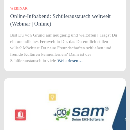
WEBINAR
Online-Infoabend: Schüleraustausch weltweit
(Webinar | Online)
Bist Du von Grund auf neugierig und weltoffen? Trägst Du
ein unendliches Fernweh in Dir, das Du endlich stillen
willst? Möchtest Du neue Freundschaften schließen und
fremde Kulturen kennenlernen? Dann ist der
Schüleraustausch in viele
Weiterlesen…