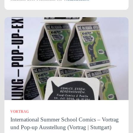
VORTRAG
International Summer School Comics – Vortrag
und Pop-up Ausstellung (Vortrag | Stuttgart)