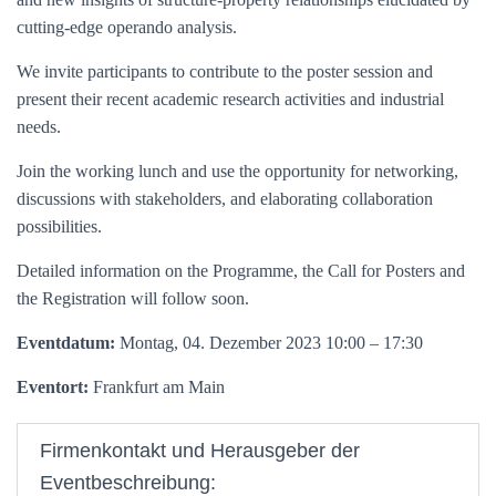
cutting-edge operando analysis.
We invite participants to contribute to the poster session and
present their recent academic research activities and industrial
needs.
Join the working lunch and use the opportunity for networking,
discussions with stakeholders, and elaborating collaboration
possibilities.
Detailed information on the Programme, the Call for Posters and
the Registration will follow soon.
Eventdatum:
Montag, 04. Dezember 2023 10:00 – 17:30
Eventort:
Frankfurt am Main
Firmenkontakt und Herausgeber der
Eventbeschreibung: