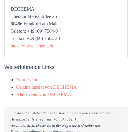
DECHEMA
Theodor-Heuss-Allee 25
60486 Frankfurt am Main
Telefon: +49 (69) 7564-0
Telefax: +49 (69) 7564-201
https://www.achema.de
Weiterführende Links
Zum Event
Originalinserat von DECHEMA
Alle Events von DECHEMA
Für das oben stehende Event ist allein der jeweils angegebene
Herausgeber (siehe Firmenkontakt oben)
verantwortlich. Dieser ist in der Regel auch Urheber der
Eventbeschreibung, sowie der angehängten