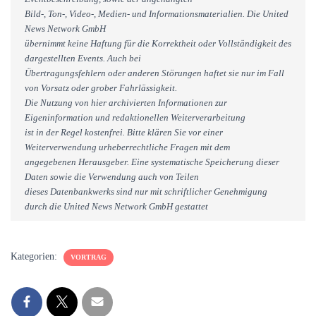
Bild-, Ton-, Video-, Medien- und Informationsmaterialien. Die United
News Network GmbH
übernimmt keine Haftung für die Korrektheit oder Vollständigkeit des
dargestellten Events. Auch bei
Übertragungsfehlern oder anderen Störungen haftet sie nur im Fall
von Vorsatz oder grober Fahrlässigkeit.
Die Nutzung von hier archivierten Informationen zur
Eigeninformation und redaktionellen Weiterverarbeitung
ist in der Regel kostenfrei. Bitte klären Sie vor einer
Weiterverwendung urheberrechtliche Fragen mit dem
angegebenen Herausgeber. Eine systematische Speicherung dieser
Daten sowie die Verwendung auch von Teilen
dieses Datenbankwerks sind nur mit schriftlicher Genehmigung
durch die United News Network GmbH gestattet
Kategorien:
VORTRAG