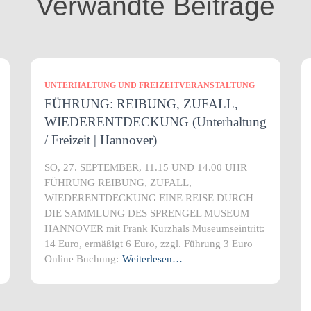
Verwandte Beiträge
UNTERHALTUNG UND FREIZEITVERANSTALTUNG
FÜHRUNG: REIBUNG, ZUFALL,
WIEDERENTDECKUNG (Unterhaltung
/ Freizeit | Hannover)
SO, 27. SEPTEMBER, 11.15 UND 14.00 UHR
FÜHRUNG REIBUNG, ZUFALL,
WIEDERENTDECKUNG EINE REISE DURCH
DIE SAMMLUNG DES SPRENGEL MUSEUM
HANNOVER mit Frank Kurzhals Museumseintritt:
14 Euro, ermäßigt 6 Euro, zzgl. Führung 3 Euro
Online Buchung:
Weiterlesen…