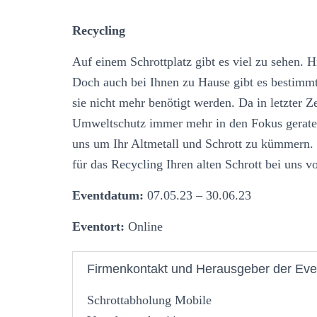
Recycling
Auf einem Schrottplatz gibt es viel zu sehen. H
Doch auch bei Ihnen zu Hause gibt es bestimmt 
sie nicht mehr benötigt werden. Da in letzter 
Umweltschutz immer mehr in den Fokus geraten
uns um Ihr Altmetall und Schrott zu kümmern. 
für das Recycling Ihren alten Schrott bei uns v
Eventdatum:
07.05.23 – 30.06.23
Eventort:
Online
Firmenkontakt und Herausgeber der Eve
Schrottabholung Mobile