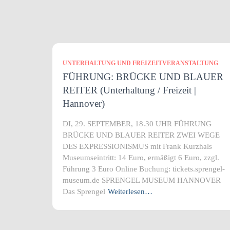
UNTERHALTUNG UND FREIZEITVERANSTALTUNG
FÜHRUNG: BRÜCKE UND BLAUER
REITER (Unterhaltung / Freizeit |
Hannover)
DI, 29. SEPTEMBER, 18.30 UHR FÜHRUNG
BRÜCKE UND BLAUER REITER ZWEI WEGE
DES EXPRESSIONISMUS mit Frank Kurzhals
Museumseintritt: 14 Euro, ermäßigt 6 Euro, zzgl.
Führung 3 Euro Online Buchung: tickets.sprengel-
museum.de SPRENGEL MUSEUM HANNOVER
Das Sprengel
Weiterlesen…