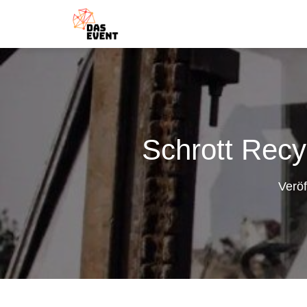
Schrott Recyc
Veröf