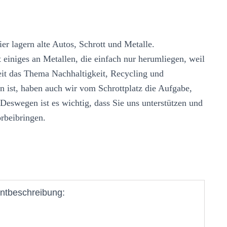
ier lagern alte Autos, Schrott und Metalle.
einiges an Metallen, die einfach nur herumliegen, weil
Zeit das Thema Nachhaltigkeit, Recycling und
 ist, haben auch wir vom Schrottplatz die Aufgabe,
Deswegen ist es wichtig, dass Sie uns unterstützen und
orbeibringen.
ntbeschreibung: