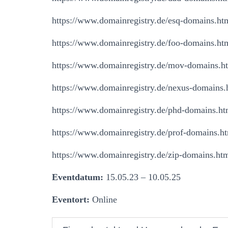
https://www.domainregistry.de/esq-domains.ht
https://www.domainregistry.de/foo-domains.ht
https://www.domainregistry.de/mov-domains.h
https://www.domainregistry.de/nexus-domains.
https://www.domainregistry.de/phd-domains.ht
https://www.domainregistry.de/prof-domains.h
https://www.domainregistry.de/zip-domains.ht
Eventdatum:
15.05.23 – 10.05.25
Eventort:
Online