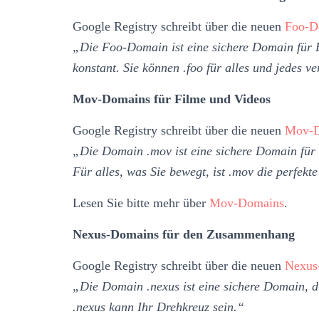
Google Registry schreibt über die neuen
Foo-D
„Die Foo-Domain ist eine sichere Domain für 
konstant. Sie können .foo für alles und jedes 
Mov-Domains für Filme und Videos
Google Registry schreibt über die neuen
Mov-D
„Die Domain .mov ist eine sichere Domain für 
Für alles, was Sie bewegt, ist .mov die perfek
Lesen Sie bitte mehr über
Mov-Domains
.
Nexus-Domains für den Zusammenhang
Google Registry schreibt über die neuen
Nexus
„Die Domain .nexus ist eine sichere Domain, di
.nexus kann Ihr Drehkreuz sein.“