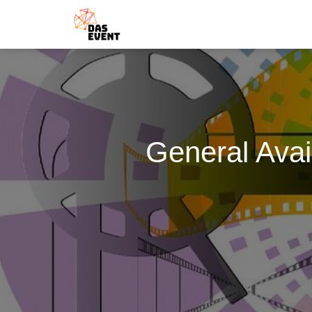
General Avai