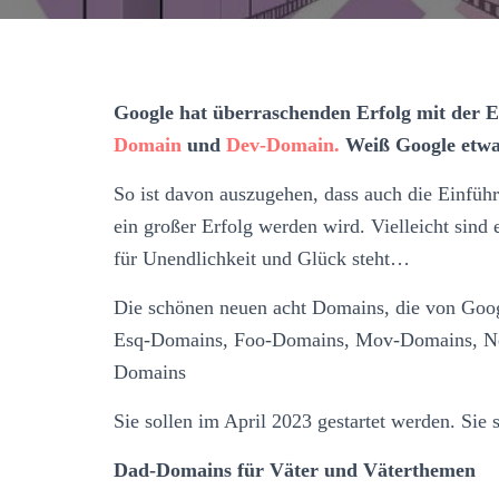
Google hat überraschenden Erfolg mit der 
Domain
und
Dev-Domain.
Weiß Google etwas
So ist davon auszugehen, dass auch die Einfü
ein großer Erfolg werden wird. Vielleicht sind 
für Unendlichkeit und Glück steht…
Die schönen neuen acht Domains, die von Goog
Esq-Domains, Foo-Domains, Mov-Domains, Ne
Domains
Sie sollen im April 2023 gestartet werden. Sie
Dad-Domains für Väter und Väterthemen