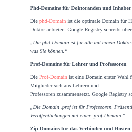
Phd-Domains für Doktoranden und Inhaber 
Die
phd-Domain
ist die optimale Domain für H
Doktor anbieten. Google Registry schreibt übe
„Die phd-Domain ist für alle mit einem Doktorti
was Sie können.“
Prof-Domains für Lehrer und Professoren
Die
Prof-Domain
ist eine Domain erster Wahl 
Mitglieder sich aus Lehrern und
Professoren zusammensetzt. Google Registry sc
„Die Domain .prof ist für Professoren. Präsen
Veröffentlichungen mit einer .prof-Domain.“
Zip-Domains für das Verbinden und Hosten