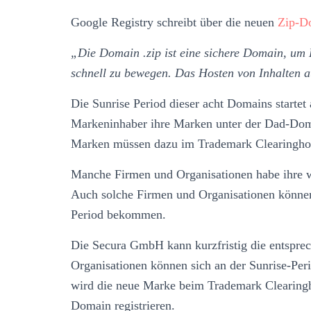
Google Registry schreibt über die neuen
Zip-D
„Die Domain .zip ist eine sichere Domain, um 
schnell zu bewegen. Das Hosten von Inhalten a
Die Sunrise Period dieser acht Domains startet
Markeninhaber ihre Marken unter der Dad-Doma
Marken müssen dazu im Trademark Clearingho
Manche Firmen und Organisationen habe ihre w
Auch solche Firmen und Organisationen können 
Period bekommen.
Die Secura GmbH kann kurzfristig die entspre
Organisationen können sich an der Sunrise-Pe
wird die neue Marke beim Trademark Clearing
Domain registrieren.