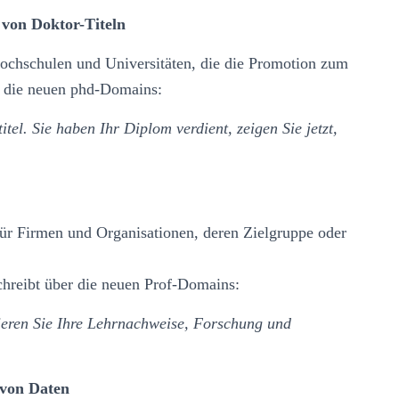
von Doktor-Titeln
ochschulen und Universitäten, die die Promotion zum
r die neuen phd-Domains:
tel. Sie haben Ihr Diplom verdient, zeigen Sie jetzt,
für Firmen und Organisationen, deren Zielgruppe oder
hreibt über die neuen Prof-Domains:
tieren Sie Ihre Lehrnachweise, Forschung und
 von Daten