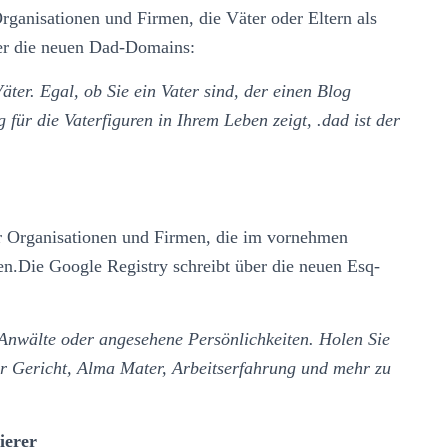
rganisationen und Firmen, die Väter oder Eltern als
ber die neuen Dad-Domains:
ter. Egal, ob Sie ein Vater sind, der einen Blog
für die Vaterfiguren in Ihrem Leben zeigt, .dad ist der
ür Organisationen und Firmen, die im vornehmen
en.Die Google Registry schreibt über die neuen Esq-
Anwälte oder angesehene Persönlichkeiten. Holen Sie
r Gericht, Alma Mater, Arbeitserfahrung und mehr zu
ierer