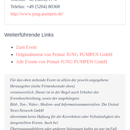
Telefax: +49 (5204) 80368
http://www.jung-pumpen.de/
Weiterführende Links
Zum Event
Originalinserat von Pentair JUNG PUMPEN GmbH
Alle Events von Pentair JUNG PUMPEN GmbH
Für das oben stehende Event ist allein der jeweils angegebene
Herausgeber (siehe Firmenkontakt oben)
verantwortlich. Dieser ist in der Regel auch Urheber der
Eventbeschreibung, sowie der angehängten
Bild-, Ton-, Video-, Medien- und Informationsmaterialien. Die United
News Network GmbH
übernimmt keine Haftung für die Korrektheit oder Vollständigkeit des
dargestellten Events. Auch bei
Übertragungsfehlern oder anderen Störungen haftet sie nur im Fall