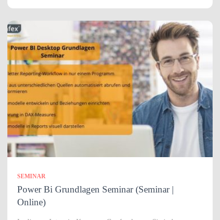
SEMINAR
Power Bi Grundlagen Seminar (Seminar |
Online)