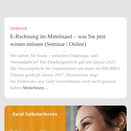
SEMINAR
E-Rechnung im Mittelstand – was Sie jetzt
wissen müssen (Seminar | Online)
Wo stehen Sie heute – zwischen Empfangs- und
Versandpflicht? Die Empfangspflicht gilt seit Januar 2025.
Die Versandpflicht für Unternehmen mit mehr als 800.000 €
Umsatz greift ab Januar 2027. Dazwischen liegt
ein Zeitfenster, das viele Unternehmen noch nicht genutzt
haben
Weiterlesen…