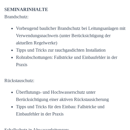
SEMINARINHALTE
Brandschutz:
Vorbeugend baulicher Brandschutz bei Leitungsanlagen mit
Verwendungsnachweis (unter Berücksichtigung der
aktuellen Regelwerke)
Tipps und Tricks zur rauchgasdichten Installation
Rohrabschottungen: Fallstricke und Einbaufehler in der
Praxis
Rückstauschutz:
Überflutungs- und Hochwasserschutz unter
Berücksichtigung einer aktiven Rückstausicherung
Tipps und Tricks für den Einbau: Fallstricke und
Einbaufehler in der Praxis
Schallschutz in Abwasserleitungen: