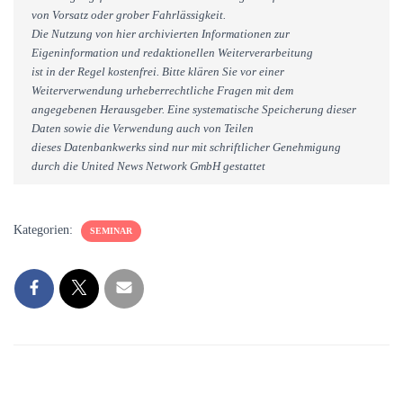
von Vorsatz oder grober Fahrlässigkeit.
Die Nutzung von hier archivierten Informationen zur
Eigeninformation und redaktionellen Weiterverarbeitung
ist in der Regel kostenfrei. Bitte klären Sie vor einer
Weiterverwendung urheberrechtliche Fragen mit dem
angegebenen Herausgeber. Eine systematische Speicherung dieser
Daten sowie die Verwendung auch von Teilen
dieses Datenbankwerks sind nur mit schriftlicher Genehmigung
durch die United News Network GmbH gestattet
Kategorien:
SEMINAR