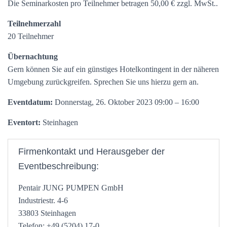
Die Seminarkosten pro Teilnehmer betragen 50,00 € zzgl. MwSt..
Teilnehmerzahl
20 Teilnehmer
Übernachtung
Gern können Sie auf ein günstiges Hotelkontingent in der näheren
Umgebung zurückgreifen. Sprechen Sie uns hierzu gern an.
Eventdatum:
Donnerstag, 26. Oktober 2023 09:00 – 16:00
Eventort:
Steinhagen
Firmenkontakt und Herausgeber der
Eventbeschreibung:
Pentair JUNG PUMPEN GmbH
Industriestr. 4-6
33803 Steinhagen
Telefon: +49 (5204) 17-0