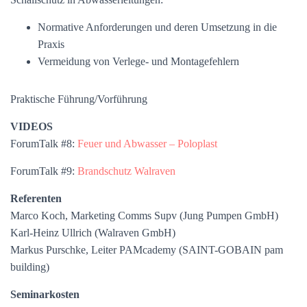
Normative Anforderungen und deren Umsetzung in die
Praxis
Vermeidung von Verlege- und Montagefehlern
Praktische Führung/Vorführung
VIDEOS
ForumTalk #8:
Feuer und Abwasser – Poloplast
ForumTalk #9:
Brandschutz Walraven
Referenten
Marco Koch, Marketing Comms Supv (Jung Pumpen GmbH)
Karl-Heinz Ullrich (Walraven GmbH)
Markus Purschke, Leiter PAMcademy (SAINT-GOBAIN pam
building)
Seminarkosten