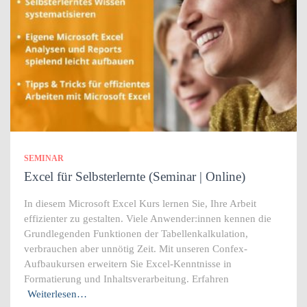
SEMINAR
Excel für Selbsterlernte (Seminar | Online)
In diesem Microsoft Excel Kurs lernen Sie, Ihre Arbeit
effizienter zu gestalten. Viele Anwender:innen kennen die
Grundlegenden Funktionen der Tabellenkalkulation,
verbrauchen aber unnötig Zeit. Mit unseren Confex-
Aufbaukursen erweitern Sie Excel-Kenntnisse in
Formatierung und Inhaltsverarbeitung. Erfahren
Weiterlesen…