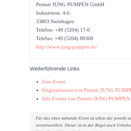
Pentair JUNG PUMPEN GmbH
Industriestr. 4-6
33803 Steinhagen
Telefon: +49 (5204) 17-0
Telefax: +49 (5204) 80368
http://www.jung-pumpen.de/
Weiterführende Links
Zum Event
Originalinserat von Pentair JUNG PU
Alle Events von Pentair JUNG PUMPE
Für das oben stehende Event ist allein der jeweils
verantwortlich. Dieser ist in der Regel auch Urheb