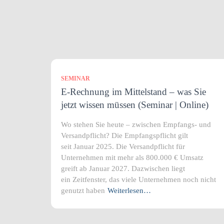
SEMINAR
E-Rechnung im Mittelstand – was Sie
jetzt wissen müssen (Seminar | Online)
Wo stehen Sie heute – zwischen Empfangs- und
Versandpflicht? Die Empfangspflicht gilt
seit Januar 2025. Die Versandpflicht für
Unternehmen mit mehr als 800.000 € Umsatz
greift ab Januar 2027. Dazwischen liegt
ein Zeitfenster, das viele Unternehmen noch nicht
genutzt haben
Weiterlesen…