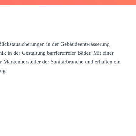
 Rückstausicherungen in der Gebäudeentwässerung
k in der Gestaltung barrierefreier Bäder. Mit einer
 Markenhersteller der Sanitärbranche und erhalten ein
ng.