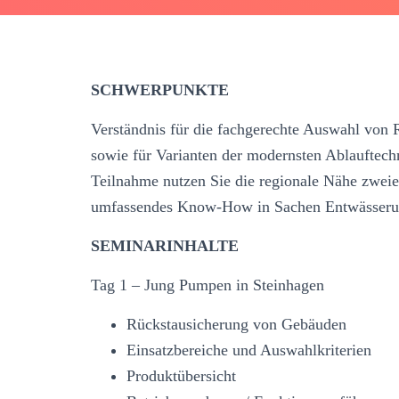
SCHWERPUNKTE
Verständnis für die fachgerechte Auswahl von
sowie für Varianten der modernsten Ablauftechni
Teilnahme nutzen Sie die regionale Nähe zweier
umfassendes Know-How in Sachen Entwässeru
SEMINARINHALTE
Tag 1 – Jung Pumpen in Steinhagen
Rückstausicherung von Gebäuden
Einsatzbereiche und Auswahlkriterien
Produktübersicht