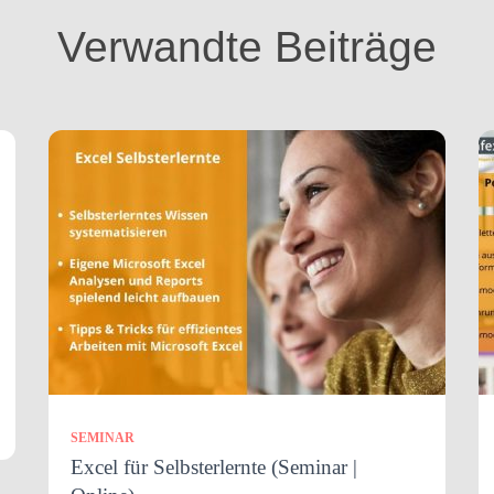
Verwandte Beiträge
SEMINAR
Excel für Selbsterlernte (Seminar |