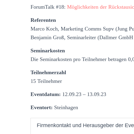
ForumTalk #18:
Möglichkeiten der Rückstausi
Referenten
Marco Koch, Marketing Comms Supv (Jung 
Benjamin Groß, Seminarleiter (Dallmer Gmb
Seminarkosten
Die Seminarkosten pro Teilnehmer betragen 0,
Teilnehmerzahl
15 Teilnehmer
Eventdatum:
12.09.23 – 13.09.23
Eventort:
Steinhagen
Firmenkontakt und Herausgeber der Eve