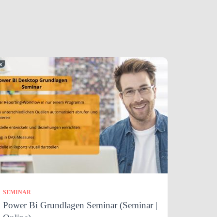
SEMINAR
Power Bi Grundlagen Seminar (Seminar |