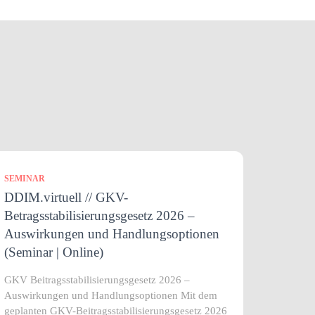
SEMINAR
DDIM.virtuell // GKV-
Betragsstabilisierungsgesetz 2026 –
Auswirkungen und Handlungsoptionen
(Seminar | Online)
GKV Beitragsstabilisierungsgesetz 2026 –
Auswirkungen und Handlungsoptionen Mit dem
geplanten GKV-Beitragsstabilisierungsgesetz 2026