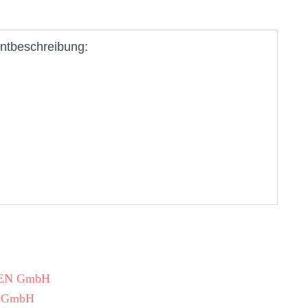
ntbeschreibung:
MPEN GmbH
N GmbH