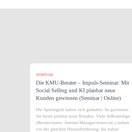
SEMINAR
Die KMU-Berater – Impuls-Seminar: Mit
Social Selling und KI planbar neue
Kunden gewinnen (Seminar | Online)
Die Spielregeln haben sich geändert. So gewinnen
Sie heute planbar neue Kunden. Viele Selbständige
(Berater:innen, Interim-Manager:innen etc.) stehen
vor der gleichen Herausforderung: Sie haben