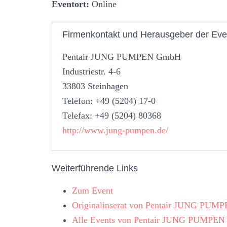
Eventort:
Online
Firmenkontakt und Herausgeber der Eve
Pentair JUNG PUMPEN GmbH
Industriestr. 4-6
33803 Steinhagen
Telefon: +49 (5204) 17-0
Telefax: +49 (5204) 80368
http://www.jung-pumpen.de/
Weiterführende Links
Zum Event
Originalinserat von Pentair JUNG PU
Alle Events von Pentair JUNG PUMPE