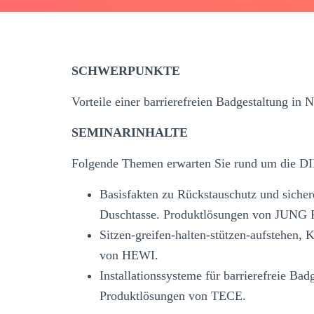
SCHWERPUNKTE
Vorteile einer barrierefreien Badgestaltung in
SEMINARINHALTE
Folgende Themen erwarten Sie rund um die D
Basisfakten zu Rückstauschutz und sicher
Duschtasse. Produktlösungen von JUN
Sitzen-greifen-halten-stützen-aufstehen,
von HEWI.
Installationssysteme für barrierefreie Bad
Produktlösungen von TECE.