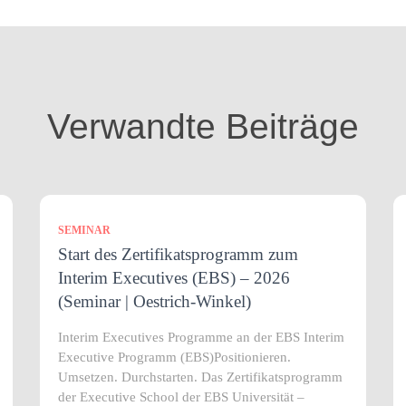
Verwandte Beiträge
SEMINAR
Start des Zertifikatsprogramm zum
Interim Executives (EBS) – 2026
(Seminar | Oestrich-Winkel)
Interim Executives Programme an der EBS Interim
Executive Programm (EBS)Positionieren.
Umsetzen. Durchstarten. Das Zertifikatsprogramm
der Executive School der EBS Universität –