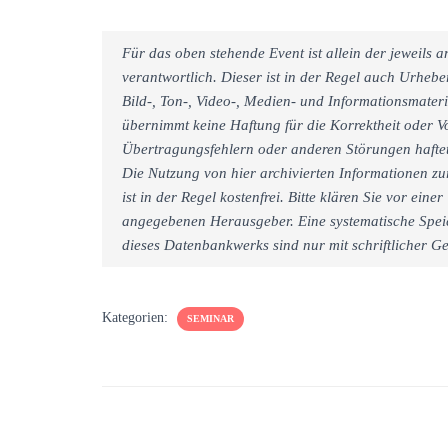
Für das oben stehende Event ist allein der jeweils
verantwortlich. Dieser ist in der Regel auch Urheb
Bild-, Ton-, Video-, Medien- und Informationsmate
übernimmt keine Haftung für die Korrektheit oder Vo
Übertragungsfehlern oder anderen Störungen haftet 
Die Nutzung von hier archivierten Informationen zu
ist in der Regel kostenfrei. Bitte klären Sie vor e
angegebenen Herausgeber. Eine systematische Spei
dieses Datenbankwerks sind nur mit schriftlicher
Kategorien:
SEMINAR