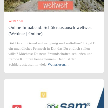
WEBINAR
Online-Infoabend: Schüleraustausch weltweit
(Webinar | Online)
Bist Du von Grund auf neugierig und weltoffen? Trägst Du
ein unendliches Fernweh in Dir, das Du endlich stillen
willst? Möchtest Du neue Freundschaften schließen und
fremde Kulturen kennenlernen? Dann ist der
Schüleraustausch in viele
Weiterlesen…