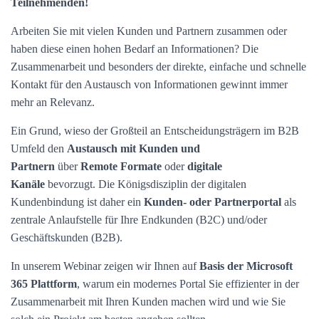
Teilnehmenden!
Arbeiten Sie mit vielen Kunden und Partnern zusammen oder
haben diese einen hohen Bedarf an Informationen? Die
Zusammenarbeit und besonders der direkte, einfache und schnelle
Kontakt für den Austausch von Informationen gewinnt immer
mehr an Relevanz.
Ein Grund, wieso der Großteil an Entscheidungsträgern im B2B
Umfeld den
Austausch mit Kunden und
Partnern
über
Remote Formate
oder
digitale
Kanäle
bevorzugt. Die Königsdisziplin der digitalen
Kundenbindung ist daher ein
Kunden- oder Partnerportal
als
zentrale Anlaufstelle für Ihre Endkunden (B2C) und/oder
Geschäftskunden (B2B).
In unserem Webinar zeigen wir Ihnen auf
Basis der Microsoft
365 Plattform
, warum ein modernes Portal Sie effizienter in der
Zusammenarbeit mit Ihren Kunden machen wird und wie Sie