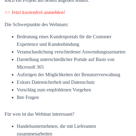
solch ein Projekt am besten angehen sollten.
>> Jetzt kostenfrei anmelden!
Die Schwerpunkte des Webinars:
Bedeutung eines Kundenportals für die Customer
Experience und Kundenbindung
Veranschaulichung verschiedener Anwendungsszenarien
Darstellung unterschiedlicher Portale auf Basis von
Microsoft 365
Aufzeigen der Möglichkeiten der Benutzerverwaltung
Exkurs Datensicherheit und Datenschutz
Vorschlag zum empfohlenen Vorgehen
Ihre Fragen
Für wen ist das Webinar interessant?
Handelsunternehmen, die mit Lieferanten
zusammenarbeiten