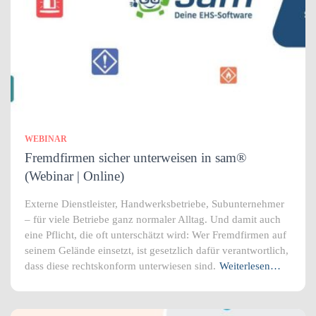
WEBINAR
Fremdfirmen sicher unterweisen in sam®
(Webinar | Online)
Externe Dienstleister, Handwerksbetriebe, Subunternehmer
– für viele Betriebe ganz normaler Alltag. Und damit auch
eine Pflicht, die oft unterschätzt wird: Wer Fremdfirmen auf
seinem Gelände einsetzt, ist gesetzlich dafür verantwortlich,
dass diese rechtskonform unterwiesen sind.
Weiterlesen…