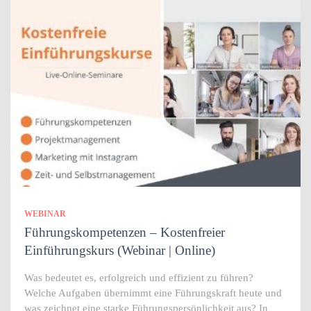
WEBINAR
Führungskompetenzen – Kostenfreier
Einführungskurs (Webinar | Online)
Was bedeutet es, erfolgreich und effizient zu führen?
Welche Aufgaben übernimmt eine Führungskraft heute und
was zeichnet eine starke Führungspersönlichkeit aus? In