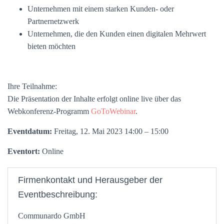
Unternehmen mit einem starken Kunden- oder
Partnernetzwerk
Unternehmen, die den Kunden einen digitalen Mehrwert
bieten möchten
Ihre Teilnahme:
Die Präsentation der Inhalte erfolgt online live über das
Webkonferenz-Programm
GoToWebinar
.
Eventdatum:
Freitag, 12. Mai 2023 14:00 – 15:00
Eventort:
Online
Firmenkontakt und Herausgeber der
Eventbeschreibung:
Communardo GmbH