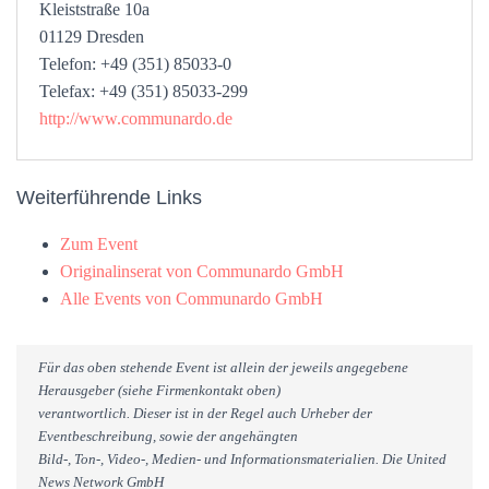
Kleiststraße 10a
01129 Dresden
Telefon: +49 (351) 85033-0
Telefax: +49 (351) 85033-299
http://www.communardo.de
Weiterführende Links
Zum Event
Originalinserat von Communardo GmbH
Alle Events von Communardo GmbH
Für das oben stehende Event ist allein der jeweils angegebene
Herausgeber (siehe Firmenkontakt oben)
verantwortlich. Dieser ist in der Regel auch Urheber der
Eventbeschreibung, sowie der angehängten
Bild-, Ton-, Video-, Medien- und Informationsmaterialien. Die United
News Network GmbH