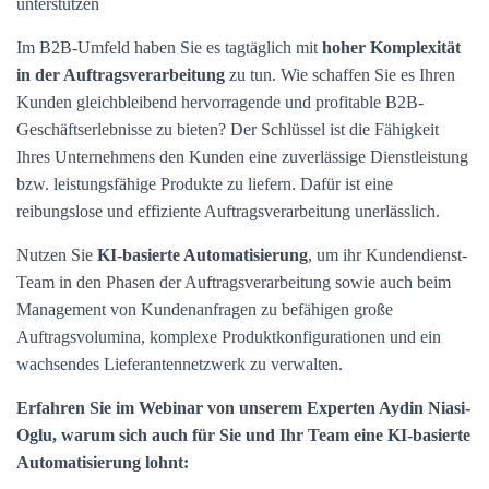
unterstützen
Im B2B-Umfeld haben Sie es tagtäglich mit
hoher Komplexität
in der Auftragsverarbeitung
zu tun. Wie schaffen Sie es Ihren
Kunden gleichbleibend hervorragende und profitable B2B-
Geschäftserlebnisse zu bieten? Der Schlüssel ist die Fähigkeit
Ihres Unternehmens den Kunden eine zuverlässige Dienstleistung
bzw. leistungsfähige Produkte zu liefern. Dafür ist eine
reibungslose und effiziente Auftragsverarbeitung unerlässlich.
Nutzen Sie
KI-basierte Automatisierung
, um ihr Kundendienst-
Team in den Phasen der Auftragsverarbeitung sowie auch beim
Management von Kundenanfragen zu befähigen große
Auftragsvolumina, komplexe Produktkonfigurationen und ein
wachsendes Lieferantennetzwerk zu verwalten.
Erfahren Sie im Webinar von unserem Experten Aydin Niasi-
Oglu, warum sich auch für Sie und Ihr Team eine KI-basierte
Automatisierung lohnt: