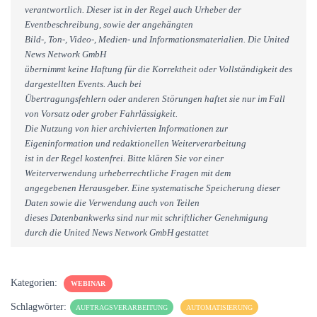
verantwortlich. Dieser ist in der Regel auch Urheber der
Eventbeschreibung, sowie der angehängten
Bild-, Ton-, Video-, Medien- und Informationsmaterialien. Die United
News Network GmbH
übernimmt keine Haftung für die Korrektheit oder Vollständigkeit des
dargestellten Events. Auch bei
Übertragungsfehlern oder anderen Störungen haftet sie nur im Fall
von Vorsatz oder grober Fahrlässigkeit.
Die Nutzung von hier archivierten Informationen zur
Eigeninformation und redaktionellen Weiterverarbeitung
ist in der Regel kostenfrei. Bitte klären Sie vor einer
Weiterverwendung urheberrechtliche Fragen mit dem
angegebenen Herausgeber. Eine systematische Speicherung dieser
Daten sowie die Verwendung auch von Teilen
dieses Datenbankwerks sind nur mit schriftlicher Genehmigung
durch die United News Network GmbH gestattet
Kategorien:
WEBINAR
Schlagwörter:
AUFTRAGSVERARBEITUNG
AUTOMATISIERUNG