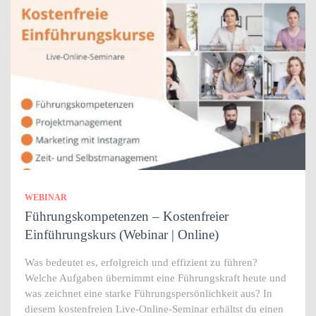
WEBINAR
Führungskompetenzen – Kostenfreier
Einführungskurs (Webinar | Online)
Was bedeutet es, erfolgreich und effizient zu führen?
Welche Aufgaben übernimmt eine Führungskraft heute und
was zeichnet eine starke Führungspersönlichkeit aus? In
diesem kostenfreien Live-Online-Seminar erhältst du einen