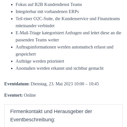
Fokus auf B2B Kundendienst Teams
Integrierbar mit vorhandenen ERPs
Teil einer O2C-Suite, die Kundenservice und Finanzteams
miteinander verbindet
E-Mail-Triage kategorisiert Anfragen und leitet diese an die
passenden Teams weiter
Auftragsinformationen werden automatisch erfasst und
gespeichert
Aufträge werden priorisiert
Anomalien werden erkannt und sichtbar gemacht
Eventdatum:
Dienstag, 23. Mai 2023 10:00 – 10:45
Eventort:
Online
Firmenkontakt und Herausgeber der
Eventbeschreibung: