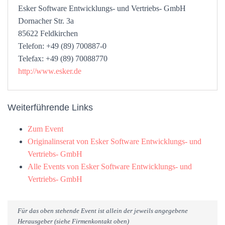
Esker Software Entwicklungs- und Vertriebs- GmbH
Dornacher Str. 3a
85622 Feldkirchen
Telefon: +49 (89) 700887-0
Telefax: +49 (89) 70088770
http://www.esker.de
Weiterführende Links
Zum Event
Originalinserat von Esker Software Entwicklungs- und
Vertriebs- GmbH
Alle Events von Esker Software Entwicklungs- und
Vertriebs- GmbH
Für das oben stehende Event ist allein der jeweils angegebene
Herausgeber (siehe Firmenkontakt oben)