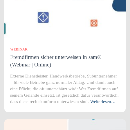
WEBINAR
Fremdfirmen sicher unterweisen in sam®
(Webinar | Online)
Externe Dienstleister, Handwerksbetriebe, Subunternehmer
– für viele Betriebe ganz normaler Alltag. Und damit auch
eine Pflicht, die oft unterschätzt wird: Wer Fremdfirmen auf
seinem Gelände einsetzt, ist gesetzlich dafür verantwortlich,
dass diese rechtskonform unterwiesen sind.
Weiterlesen…