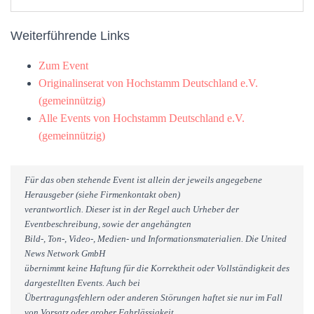
Weiterführende Links
Zum Event
Originalinserat von Hochstamm Deutschland e.V.
(gemeinnützig)
Alle Events von Hochstamm Deutschland e.V.
(gemeinnützig)
Für das oben stehende Event ist allein der jeweils angegebene
Herausgeber (siehe Firmenkontakt oben)
verantwortlich. Dieser ist in der Regel auch Urheber der
Eventbeschreibung, sowie der angehängten
Bild-, Ton-, Video-, Medien- und Informationsmaterialien. Die United
News Network GmbH
übernimmt keine Haftung für die Korrektheit oder Vollständigkeit des
dargestellten Events. Auch bei
Übertragungsfehlern oder anderen Störungen haftet sie nur im Fall
von Vorsatz oder grober Fahrlässigkeit.