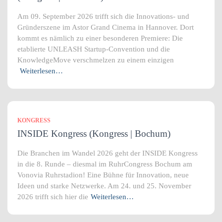
Am 09. September 2026 trifft sich die Innovations- und
Gründerszene im Astor Grand Cinema in Hannover. Dort
kommt es nämlich zu einer besonderen Premiere: Die
etablierte UNLEASH Startup-Convention und die
KnowledgeMove verschmelzen zu einem einzigen
Weiterlesen…
KONGRESS
INSIDE Kongress (Kongress | Bochum)
Die Branchen im Wandel 2026 geht der INSIDE Kongress
in die 8. Runde – diesmal im RuhrCongress Bochum am
Vonovia Ruhrstadion! Eine Bühne für Innovation, neue
Ideen und starke Netzwerke. Am 24. und 25. November
2026 trifft sich hier die
Weiterlesen…