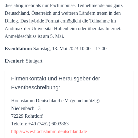
diesjährig mehr als nur Fachimpulse. Teilnehmende aus ganz
Deutschland, Österreich und weiteren Ländern treten in den
Dialog. Das hybride Format ermöglicht die Teilnahme im
Audimax der Universität Hohenheim oder über das Internet.
Anmeldeschluss ist am 5. Mai.
Eventdatum:
Samstag, 13. Mai 2023 10:00 – 17:00
Eventort:
Stuttgart
Firmenkontakt und Herausgeber der
Eventbeschreibung:
Hochstamm Deutschland e.V. (gemeinnützig)
Niedenbach 13
72229 Rohrdorf
Telefon: +49 (7452) 6003863
http://www.hochstamm-deutschland.de