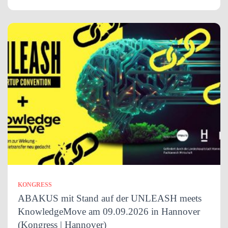
KONGRESS
ABAKUS mit Stand auf der UNLEASH meets
KnowledgeMove am 09.09.2026 in Hannover
(Kongress | Hannover)